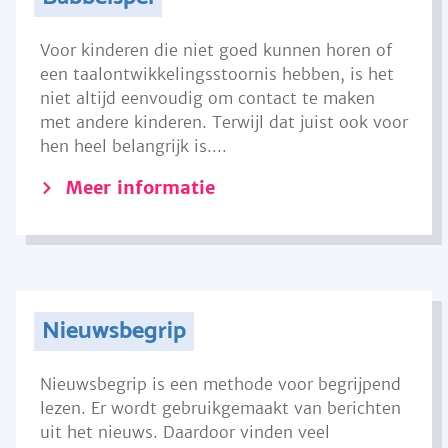
Voor kinderen die niet goed kunnen horen of
een taalontwikkelingsstoornis hebben, is het
niet altijd eenvoudig om contact te maken
met andere kinderen. Terwijl dat juist ook voor
hen heel belangrijk is....
Meer informatie
Nieuwsbegrip
Nieuwsbegrip is een methode voor begrijpend
lezen. Er wordt gebruikgemaakt van berichten
uit het nieuws. Daardoor vinden veel