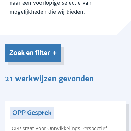
naar een voorlopige selectie van
mogelijkheden die wij bieden.
Zoek en filter
21 werkwijzen gevonden
OPP Gesprek
OPP staat voor Ontwikkelings Perspectief