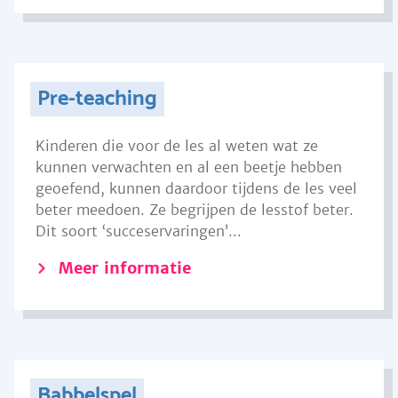
Pre-teaching
Kinderen die voor de les al weten wat ze
kunnen verwachten en al een beetje hebben
geoefend, kunnen daardoor tijdens de les veel
beter meedoen. Ze begrijpen de lesstof beter.
Dit soort ‘succeservaringen’...
Meer informatie
Babbelspel