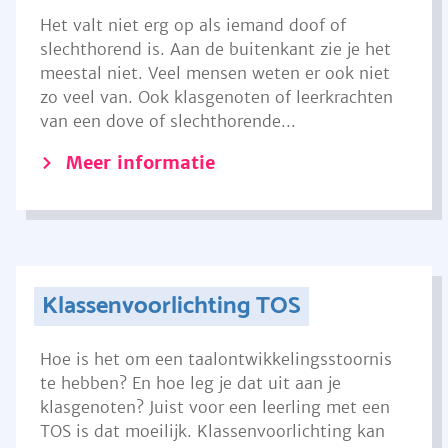
Het valt niet erg op als iemand doof of
slechthorend is. Aan de buitenkant zie je het
meestal niet. Veel mensen weten er ook niet
zo veel van. Ook klasgenoten of leerkrachten
van een dove of slechthorende...
Meer informatie
Klassenvoorlichting TOS
Hoe is het om een taalontwikkelingsstoornis
te hebben? En hoe leg je dat uit aan je
klasgenoten? Juist voor een leerling met een
TOS is dat moeilijk. Klassenvoorlichting kan