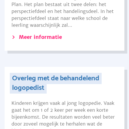
Plan. Het plan bestaat uit twee delen: het
perspectiefdeel en het handelingsdeel. In het
perspectiefdeel staat naar welke school de
leerling waarschijnlijk zal...
Meer informatie
Overleg met de behandelend
logopedist
Kinderen krijgen vaak al jong logopedie. Vaak
gaat het om 1 of 2 keer per week een korte
bijeenkomst. De resultaten worden veel beter
door zoveel mogelijk te herhalen wat de