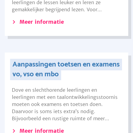
leerlingen de lessen leuker en leren ze
gemakkelijker begrijpend lezen. Voor...
Meer informatie
Aanpassingen toetsen en examens
vo, vso en mbo
Dove en slechthorende leerlingen en
leerlingen met een taalontwikkelingsstoornis
moeten ook examens en toetsen doen.
Daarvoor is soms iets extra’s nodig.
Bijvoorbeeld een rustige ruimte of meer...
Meer informatie