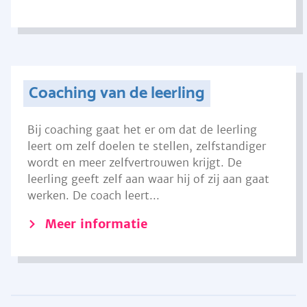
Coaching van de leerling
Bij coaching gaat het er om dat de leerling
leert om zelf doelen te stellen, zelfstandiger
wordt en meer zelfvertrouwen krijgt. De
leerling geeft zelf aan waar hij of zij aan gaat
werken. De coach leert...
Meer informatie