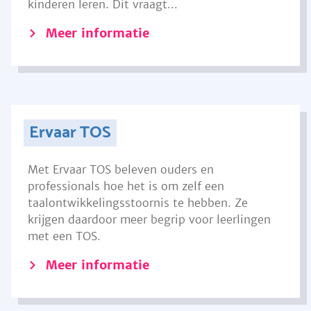
kinderen leren. Dit vraagt...
Meer informatie
Ervaar TOS
Met Ervaar TOS beleven ouders en
professionals hoe het is om zelf een
taalontwikkelingsstoornis te hebben. Ze
krijgen daardoor meer begrip voor leerlingen
met een TOS.
Meer informatie