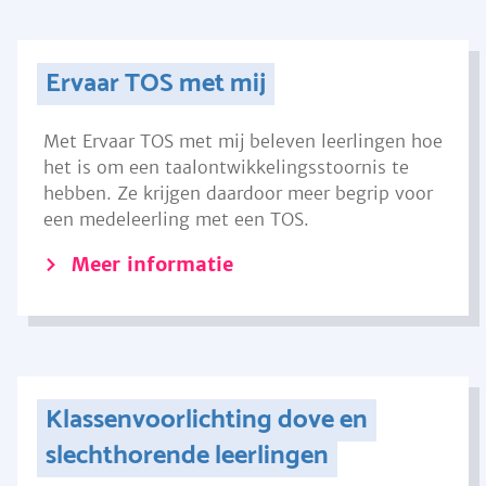
Ervaar TOS met mij
Met Ervaar TOS met mij beleven leerlingen hoe
het is om een taalontwikkelingsstoornis te
hebben. Ze krijgen daardoor meer begrip voor
een medeleerling met een TOS.
Meer informatie
Klassenvoorlichting dove en
slechthorende leerlingen