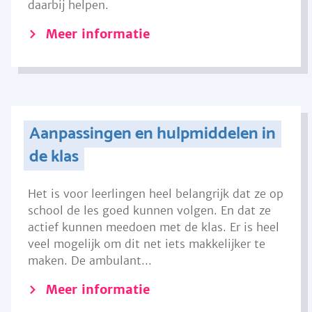
daarbij helpen.
Meer informatie
Aanpassingen en hulpmiddelen in
de klas
Het is voor leerlingen heel belangrijk dat ze op
school de les goed kunnen volgen. En dat ze
actief kunnen meedoen met de klas. Er is heel
veel mogelijk om dit net iets makkelijker te
maken. De ambulant...
Meer informatie