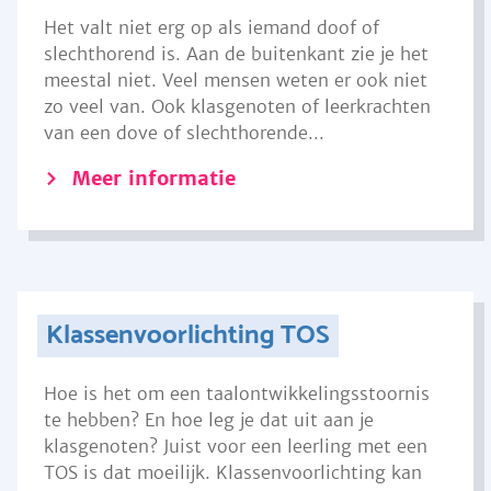
Het valt niet erg op als iemand doof of
slechthorend is. Aan de buitenkant zie je het
meestal niet. Veel mensen weten er ook niet
zo veel van. Ook klasgenoten of leerkrachten
van een dove of slechthorende...
Meer informatie
Klassenvoorlichting TOS
Hoe is het om een taalontwikkelingsstoornis
te hebben? En hoe leg je dat uit aan je
klasgenoten? Juist voor een leerling met een
TOS is dat moeilijk. Klassenvoorlichting kan