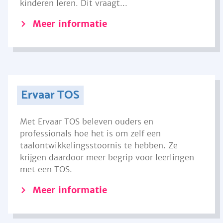
kinderen leren. Dit vraagt...
Meer informatie
Ervaar TOS
Met Ervaar TOS beleven ouders en
professionals hoe het is om zelf een
taalontwikkelingsstoornis te hebben. Ze
krijgen daardoor meer begrip voor leerlingen
met een TOS.
Meer informatie