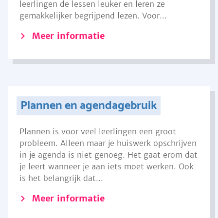
leerlingen de lessen leuker en leren ze
gemakkelijker begrijpend lezen. Voor...
Meer informatie
Plannen en agendagebruik
Plannen is voor veel leerlingen een groot
probleem. Alleen maar je huiswerk opschrijven
in je agenda is niet genoeg. Het gaat erom dat
je leert wanneer je aan iets moet werken. Ook
is het belangrijk dat...
Meer informatie