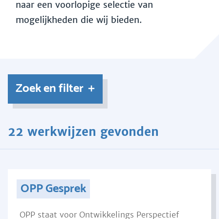
naar een voorlopige selectie van
mogelijkheden die wij bieden.
Zoek en filter
22 werkwijzen gevonden
OPP Gesprek
OPP staat voor Ontwikkelings Perspectief