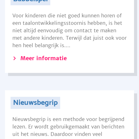
Voor kinderen die niet goed kunnen horen of
een taalontwikkelingsstoornis hebben, is het
niet altijd eenvoudig om contact te maken
met andere kinderen. Terwijl dat juist ook voor
hen heel belangrijk is....
Meer informatie
Nieuwsbegrip
Nieuwsbegrip is een methode voor begrijpend
lezen. Er wordt gebruikgemaakt van berichten
uit het nieuws. Daardoor vinden veel