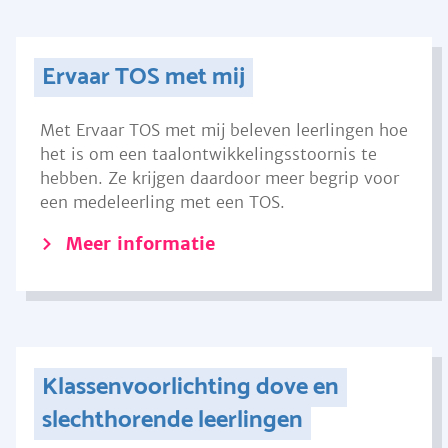
Ervaar TOS met mij
Met Ervaar TOS met mij beleven leerlingen hoe
het is om een taalontwikkelingsstoornis te
hebben. Ze krijgen daardoor meer begrip voor
een medeleerling met een TOS.
Meer informatie
Klassenvoorlichting dove en
slechthorende leerlingen