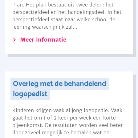
Plan. Het plan bestaat uit twee delen: het
perspectiefdeel en het handelingsdeel. In het
perspectiefdeel staat naar welke school de
leerling waarschijnlijk zal...
Meer informatie
Overleg met de behandelend
logopedist
Kinderen krijgen vaak al jong logopedie. Vaak
gaat het om 1 of 2 keer per week een korte
bijeenkomst. De resultaten worden veel beter
door zoveel mogelijk te herhalen wat de