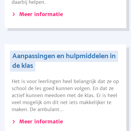
daarbij helpen.
Meer informatie
Aanpassingen en hulpmiddelen in
de klas
Het is voor leerlingen heel belangrijk dat ze op
school de les goed kunnen volgen. En dat ze
actief kunnen meedoen met de klas. Er is heel
veel mogelijk om dit net iets makkelijker te
maken. De ambulant...
Meer informatie