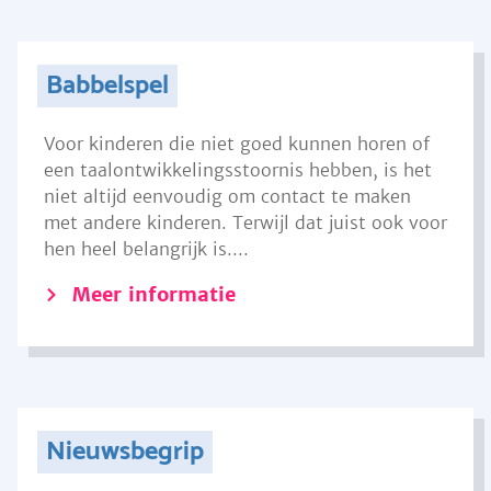
Babbelspel
Voor kinderen die niet goed kunnen horen of
een taalontwikkelingsstoornis hebben, is het
niet altijd eenvoudig om contact te maken
met andere kinderen. Terwijl dat juist ook voor
hen heel belangrijk is....
Meer informatie
Nieuwsbegrip