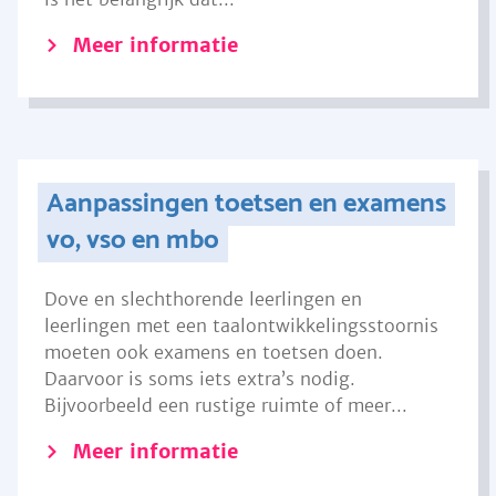
Meer informatie
Aanpassingen toetsen en examens
vo, vso en mbo
Dove en slechthorende leerlingen en
leerlingen met een taalontwikkelingsstoornis
moeten ook examens en toetsen doen.
Daarvoor is soms iets extra’s nodig.
Bijvoorbeeld een rustige ruimte of meer...
Meer informatie