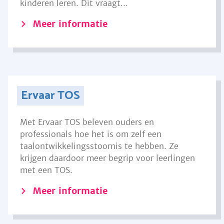
kinderen leren. Dit vraagt...
Meer informatie
Ervaar TOS
Met Ervaar TOS beleven ouders en
professionals hoe het is om zelf een
taalontwikkelingsstoornis te hebben. Ze
krijgen daardoor meer begrip voor leerlingen
met een TOS.
Meer informatie