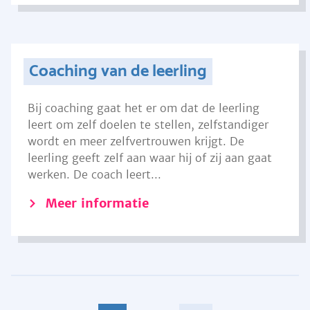
Coaching van de leerling
Bij coaching gaat het er om dat de leerling
leert om zelf doelen te stellen, zelfstandiger
wordt en meer zelfvertrouwen krijgt. De
leerling geeft zelf aan waar hij of zij aan gaat
werken. De coach leert...
Meer informatie