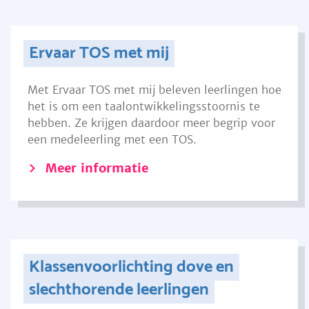
Ervaar TOS met mij
Met Ervaar TOS met mij beleven leerlingen hoe
het is om een taalontwikkelingsstoornis te
hebben. Ze krijgen daardoor meer begrip voor
een medeleerling met een TOS.
Meer informatie
Klassenvoorlichting dove en
slechthorende leerlingen