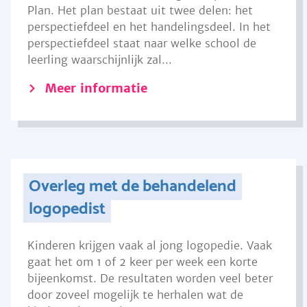
Plan. Het plan bestaat uit twee delen: het
perspectiefdeel en het handelingsdeel. In het
perspectiefdeel staat naar welke school de
leerling waarschijnlijk zal...
Meer informatie
Overleg met de behandelend
logopedist
Kinderen krijgen vaak al jong logopedie. Vaak
gaat het om 1 of 2 keer per week een korte
bijeenkomst. De resultaten worden veel beter
door zoveel mogelijk te herhalen wat de