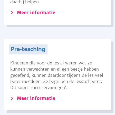
daarbij helpen.
Meer informatie
Pre-teaching
Kinderen die voor de les al weten wat ze
kunnen verwachten en al een beetje hebben
geoefend, kunnen daardoor tijdens de les veel
beter meedoen. Ze begrijpen de lesstof beter.
Dit soort ‘succeservaringen’...
Meer informatie