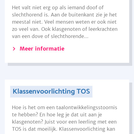
Het valt niet erg op als iemand doof of
slechthorend is. Aan de buitenkant zie je het
meestal niet. Veel mensen weten er ook niet
zo veel van. Ook klasgenoten of leerkrachten
van een dove of slechthorende...
Meer informatie
Klassenvoorlichting TOS
Hoe is het om een taalontwikkelingsstoornis
te hebben? En hoe leg je dat uit aan je
klasgenoten? Juist voor een leerling met een
TOS is dat moeilijk. Klassenvoorlichting kan