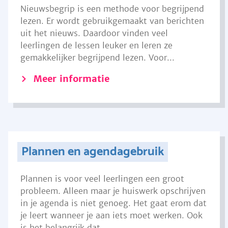
Nieuwsbegrip is een methode voor begrijpend
lezen. Er wordt gebruikgemaakt van berichten
uit het nieuws. Daardoor vinden veel
leerlingen de lessen leuker en leren ze
gemakkelijker begrijpend lezen. Voor...
Meer informatie
Plannen en agendagebruik
Plannen is voor veel leerlingen een groot
probleem. Alleen maar je huiswerk opschrijven
in je agenda is niet genoeg. Het gaat erom dat
je leert wanneer je aan iets moet werken. Ook
is het belangrijk dat...