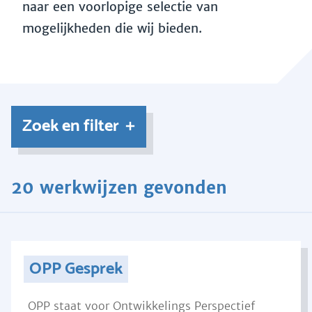
naar een voorlopige selectie van
mogelijkheden die wij bieden.
Zoek en filter
20 werkwijzen gevonden
OPP Gesprek
OPP staat voor Ontwikkelings Perspectief