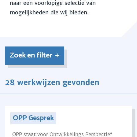
naar een voorlopige selectie van
mogelijkheden die wij bieden.
Zoek en filter
28 werkwijzen gevonden
OPP Gesprek
OPP staat voor Ontwikkelings Perspectief