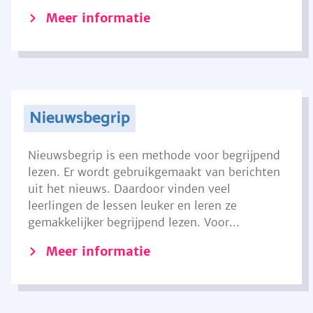
Meer informatie
Nieuwsbegrip
Nieuwsbegrip is een methode voor begrijpend
lezen. Er wordt gebruikgemaakt van berichten
uit het nieuws. Daardoor vinden veel
leerlingen de lessen leuker en leren ze
gemakkelijker begrijpend lezen. Voor...
Meer informatie