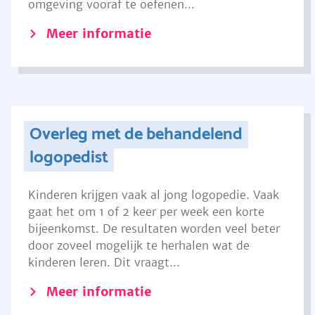
omgeving vooraf te oefenen...
Meer informatie
Overleg met de behandelend
logopedist
Kinderen krijgen vaak al jong logopedie. Vaak
gaat het om 1 of 2 keer per week een korte
bijeenkomst. De resultaten worden veel beter
door zoveel mogelijk te herhalen wat de
kinderen leren. Dit vraagt...
Meer informatie