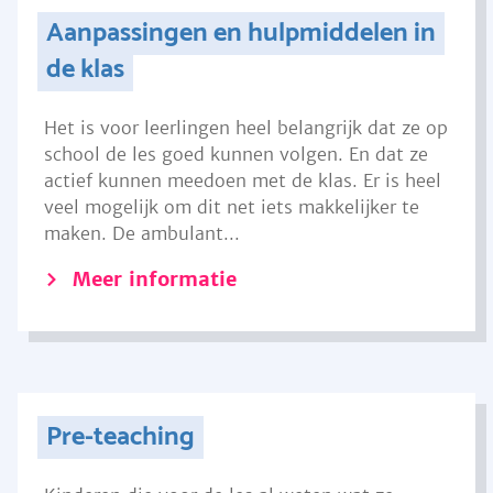
Aanpassingen en hulpmiddelen in
de klas
Het is voor leerlingen heel belangrijk dat ze op
school de les goed kunnen volgen. En dat ze
actief kunnen meedoen met de klas. Er is heel
veel mogelijk om dit net iets makkelijker te
maken. De ambulant...
Meer informatie
Pre-teaching