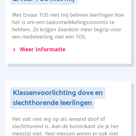
Met Ervaar TOS met mij beleven leerlingen hoe
het is om een taalontwikkelingsstoornis te
hebben. Ze krijgen daardoor meer begrip voor
een medeleerling met een TOS.
Meer informatie
Klassenvoorlichting dove en
slechthorende leerlingen
Het valt niet erg op als iemand doof of
slechthorend is. Aan de buitenkant zie je het
meestal niet. Veel mensen weten er ook niet