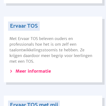
Ervaar TOS
Met Ervaar TOS beleven ouders en
professionals hoe het is om zelf een
taalontwikkelingsstoornis te hebben. Ze
krijgen daardoor meer begrip voor leerlingen
met een TOS.
Meer informatie
Ervaar TOS met mij