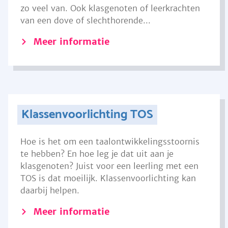
zo veel van. Ook klasgenoten of leerkrachten
van een dove of slechthorende...
Meer informatie
Klassenvoorlichting TOS
Hoe is het om een taalontwikkelingsstoornis
te hebben? En hoe leg je dat uit aan je
klasgenoten? Juist voor een leerling met een
TOS is dat moeilijk. Klassenvoorlichting kan
daarbij helpen.
Meer informatie