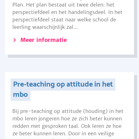
Plan. Het plan bestaat uit twee delen: het
perspectiefdeel en het handelingsdeel. In het
perspectiefdeel staat naar welke school de
leerling waarschijnlijk zal...
Meer informatie
Pre-teaching op attitude in het
mbo
Bij pre-teaching op attitude (houding) in het
mbo leren jongeren hoe ze zich beter kunnen
redden met gesproken taal. Ook leren ze hoe
ze beter kunnen leren. Door in een veilige