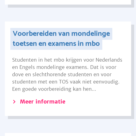
Voorbereiden van mondelinge
toetsen en examens in mbo
Studenten in het mbo krijgen voor Nederlands
en Engels mondelinge examens. Dat is voor
dove en slechthorende studenten en voor
studenten met een TOS vaak niet eenvoudig.
Een goede voorbereiding kan hen...
Meer informatie