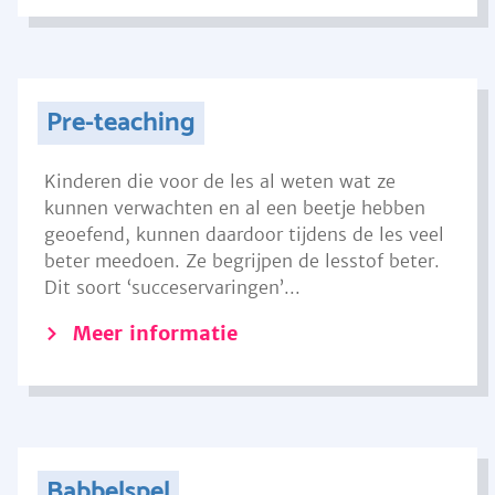
Pre-teaching
Kinderen die voor de les al weten wat ze
kunnen verwachten en al een beetje hebben
geoefend, kunnen daardoor tijdens de les veel
beter meedoen. Ze begrijpen de lesstof beter.
Dit soort ‘succeservaringen’...
Meer informatie
Babbelspel