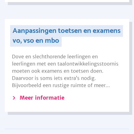
Aanpassingen toetsen en examens
vo, vso en mbo
Dove en slechthorende leerlingen en
leerlingen met een taalontwikkelingsstoornis
moeten ook examens en toetsen doen.
Daarvoor is soms iets extra’s nodig.
Bijvoorbeeld een rustige ruimte of meer...
Meer informatie