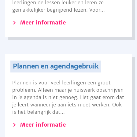
leerlingen de lessen leuker en leren ze
gemakkelijker begrijpend lezen. Voor...
Meer informatie
Plannen en agendagebruik
Plannen is voor veel leerlingen een groot
probleem. Alleen maar je huiswerk opschrijven
in je agenda is niet genoeg. Het gaat erom dat
je leert wanneer je aan iets moet werken. Ook
is het belangrijk dat...
Meer informatie