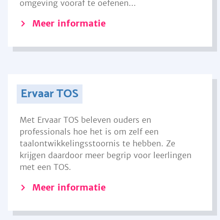
omgeving vooraf te oefenen...
Meer informatie
Ervaar TOS
Met Ervaar TOS beleven ouders en
professionals hoe het is om zelf een
taalontwikkelingsstoornis te hebben. Ze
krijgen daardoor meer begrip voor leerlingen
met een TOS.
Meer informatie