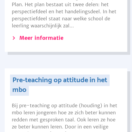
Plan. Het plan bestaat uit twee delen: het
perspectiefdeel en het handelingsdeel. In het
perspectiefdeel staat naar welke school de
leerling waarschijnlijk zal...
Meer informatie
Pre-teaching op attitude in het
mbo
Bij pre-teaching op attitude (houding) in het
mbo leren jongeren hoe ze zich beter kunnen
redden met gesproken taal. Ook leren ze hoe
ze beter kunnen leren. Door in een veilige