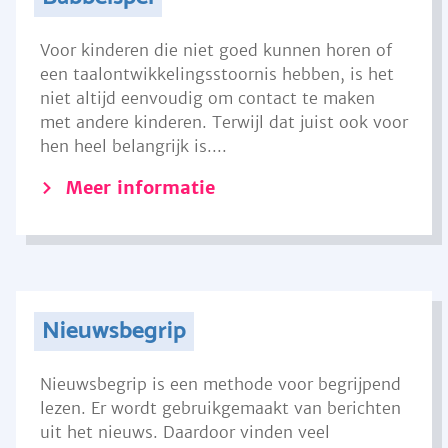
Voor kinderen die niet goed kunnen horen of
een taalontwikkelingsstoornis hebben, is het
niet altijd eenvoudig om contact te maken
met andere kinderen. Terwijl dat juist ook voor
hen heel belangrijk is....
Meer informatie
Nieuwsbegrip
Nieuwsbegrip is een methode voor begrijpend
lezen. Er wordt gebruikgemaakt van berichten
uit het nieuws. Daardoor vinden veel