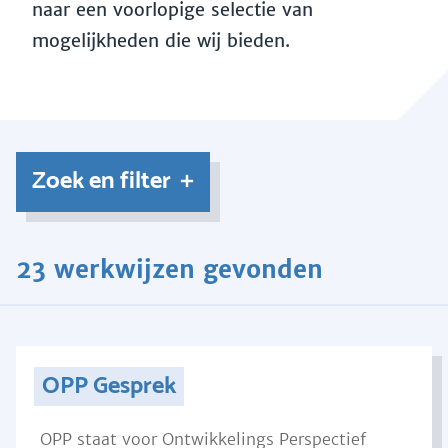
naar een voorlopige selectie van
mogelijkheden die wij bieden.
Zoek en filter
23 werkwijzen gevonden
OPP Gesprek
OPP staat voor Ontwikkelings Perspectief