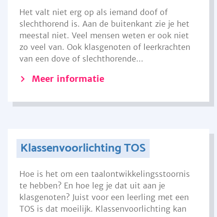
Het valt niet erg op als iemand doof of
slechthorend is. Aan de buitenkant zie je het
meestal niet. Veel mensen weten er ook niet
zo veel van. Ook klasgenoten of leerkrachten
van een dove of slechthorende...
Meer informatie
Klassenvoorlichting TOS
Hoe is het om een taalontwikkelingsstoornis
te hebben? En hoe leg je dat uit aan je
klasgenoten? Juist voor een leerling met een
TOS is dat moeilijk. Klassenvoorlichting kan