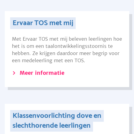
Ervaar TOS met mij
Met Ervaar TOS met mij beleven leerlingen hoe
het is om een taalontwikkelingsstoornis te
hebben. Ze krijgen daardoor meer begrip voor
een medeleerling met een TOS.
Meer informatie
Klassenvoorlichting dove en
slechthorende leerlingen