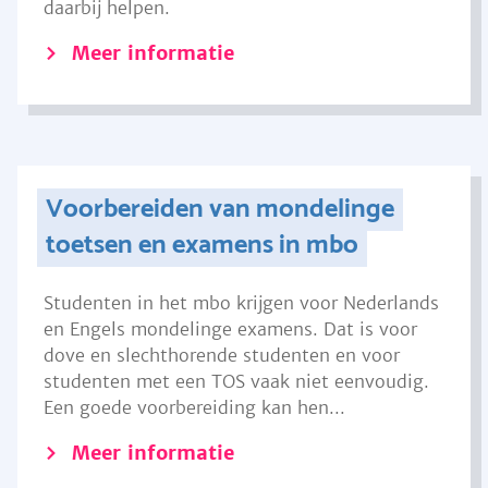
daarbij helpen.
Meer informatie
Voorbereiden van mondelinge
toetsen en examens in mbo
Studenten in het mbo krijgen voor Nederlands
en Engels mondelinge examens. Dat is voor
dove en slechthorende studenten en voor
studenten met een TOS vaak niet eenvoudig.
Een goede voorbereiding kan hen...
Meer informatie