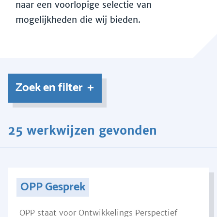
naar een voorlopige selectie van
mogelijkheden die wij bieden.
Zoek en filter
25 werkwijzen gevonden
OPP Gesprek
OPP staat voor Ontwikkelings Perspectief