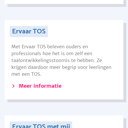
Ervaar TOS
Met Ervaar TOS beleven ouders en
professionals hoe het is om zelf een
taalontwikkelingsstoornis te hebben. Ze
krijgen daardoor meer begrip voor leerlingen
met een TOS.
Meer informatie
Ervaar TOS met mij