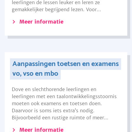
leerlingen de lessen leuker en leren ze
gemakkelijker begrijpend lezen. Voor...
Meer informatie
Aanpassingen toetsen en examens
vo, vso en mbo
Dove en slechthorende leerlingen en
leerlingen met een taalontwikkelingsstoornis
moeten ook examens en toetsen doen.
Daarvoor is soms iets extra’s nodig.
Bijvoorbeeld een rustige ruimte of meer...
Meer informatie