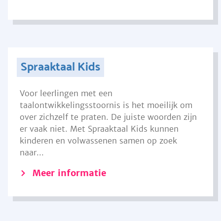
Spraaktaal Kids
Voor leerlingen met een
taalontwikkelingsstoornis is het moeilijk om
over zichzelf te praten. De juiste woorden zijn
er vaak niet. Met Spraaktaal Kids kunnen
kinderen en volwassenen samen op zoek
naar...
Meer informatie