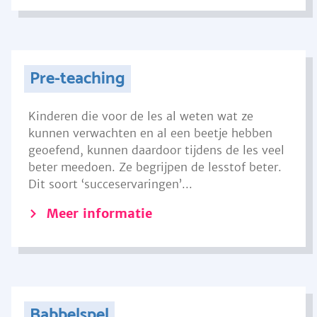
Pre-teaching
Kinderen die voor de les al weten wat ze
kunnen verwachten en al een beetje hebben
geoefend, kunnen daardoor tijdens de les veel
beter meedoen. Ze begrijpen de lesstof beter.
Dit soort ‘succeservaringen’...
Meer informatie
Babbelspel