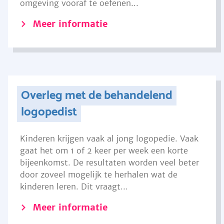
omgeving vooraf te oefenen...
Meer informatie
Overleg met de behandelend
logopedist
Kinderen krijgen vaak al jong logopedie. Vaak
gaat het om 1 of 2 keer per week een korte
bijeenkomst. De resultaten worden veel beter
door zoveel mogelijk te herhalen wat de
kinderen leren. Dit vraagt...
Meer informatie