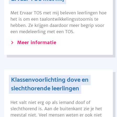
Met Ervaar TOS met mij beleven leerlingen hoe
het is om een taalontwikkelingsstoornis te
hebben. Ze krijgen daardoor meer begrip voor
een medeleerling met een TOS.
Meer informatie
Klassenvoorlichting dove en
slechthorende leerlingen
Het valt niet erg op als iemand doof of
slechthorend is. Aan de buitenkant zie je het
meestal niet. Veel mensen weten er ook niet