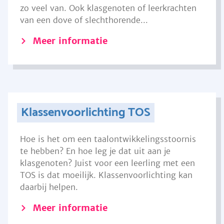
zo veel van. Ook klasgenoten of leerkrachten
van een dove of slechthorende...
Meer informatie
Klassenvoorlichting TOS
Hoe is het om een taalontwikkelingsstoornis
te hebben? En hoe leg je dat uit aan je
klasgenoten? Juist voor een leerling met een
TOS is dat moeilijk. Klassenvoorlichting kan
daarbij helpen.
Meer informatie