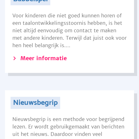
Voor kinderen die niet goed kunnen horen of
een taalontwikkelingsstoornis hebben, is het
niet altijd eenvoudig om contact te maken
met andere kinderen. Terwijl dat juist ook voor
hen heel belangrijk is....
Meer informatie
Nieuwsbegrip
Nieuwsbegrip is een methode voor begrijpend
lezen. Er wordt gebruikgemaakt van berichten
uit het nieuws. Daardoor vinden veel