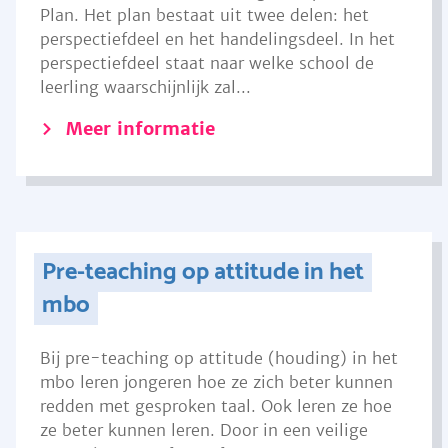
Plan. Het plan bestaat uit twee delen: het
perspectiefdeel en het handelingsdeel. In het
perspectiefdeel staat naar welke school de
leerling waarschijnlijk zal...
Meer informatie
Pre-teaching op attitude in het
mbo
Bij pre-teaching op attitude (houding) in het
mbo leren jongeren hoe ze zich beter kunnen
redden met gesproken taal. Ook leren ze hoe
ze beter kunnen leren. Door in een veilige