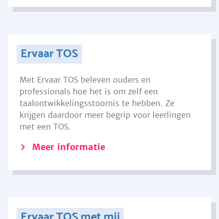
Ervaar TOS
Met Ervaar TOS beleven ouders en
professionals hoe het is om zelf een
taalontwikkelingsstoornis te hebben. Ze
krijgen daardoor meer begrip voor leerlingen
met een TOS.
Meer informatie
Ervaar TOS met mij