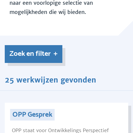
naar een voorlopige selectie van
mogelijkheden die wij bieden.
Zoek en filter
25 werkwijzen gevonden
OPP Gesprek
OPP staat voor Ontwikkelings Perspectief