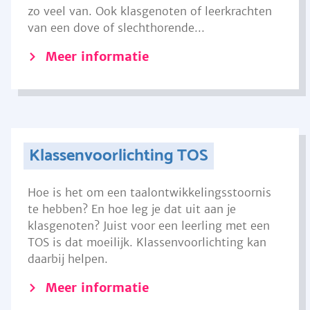
zo veel van. Ook klasgenoten of leerkrachten
van een dove of slechthorende...
Meer informatie
Klassenvoorlichting TOS
Hoe is het om een taalontwikkelingsstoornis
te hebben? En hoe leg je dat uit aan je
klasgenoten? Juist voor een leerling met een
TOS is dat moeilijk. Klassenvoorlichting kan
daarbij helpen.
Meer informatie