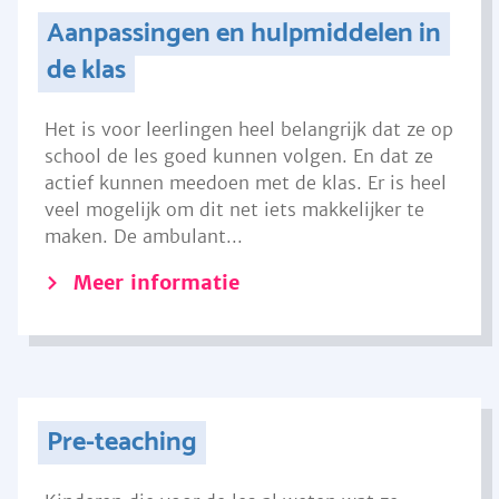
Aanpassingen en hulpmiddelen in
de klas
Het is voor leerlingen heel belangrijk dat ze op
school de les goed kunnen volgen. En dat ze
actief kunnen meedoen met de klas. Er is heel
veel mogelijk om dit net iets makkelijker te
maken. De ambulant...
Meer informatie
Pre-teaching