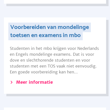
Voorbereiden van mondelinge
toetsen en examens in mbo
Studenten in het mbo krijgen voor Nederlands
en Engels mondelinge examens. Dat is voor
dove en slechthorende studenten en voor
studenten met een TOS vaak niet eenvoudig.
Een goede voorbereiding kan hen...
Meer informatie