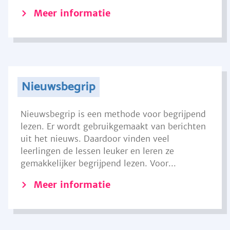
Meer informatie
Nieuwsbegrip
Nieuwsbegrip is een methode voor begrijpend
lezen. Er wordt gebruikgemaakt van berichten
uit het nieuws. Daardoor vinden veel
leerlingen de lessen leuker en leren ze
gemakkelijker begrijpend lezen. Voor...
Meer informatie