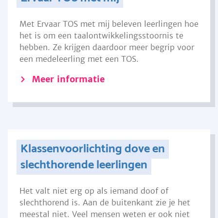
Met Ervaar TOS met mij beleven leerlingen hoe
het is om een taalontwikkelingsstoornis te
hebben. Ze krijgen daardoor meer begrip voor
een medeleerling met een TOS.
Meer informatie
Klassenvoorlichting dove en
slechthorende leerlingen
Het valt niet erg op als iemand doof of
slechthorend is. Aan de buitenkant zie je het
meestal niet. Veel mensen weten er ook niet