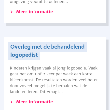
omgeving vooraf te oefenen...
Meer informatie
Overleg met de behandelend
logopedist
Kinderen krijgen vaak al jong logopedie. Vaak
gaat het om 1 of 2 keer per week een korte
bijeenkomst. De resultaten worden veel beter
door zoveel mogelijk te herhalen wat de
kinderen leren. Dit vraagt...
Meer informatie