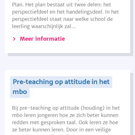
Plan. Het plan bestaat uit twee delen: het
perspectiefdeel en het handelingsdeel. In het
perspectiefdeel staat naar welke school de
leerling waarschijnlijk zal...
Meer informatie
Pre-teaching op attitude in het
mbo
Bij pre-teaching op attitude (houding) in het
mbo leren jongeren hoe ze zich beter kunnen
redden met gesproken taal. Ook leren ze hoe
ze beter kunnen leren. Door in een veilige