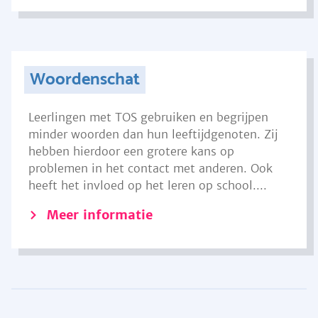
Woordenschat
Leerlingen met TOS gebruiken en begrijpen
minder woorden dan hun leeftijdgenoten. Zij
hebben hierdoor een grotere kans op
problemen in het contact met anderen. Ook
heeft het invloed op het leren op school....
Meer informatie