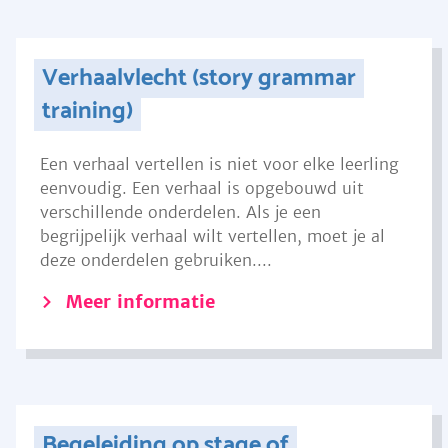
Verhaalvlecht (story grammar
training)
Een verhaal vertellen is niet voor elke leerling
eenvoudig. Een verhaal is opgebouwd uit
verschillende onderdelen. Als je een
begrijpelijk verhaal wilt vertellen, moet je al
deze onderdelen gebruiken....
Meer informatie
Begeleiding op stage of