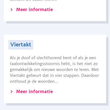
Meer informatie
Viertakt
Als je doof of slechthorend bent of als je een
taalontwikkelingsstoornis hebt, is het niet zo
gemakkelijk om nieuwe woorden te leren. Met
Viertakt gebeurt dat in vier stappen. Daardoor
onthoud je de woorden...
Meer informatie