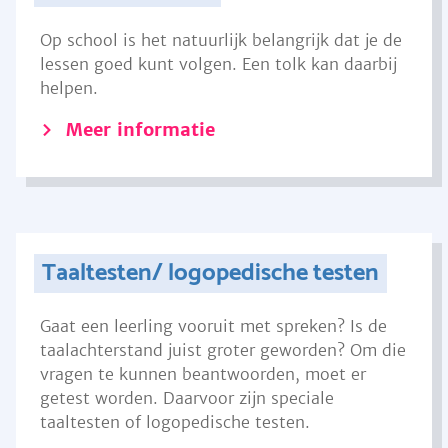
Op school is het natuurlijk belangrijk dat je de
lessen goed kunt volgen. Een tolk kan daarbij
helpen.
Meer informatie
Taaltesten/ logopedische testen
Gaat een leerling vooruit met spreken? Is de
taalachterstand juist groter geworden? Om die
vragen te kunnen beantwoorden, moet er
getest worden. Daarvoor zijn speciale
taaltesten of logopedische testen.