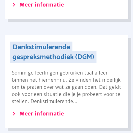
Meer informatie
Denkstimulerende
gespreksmethodiek (DGM)
Sommige leerlingen gebruiken taal alleen
binnen het hier-en-nu. Ze vinden het moeilijk
om te praten over wat ze gaan doen. Dat geldt
ook voor een situatie die je je probeert voor te
stellen. Denkstimulerende...
Meer informatie