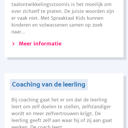
taalontwikkelingsstoornis is het moeilijk om
over zichzelf te praten. De juiste woorden zijn
er vaak niet. Met Spraaktaal Kids kunnen
kinderen en volwassenen samen op zoek
naar...
Meer informatie
Coaching van de leerling
Bij coaching gaat het er om dat de leerling
leert om zelf doelen te stellen, zelfstandiger
wordt en meer zelfvertrouwen krijgt. De
leerling geeft zelf aan waar hij of zij aan gaat
werken. De coach leert...