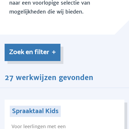
naar een voorlopige selectie van
mogelijkheden die wij bieden.
Zoek en filter
27 werkwijzen gevonden
Spraaktaal Kids
Voor leerlingen met een