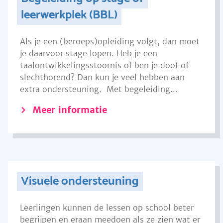
leerwerkplek (BBL)
Als je een (beroeps)opleiding volgt, dan moet
je daarvoor stage lopen. Heb je een
taalontwikkelingsstoornis of ben je doof of
slechthorend? Dan kun je veel hebben aan
extra ondersteuning. Met begeleiding...
Meer informatie
Visuele ondersteuning
Leerlingen kunnen de lessen op school beter
begrijpen en eraan meedoen als ze zien wat er