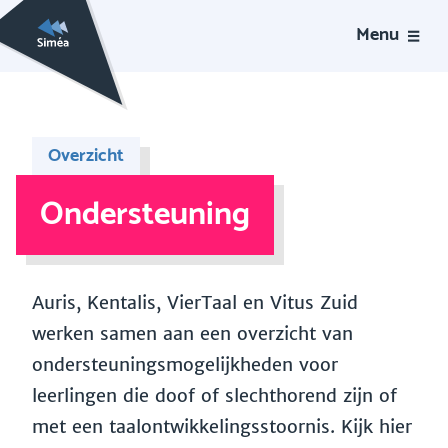
Menu
Overzicht
Ondersteuning
Auris, Kentalis, VierTaal en Vitus Zuid
werken samen aan een overzicht van
ondersteuningsmogelijkheden voor
leerlingen die doof of slechthorend zijn of
met een taalontwikkelingsstoornis. Kijk hier