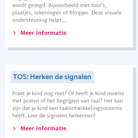
wordt gezegd. Bijvoorbeeld met foto’s,
plaatjes, tekeningen of filmpjes. Deze visuele
ondersteuning helpt...
Meer informatie
TOS: Herken de signalen
Praat je kind nog niet? Of heeft je kind moeite
met praten of het begrijpen van taal? Het kan
zijn dat je kind een taalontwikkelingsstoornis
heeft. Leer de signalen herkennen!
Meer informatie