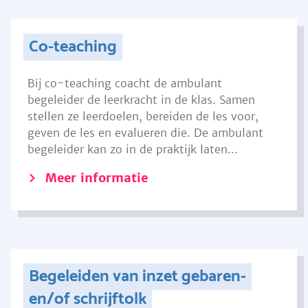
Co-teaching
Bij co-teaching coacht de ambulant
begeleider de leerkracht in de klas. Samen
stellen ze leerdoelen, bereiden de les voor,
geven de les en evalueren die. De ambulant
begeleider kan zo in de praktijk laten...
Meer informatie
Begeleiden van inzet gebaren-
en/of schrijftolk