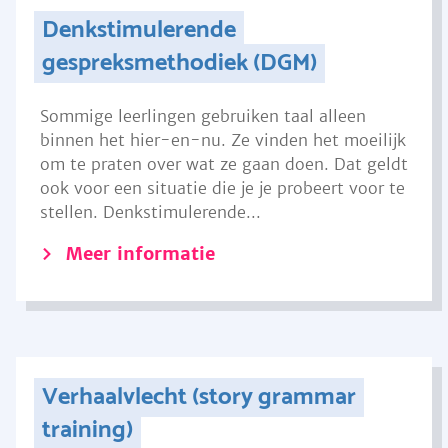
Denkstimulerende
gespreksmethodiek (DGM)
Sommige leerlingen gebruiken taal alleen
binnen het hier-en-nu. Ze vinden het moeilijk
om te praten over wat ze gaan doen. Dat geldt
ook voor een situatie die je je probeert voor te
stellen. Denkstimulerende...
Meer informatie
Verhaalvlecht (story grammar
training)