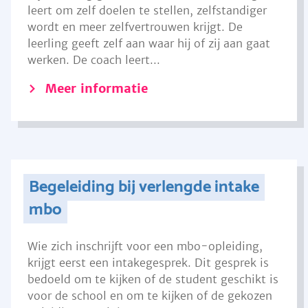
leert om zelf doelen te stellen, zelfstandiger
wordt en meer zelfvertrouwen krijgt. De
leerling geeft zelf aan waar hij of zij aan gaat
werken. De coach leert...
Meer informatie
Begeleiding bij verlengde intake
mbo
Wie zich inschrijft voor een mbo-opleiding,
krijgt eerst een intakegesprek. Dit gesprek is
bedoeld om te kijken of de student geschikt is
voor de school en om te kijken of de gekozen