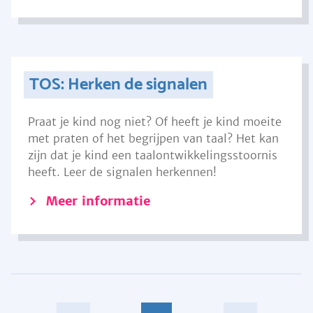
TOS: Herken de signalen
Praat je kind nog niet? Of heeft je kind moeite
met praten of het begrijpen van taal? Het kan
zijn dat je kind een taalontwikkelingsstoornis
heeft. Leer de signalen herkennen!
Meer informatie