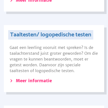
Meer informatie
Taaltesten/ logopedische testen
Gaat een leerling vooruit met spreken? Is de
taalachterstand juist groter geworden? Om die
vragen te kunnen beantwoorden, moet er
getest worden. Daarvoor zijn speciale
taaltesten of logopedische testen.
Meer informatie