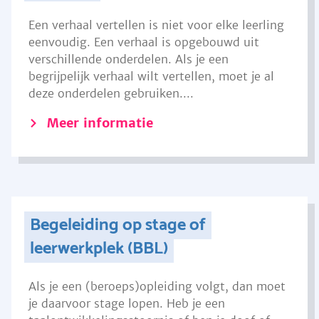
Een verhaal vertellen is niet voor elke leerling
eenvoudig. Een verhaal is opgebouwd uit
verschillende onderdelen. Als je een
begrijpelijk verhaal wilt vertellen, moet je al
deze onderdelen gebruiken....
Meer informatie
Begeleiding op stage of
leerwerkplek (BBL)
Als je een (beroeps)opleiding volgt, dan moet
je daarvoor stage lopen. Heb je een