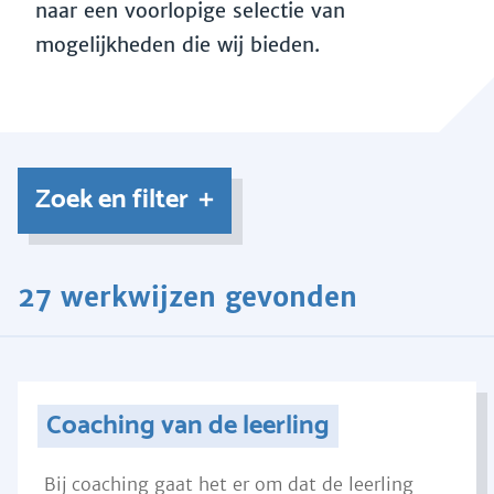
naar een voorlopige selectie van
mogelijkheden die wij bieden.
Zoek en filter
27 werkwijzen gevonden
Coaching van de leerling
Bij coaching gaat het er om dat de leerling