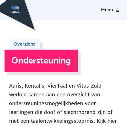
Menu
Overzicht
Ondersteuning
Auris, Kentalis, VierTaal en Vitus Zuid
werken samen aan een overzicht van
ondersteuningsmogelijkheden voor
leerlingen die doof of slechthorend zijn of
met een taalontwikkelingsstoornis. Kijk hier