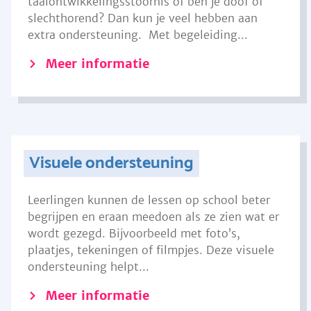
taalontwikkelingsstoornis of ben je doof of
slechthorend? Dan kun je veel hebben aan
extra ondersteuning. Met begeleiding...
Meer informatie
Visuele ondersteuning
Leerlingen kunnen de lessen op school beter
begrijpen en eraan meedoen als ze zien wat er
wordt gezegd. Bijvoorbeeld met foto’s,
plaatjes, tekeningen of filmpjes. Deze visuele
ondersteuning helpt...
Meer informatie