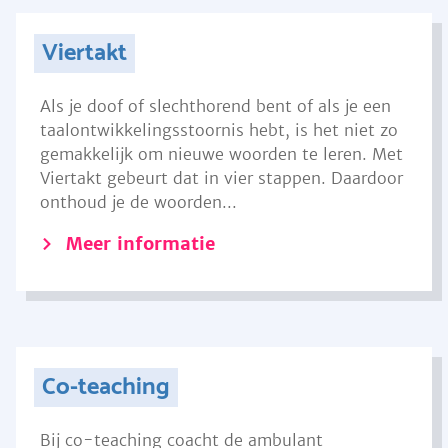
Viertakt
Als je doof of slechthorend bent of als je een
taalontwikkelingsstoornis hebt, is het niet zo
gemakkelijk om nieuwe woorden te leren. Met
Viertakt gebeurt dat in vier stappen. Daardoor
onthoud je de woorden...
Meer informatie
Co-teaching
Bij co-teaching coacht de ambulant