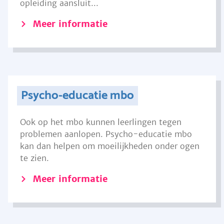
opleiding aansluit...
Meer informatie
Psycho-educatie mbo
Ook op het mbo kunnen leerlingen tegen
problemen aanlopen. Psycho-educatie mbo
kan dan helpen om moeilijkheden onder ogen
te zien.
Meer informatie