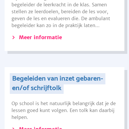
begeleider de leerkracht in de klas. Samen
stellen ze leerdoelen, bereiden de les voor,
geven de les en evalueren die. De ambulant
begeleider kan zo in de praktijk laten...
Meer informatie
Begeleiden van inzet gebaren-
en/of schrijftolk
Op school is het natuurlijk belangrijk dat je de
lessen goed kunt volgen. Een tolk kan daarbij
helpen.