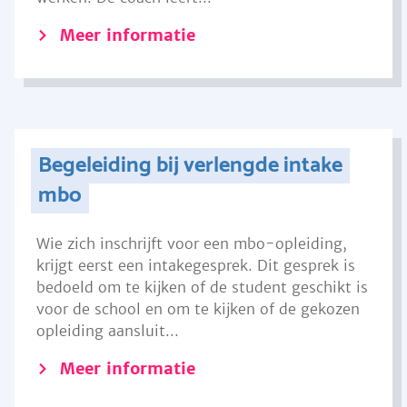
Meer informatie
Begeleiding bij verlengde intake
mbo
Wie zich inschrijft voor een mbo-opleiding,
krijgt eerst een intakegesprek. Dit gesprek is
bedoeld om te kijken of de student geschikt is
voor de school en om te kijken of de gekozen
opleiding aansluit...
Meer informatie