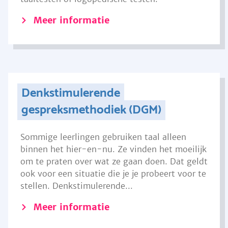
Meer informatie
Denkstimulerende
gespreksmethodiek (DGM)
Sommige leerlingen gebruiken taal alleen
binnen het hier-en-nu. Ze vinden het moeilijk
om te praten over wat ze gaan doen. Dat geldt
ook voor een situatie die je je probeert voor te
stellen. Denkstimulerende...
Meer informatie