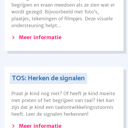
begrijpen en eraan meedoen als ze zien wat er
wordt gezegd. Bijvoorbeeld met foto’s,
plaatjes, tekeningen of filmpjes. Deze visuele
ondersteuning helpt...
Meer informatie
TOS: Herken de signalen
Praat je kind nog niet? Of heeft je kind moeite
met praten of het begrijpen van taal? Het kan
zijn dat je kind een taalontwikkelingsstoornis
heeft. Leer de signalen herkennen!
Meer informatie