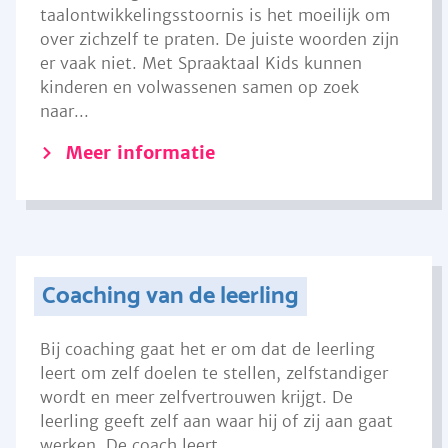
taalontwikkelingsstoornis is het moeilijk om
over zichzelf te praten. De juiste woorden zijn
er vaak niet. Met Spraaktaal Kids kunnen
kinderen en volwassenen samen op zoek
naar...
Meer informatie
Coaching van de leerling
Bij coaching gaat het er om dat de leerling
leert om zelf doelen te stellen, zelfstandiger
wordt en meer zelfvertrouwen krijgt. De
leerling geeft zelf aan waar hij of zij aan gaat
werken. De coach leert...