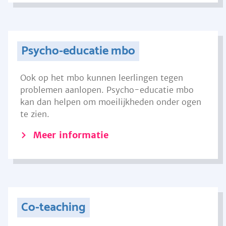
Psycho-educatie mbo
Ook op het mbo kunnen leerlingen tegen
problemen aanlopen. Psycho-educatie mbo
kan dan helpen om moeilijkheden onder ogen
te zien.
Meer informatie
Co-teaching