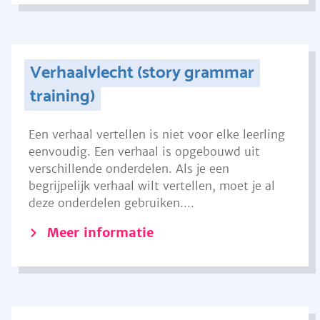
Verhaalvlecht (story grammar
training)
Een verhaal vertellen is niet voor elke leerling
eenvoudig. Een verhaal is opgebouwd uit
verschillende onderdelen. Als je een
begrijpelijk verhaal wilt vertellen, moet je al
deze onderdelen gebruiken....
Meer informatie