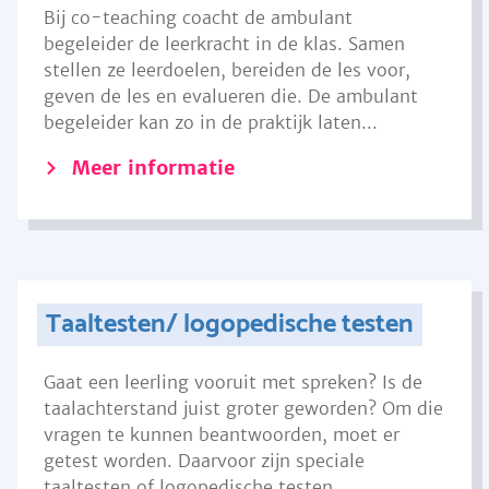
Bij co-teaching coacht de ambulant
begeleider de leerkracht in de klas. Samen
stellen ze leerdoelen, bereiden de les voor,
geven de les en evalueren die. De ambulant
begeleider kan zo in de praktijk laten...
Meer informatie
Taaltesten/ logopedische testen
Gaat een leerling vooruit met spreken? Is de
taalachterstand juist groter geworden? Om die
vragen te kunnen beantwoorden, moet er
getest worden. Daarvoor zijn speciale
taaltesten of logopedische testen.