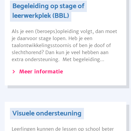
Begeleiding op stage of
leerwerkplek (BBL)
Als je een (beroeps)opleiding volgt, dan moet
je daarvoor stage lopen. Heb je een
taalontwikkelingsstoornis of ben je doof of
slechthorend? Dan kun je veel hebben aan
extra ondersteuning. Met begeleiding...
Meer informatie
Visuele ondersteuning
Leerlingen kunnen de lessen op school beter