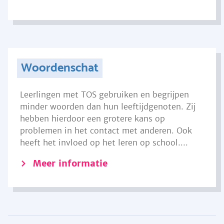
Woordenschat
Leerlingen met TOS gebruiken en begrijpen
minder woorden dan hun leeftijdgenoten. Zij
hebben hierdoor een grotere kans op
problemen in het contact met anderen. Ook
heeft het invloed op het leren op school....
Meer informatie