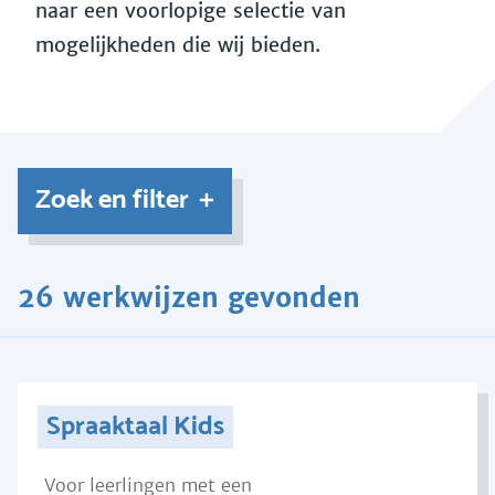
naar een voorlopige selectie van
mogelijkheden die wij bieden.
Zoek en filter
26 werkwijzen gevonden
Spraaktaal Kids
Voor leerlingen met een