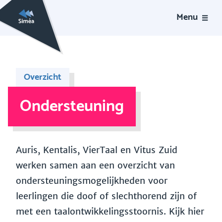
Menu
Overzicht
Ondersteuning
Auris, Kentalis, VierTaal en Vitus Zuid
werken samen aan een overzicht van
ondersteuningsmogelijkheden voor
leerlingen die doof of slechthorend zijn of
met een taalontwikkelingsstoornis. Kijk hier