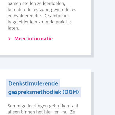
Samen stellen ze leerdoelen,
bereiden de les voor, geven de les
en evalueren die. De ambulant
begeleider kan zo in de praktijk
laten...
Meer informatie
Denkstimulerende
gespreksmethodiek (DGM)
Sommige leerlingen gebruiken taal
alleen binnen het hier-en-nu. Ze