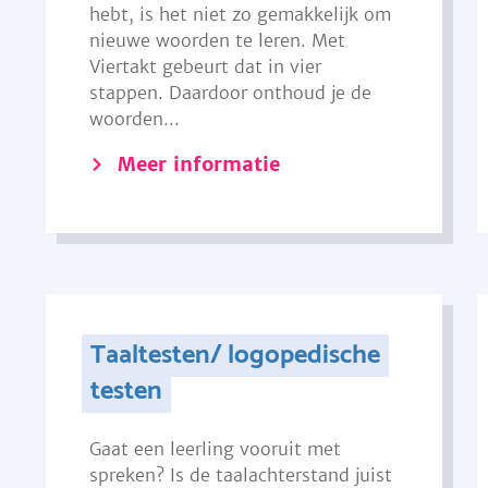
hebt, is het niet zo gemakkelijk om
nieuwe woorden te leren. Met
Viertakt gebeurt dat in vier
stappen. Daardoor onthoud je de
woorden...
Meer informatie
Taaltesten/ logopedische
testen
Gaat een leerling vooruit met
spreken? Is de taalachterstand juist