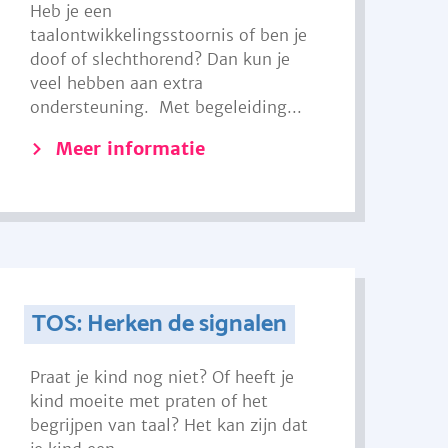
Heb je een
taalontwikkelingsstoornis of ben je
doof of slechthorend? Dan kun je
veel hebben aan extra
ondersteuning. Met begeleiding...
Meer informatie
TOS: Herken de signalen
Praat je kind nog niet? Of heeft je
kind moeite met praten of het
begrijpen van taal? Het kan zijn dat