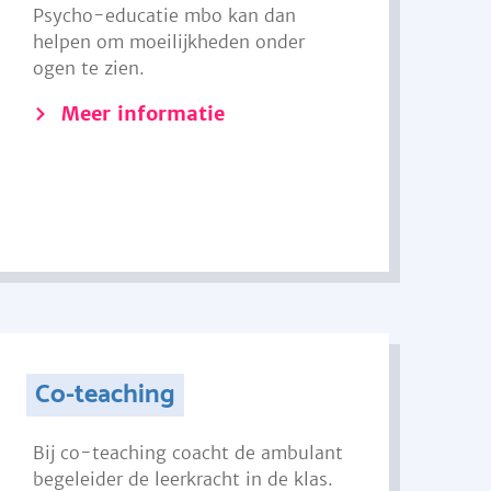
Psycho-educatie mbo kan dan
helpen om moeilijkheden onder
ogen te zien.
Meer informatie
Co-teaching
Bij co-teaching coacht de ambulant
begeleider de leerkracht in de klas.