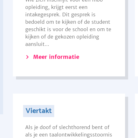
opleiding, krijgt eerst een
intakegesprek. Dit gesprek is
bedoeld om te kijken of de student
geschikt is voor de school en om te
kijken of de gekozen opleiding
aansluit...
Meer informatie
Viertakt
Als je doof of slechthorend bent of
als je een taalontwikkelingsstoornis