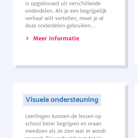
is opgebouwd uit verschillende
onderdelen. Als je een begrijpelijk
verhaal wilt vertellen, moet je al
deze onderdelen gebruiken....
Meer informatie
Visuele ondersteuning
Leerlingen kunnen de lessen op
school beter begrijpen en eraan
meedoen als ze zien wat er wordt