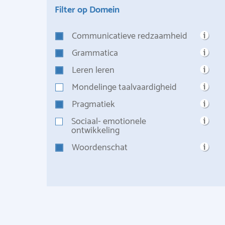
Filter op Domein
Communicatieve redzaamheid
Grammatica
Leren leren
Mondelinge taalvaardigheid
Pragmatiek
Sociaal- emotionele
ontwikkeling
Woordenschat