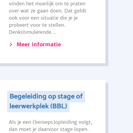
vinden het moeilijk om te praten
over wat ze gaan doen. Dat geldt
ook voor een situatie die je je
probeert voor te stellen.
Denkstimulerende...
Meer informatie
Begeleiding op stage of
leerwerkplek (BBL)
Als je een (beroeps)opleiding volgt,
dan moet je daarvoor stage lopen.