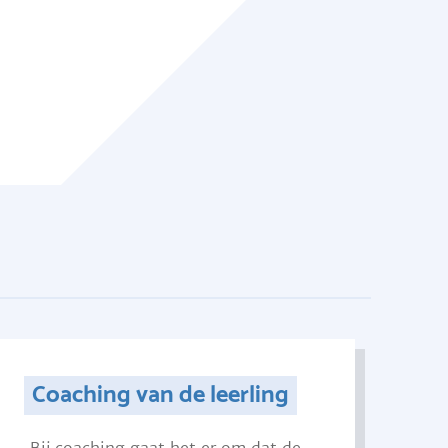
Coaching van de leerling