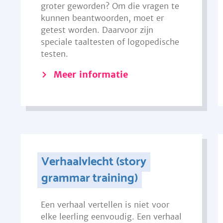
groter geworden? Om die vragen te
kunnen beantwoorden, moet er
getest worden. Daarvoor zijn
speciale taaltesten of logopedische
testen.
Meer informatie
Verhaalvlecht (story
grammar training)
Een verhaal vertellen is niet voor
elke leerling eenvoudig. Een verhaal