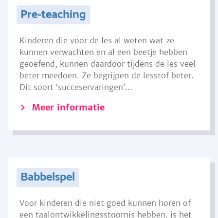
Pre-teaching
Kinderen die voor de les al weten wat ze
kunnen verwachten en al een beetje hebben
geoefend, kunnen daardoor tijdens de les veel
beter meedoen. Ze begrijpen de lesstof beter.
Dit soort ‘succeservaringen’...
Meer informatie
Babbelspel
Voor kinderen die niet goed kunnen horen of
een taalontwikkelingsstoornis hebben, is het