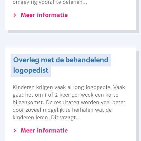
omgeving vooraf te oefenen...
Meer informatie
Overleg met de behandelend
logopedist
Kinderen krijgen vaak al jong logopedie. Vaak
gaat het om 1 of 2 keer per week een korte
bijeenkomst. De resultaten worden veel beter
door zoveel mogelijk te herhalen wat de
kinderen leren. Dit vraagt...
Meer informatie