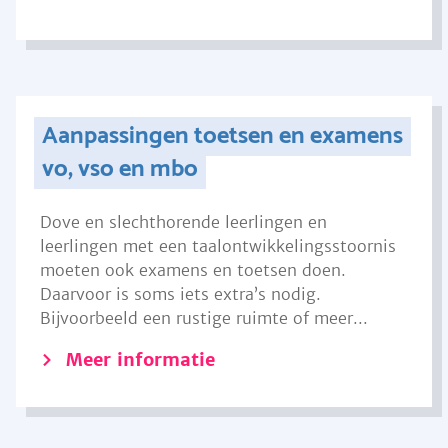
Aanpassingen toetsen en examens
vo, vso en mbo
Dove en slechthorende leerlingen en
leerlingen met een taalontwikkelingsstoornis
moeten ook examens en toetsen doen.
Daarvoor is soms iets extra’s nodig.
Bijvoorbeeld een rustige ruimte of meer...
Meer informatie