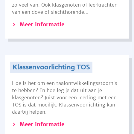
zo veel van. Ook klasgenoten of leerkrachten
van een dove of slechthorende...
Meer informatie
Klassenvoorlichting TOS
Hoe is het om een taalontwikkelingsstoornis
te hebben? En hoe leg je dat uit aan je
klasgenoten? Juist voor een leerling met een
TOS is dat moeilijk. Klassenvoorlichting kan
daarbij helpen.
Meer informatie