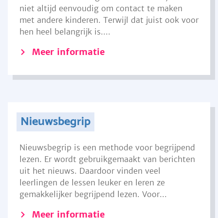
niet altijd eenvoudig om contact te maken
met andere kinderen. Terwijl dat juist ook voor
hen heel belangrijk is....
Meer informatie
Nieuwsbegrip
Nieuwsbegrip is een methode voor begrijpend
lezen. Er wordt gebruikgemaakt van berichten
uit het nieuws. Daardoor vinden veel
leerlingen de lessen leuker en leren ze
gemakkelijker begrijpend lezen. Voor...
Meer informatie