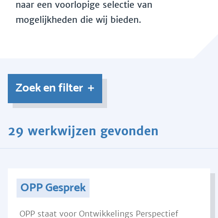
naar een voorlopige selectie van
mogelijkheden die wij bieden.
Zoek en filter
29 werkwijzen gevonden
OPP Gesprek
OPP staat voor Ontwikkelings Perspectief