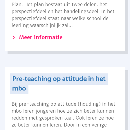
Plan. Het plan bestaat uit twee delen: het
perspectiefdeel en het handelingsdeel. In het
perspectiefdeel staat naar welke school de
leerling waarschijnlijk zal...
Meer informatie
Pre-teaching op attitude in het
mbo
Bij pre-teaching op attitude (houding) in het
mbo leren jongeren hoe ze zich beter kunnen
redden met gesproken taal. Ook leren ze hoe
ze beter kunnen leren. Door in een veilige