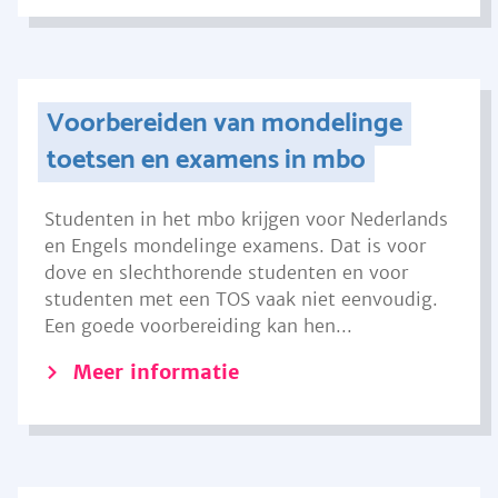
Voorbereiden van mondelinge
toetsen en examens in mbo
Studenten in het mbo krijgen voor Nederlands
en Engels mondelinge examens. Dat is voor
dove en slechthorende studenten en voor
studenten met een TOS vaak niet eenvoudig.
Een goede voorbereiding kan hen...
Meer informatie