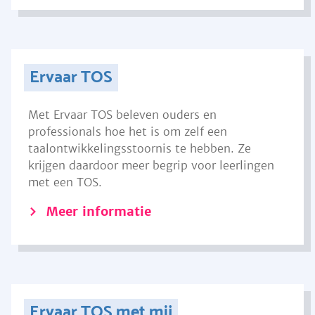
Ervaar TOS
Met Ervaar TOS beleven ouders en
professionals hoe het is om zelf een
taalontwikkelingsstoornis te hebben. Ze
krijgen daardoor meer begrip voor leerlingen
met een TOS.
Meer informatie
Ervaar TOS met mij