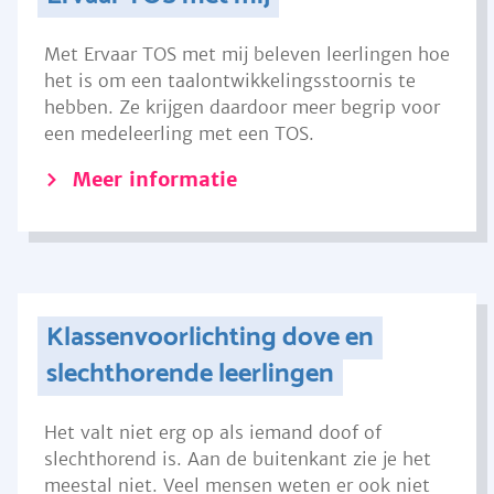
Met Ervaar TOS met mij beleven leerlingen hoe
het is om een taalontwikkelingsstoornis te
hebben. Ze krijgen daardoor meer begrip voor
een medeleerling met een TOS.
Meer informatie
Klassenvoorlichting dove en
slechthorende leerlingen
Het valt niet erg op als iemand doof of
slechthorend is. Aan de buitenkant zie je het
meestal niet. Veel mensen weten er ook niet