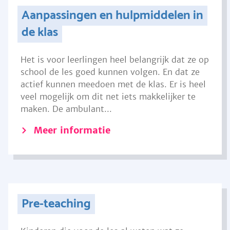
Aanpassingen en hulpmiddelen in
de klas
Het is voor leerlingen heel belangrijk dat ze op
school de les goed kunnen volgen. En dat ze
actief kunnen meedoen met de klas. Er is heel
veel mogelijk om dit net iets makkelijker te
maken. De ambulant...
Meer informatie
Pre-teaching