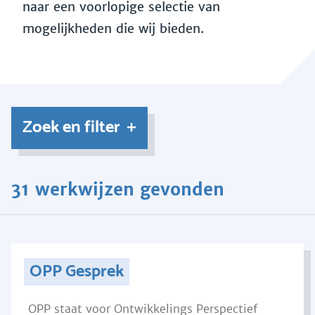
naar een voorlopige selectie van
mogelijkheden die wij bieden.
Zoek en filter
31 werkwijzen gevonden
OPP Gesprek
OPP staat voor Ontwikkelings Perspectief