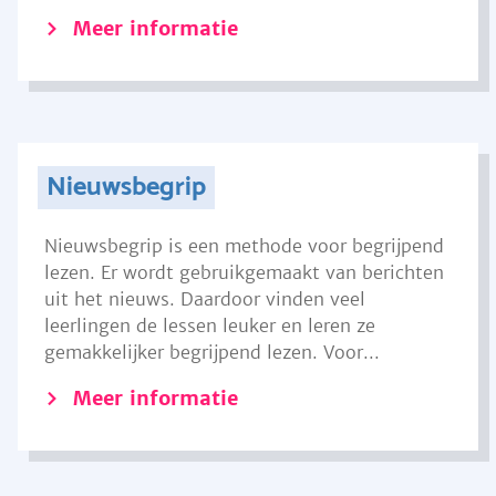
Meer informatie
Nieuwsbegrip
Nieuwsbegrip is een methode voor begrijpend
lezen. Er wordt gebruikgemaakt van berichten
uit het nieuws. Daardoor vinden veel
leerlingen de lessen leuker en leren ze
gemakkelijker begrijpend lezen. Voor...
Meer informatie