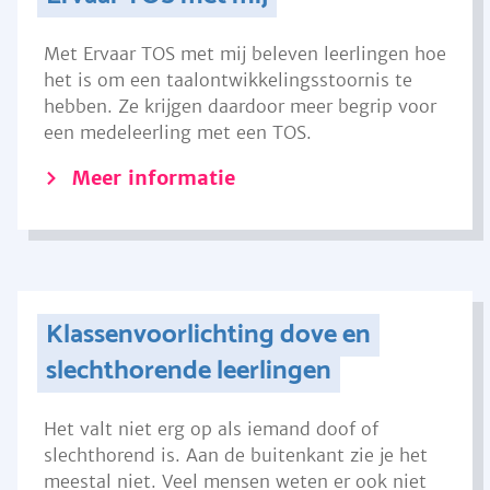
Met Ervaar TOS met mij beleven leerlingen hoe
het is om een taalontwikkelingsstoornis te
hebben. Ze krijgen daardoor meer begrip voor
een medeleerling met een TOS.
Meer informatie
Klassenvoorlichting dove en
slechthorende leerlingen
Het valt niet erg op als iemand doof of
slechthorend is. Aan de buitenkant zie je het
meestal niet. Veel mensen weten er ook niet