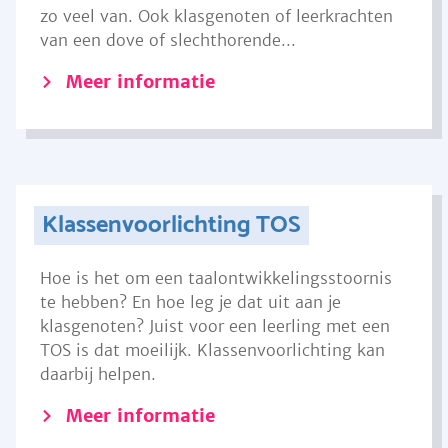
zo veel van. Ook klasgenoten of leerkrachten
van een dove of slechthorende...
Meer informatie
Klassenvoorlichting TOS
Hoe is het om een taalontwikkelingsstoornis
te hebben? En hoe leg je dat uit aan je
klasgenoten? Juist voor een leerling met een
TOS is dat moeilijk. Klassenvoorlichting kan
daarbij helpen.
Meer informatie