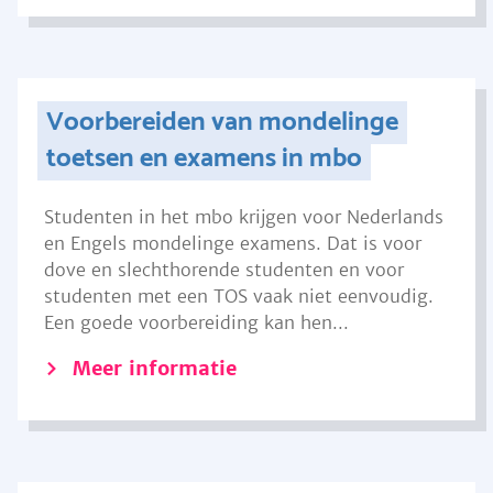
Voorbereiden van mondelinge
toetsen en examens in mbo
Studenten in het mbo krijgen voor Nederlands
en Engels mondelinge examens. Dat is voor
dove en slechthorende studenten en voor
studenten met een TOS vaak niet eenvoudig.
Een goede voorbereiding kan hen...
Meer informatie