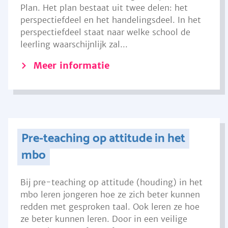
Plan. Het plan bestaat uit twee delen: het
perspectiefdeel en het handelingsdeel. In het
perspectiefdeel staat naar welke school de
leerling waarschijnlijk zal...
Meer informatie
Pre-teaching op attitude in het
mbo
Bij pre-teaching op attitude (houding) in het
mbo leren jongeren hoe ze zich beter kunnen
redden met gesproken taal. Ook leren ze hoe
ze beter kunnen leren. Door in een veilige