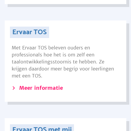
Ervaar TOS
Met Ervaar TOS beleven ouders en
professionals hoe het is om zelf een
taalontwikkelingsstoornis te hebben. Ze
krijgen daardoor meer begrip voor leerlingen
met een TOS.
Meer informatie
Ervaar TOS met mij