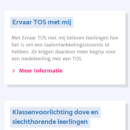
Ervaar TOS met mij
Met Ervaar TOS met mij beleven leerlingen hoe
het is om een taalontwikkelingsstoornis te
hebben. Ze krijgen daardoor meer begrip voor
een medeleerling met een TOS.
Meer informatie
Klassenvoorlichting dove en
slechthorende leerlingen