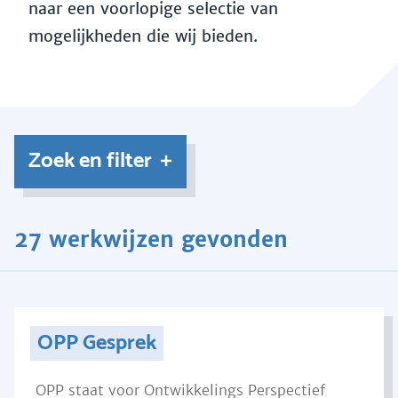
naar een voorlopige selectie van
mogelijkheden die wij bieden.
Zoek en filter
27 werkwijzen gevonden
OPP Gesprek
OPP staat voor Ontwikkelings Perspectief