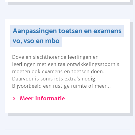
Aanpassingen toetsen en examens
vo, vso en mbo
Dove en slechthorende leerlingen en
leerlingen met een taalontwikkelingsstoornis
moeten ook examens en toetsen doen.
Daarvoor is soms iets extra’s nodig.
Bijvoorbeeld een rustige ruimte of meer...
Meer informatie