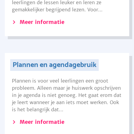
leerlingen de lessen leuker en leren ze
gemakkelijker begrijpend lezen. Voor...
Meer informatie
Plannen en agendagebruik
Plannen is voor veel leerlingen een groot
probleem. Alleen maar je huiswerk opschrijven
in je agenda is niet genoeg. Het gaat erom dat
je leert wanneer je aan iets moet werken. Ook
is het belangrijk dat...
Meer informatie