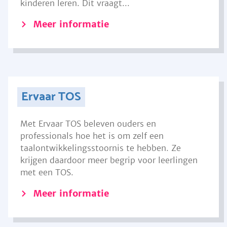
kinderen leren. Dit vraagt...
Meer informatie
Ervaar TOS
Met Ervaar TOS beleven ouders en
professionals hoe het is om zelf een
taalontwikkelingsstoornis te hebben. Ze
krijgen daardoor meer begrip voor leerlingen
met een TOS.
Meer informatie