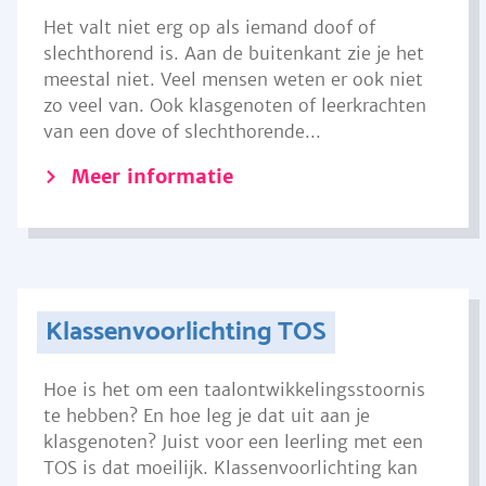
Het valt niet erg op als iemand doof of
slechthorend is. Aan de buitenkant zie je het
meestal niet. Veel mensen weten er ook niet
zo veel van. Ook klasgenoten of leerkrachten
van een dove of slechthorende...
Meer informatie
Klassenvoorlichting TOS
Hoe is het om een taalontwikkelingsstoornis
te hebben? En hoe leg je dat uit aan je
klasgenoten? Juist voor een leerling met een
TOS is dat moeilijk. Klassenvoorlichting kan