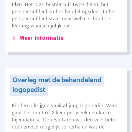
Plan. Het plan bestaat uit twee delen: het
perspectiefdeel en het handelingsdeel. In het
perspectiefdeel staat naar welke school de
leerling waarschijnlijk zal...
Meer informatie
Overleg met de behandelend
logopedist
Kinderen krijgen vaak al jong logopedie. Vaak
gaat het om 1 of 2 keer per week een korte
bijeenkomst. De resultaten worden veel beter
door zoveel mogelijk te herhalen wat de