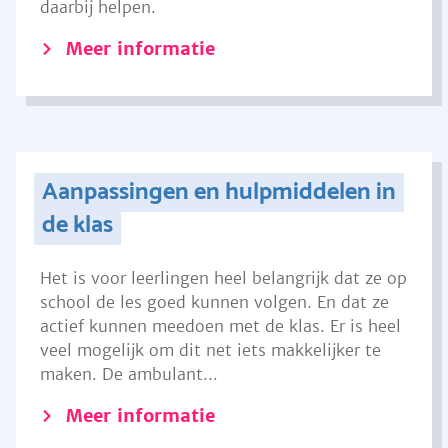
daarbij helpen.
Meer informatie
Aanpassingen en hulpmiddelen in
de klas
Het is voor leerlingen heel belangrijk dat ze op
school de les goed kunnen volgen. En dat ze
actief kunnen meedoen met de klas. Er is heel
veel mogelijk om dit net iets makkelijker te
maken. De ambulant...
Meer informatie