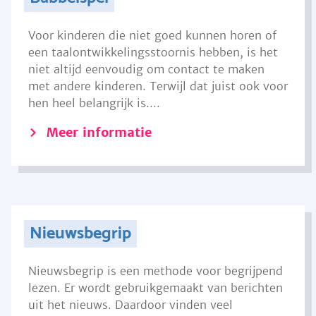
Voor kinderen die niet goed kunnen horen of
een taalontwikkelingsstoornis hebben, is het
niet altijd eenvoudig om contact te maken
met andere kinderen. Terwijl dat juist ook voor
hen heel belangrijk is....
Meer informatie
Nieuwsbegrip
Nieuwsbegrip is een methode voor begrijpend
lezen. Er wordt gebruikgemaakt van berichten
uit het nieuws. Daardoor vinden veel