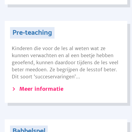
Pre-teaching
Kinderen die voor de les al weten wat ze
kunnen verwachten en al een beetje hebben
geoefend, kunnen daardoor tijdens de les veel
beter meedoen. Ze begrijpen de lesstof beter.
Dit soort ‘succeservaringen’...
Meer informatie
Babbelspel