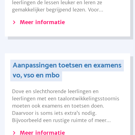
leerlingen de lessen leuker en leren ze
gemakkelijker begrijpend lezen. Voor...
Meer informatie
Aanpassingen toetsen en examens
vo, vso en mbo
Dove en slechthorende leerlingen en
leerlingen met een taalontwikkelingsstoornis
moeten ook examens en toetsen doen.
Daarvoor is soms iets extra’s nodig.
Bijvoorbeeld een rustige ruimte of meer...
Meer informatie