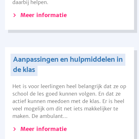
daarbij helpen.
Meer informatie
Aanpassingen en hulpmiddelen in
de klas
Het is voor leerlingen heel belangrijk dat ze op
school de les goed kunnen volgen. En dat ze
actief kunnen meedoen met de klas. Er is heel
veel mogelijk om dit net iets makkelijker te
maken. De ambulant...
Meer informatie