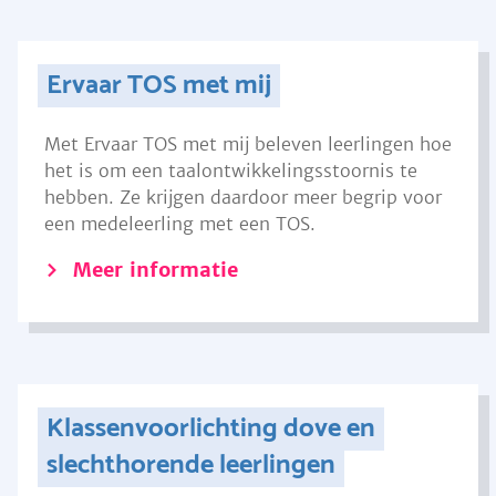
Ervaar TOS met mij
Met Ervaar TOS met mij beleven leerlingen hoe
het is om een taalontwikkelingsstoornis te
hebben. Ze krijgen daardoor meer begrip voor
een medeleerling met een TOS.
Meer informatie
Klassenvoorlichting dove en
slechthorende leerlingen