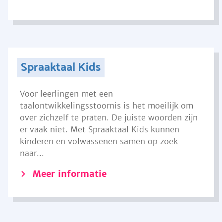
Spraaktaal Kids
Voor leerlingen met een
taalontwikkelingsstoornis is het moeilijk om
over zichzelf te praten. De juiste woorden zijn
er vaak niet. Met Spraaktaal Kids kunnen
kinderen en volwassenen samen op zoek
naar...
Meer informatie