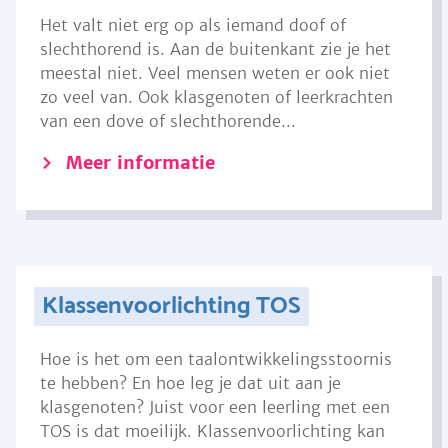
Het valt niet erg op als iemand doof of
slechthorend is. Aan de buitenkant zie je het
meestal niet. Veel mensen weten er ook niet
zo veel van. Ook klasgenoten of leerkrachten
van een dove of slechthorende...
Meer informatie
Klassenvoorlichting TOS
Hoe is het om een taalontwikkelingsstoornis
te hebben? En hoe leg je dat uit aan je
klasgenoten? Juist voor een leerling met een
TOS is dat moeilijk. Klassenvoorlichting kan