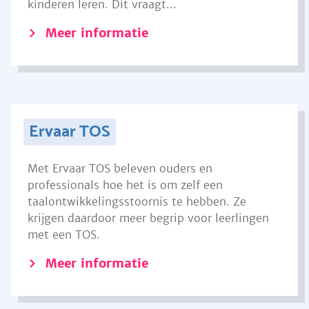
kinderen leren. Dit vraagt...
Meer informatie
Ervaar TOS
Met Ervaar TOS beleven ouders en
professionals hoe het is om zelf een
taalontwikkelingsstoornis te hebben. Ze
krijgen daardoor meer begrip voor leerlingen
met een TOS.
Meer informatie