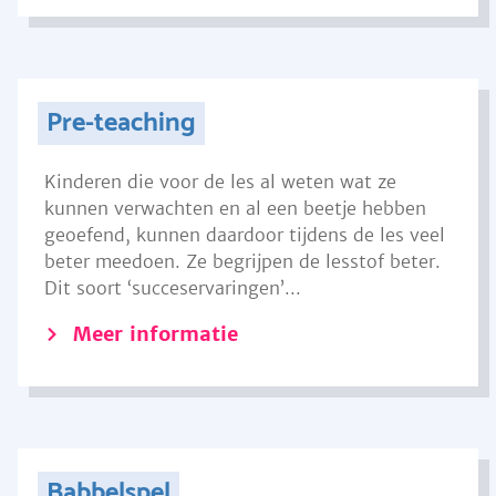
Pre-teaching
Kinderen die voor de les al weten wat ze
kunnen verwachten en al een beetje hebben
geoefend, kunnen daardoor tijdens de les veel
beter meedoen. Ze begrijpen de lesstof beter.
Dit soort ‘succeservaringen’...
Meer informatie
Babbelspel