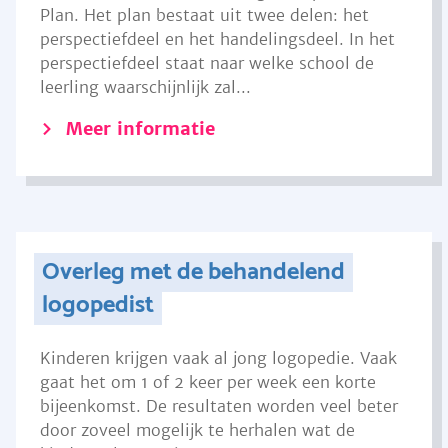
Plan. Het plan bestaat uit twee delen: het
perspectiefdeel en het handelingsdeel. In het
perspectiefdeel staat naar welke school de
leerling waarschijnlijk zal...
Meer informatie
Overleg met de behandelend
logopedist
Kinderen krijgen vaak al jong logopedie. Vaak
gaat het om 1 of 2 keer per week een korte
bijeenkomst. De resultaten worden veel beter
door zoveel mogelijk te herhalen wat de