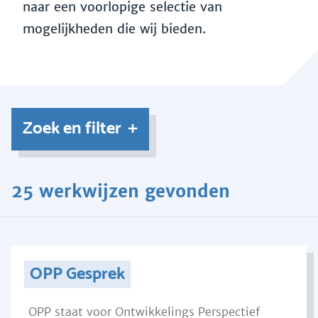
naar een voorlopige selectie van
mogelijkheden die wij bieden.
Zoek en filter
25 werkwijzen gevonden
OPP Gesprek
OPP staat voor Ontwikkelings Perspectief