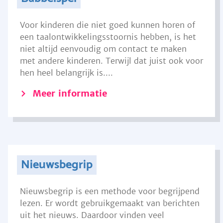
Voor kinderen die niet goed kunnen horen of
een taalontwikkelingsstoornis hebben, is het
niet altijd eenvoudig om contact te maken
met andere kinderen. Terwijl dat juist ook voor
hen heel belangrijk is....
Meer informatie
Nieuwsbegrip
Nieuwsbegrip is een methode voor begrijpend
lezen. Er wordt gebruikgemaakt van berichten
uit het nieuws. Daardoor vinden veel