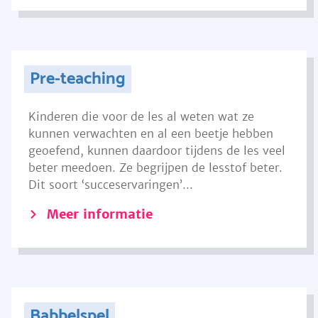
Pre-teaching
Kinderen die voor de les al weten wat ze
kunnen verwachten en al een beetje hebben
geoefend, kunnen daardoor tijdens de les veel
beter meedoen. Ze begrijpen de lesstof beter.
Dit soort ‘succeservaringen’...
Meer informatie
Babbelspel