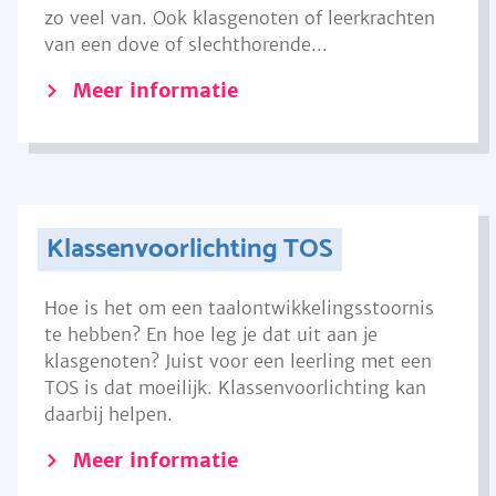
zo veel van. Ook klasgenoten of leerkrachten
van een dove of slechthorende...
Meer informatie
Klassenvoorlichting TOS
Hoe is het om een taalontwikkelingsstoornis
te hebben? En hoe leg je dat uit aan je
klasgenoten? Juist voor een leerling met een
TOS is dat moeilijk. Klassenvoorlichting kan
daarbij helpen.
Meer informatie