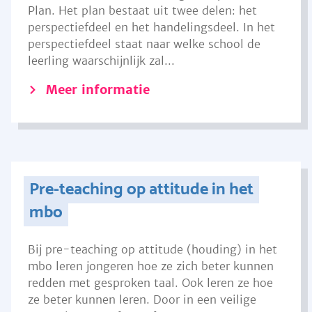
Plan. Het plan bestaat uit twee delen: het
perspectiefdeel en het handelingsdeel. In het
perspectiefdeel staat naar welke school de
leerling waarschijnlijk zal...
Meer informatie
Pre-teaching op attitude in het
mbo
Bij pre-teaching op attitude (houding) in het
mbo leren jongeren hoe ze zich beter kunnen
redden met gesproken taal. Ook leren ze hoe
ze beter kunnen leren. Door in een veilige