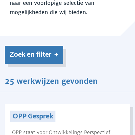
naar een voorlopige selectie van
mogelijkheden die wij bieden.
Zoek en filter
25 werkwijzen gevonden
OPP Gesprek
OPP staat voor Ontwikkelings Perspectief