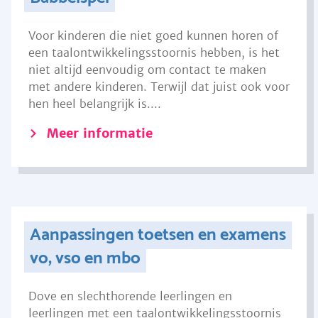
Voor kinderen die niet goed kunnen horen of
een taalontwikkelingsstoornis hebben, is het
niet altijd eenvoudig om contact te maken
met andere kinderen. Terwijl dat juist ook voor
hen heel belangrijk is....
Meer informatie
Aanpassingen toetsen en examens
vo, vso en mbo
Dove en slechthorende leerlingen en
leerlingen met een taalontwikkelingsstoornis