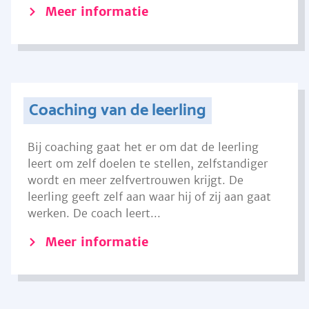
Meer informatie
Coaching van de leerling
Bij coaching gaat het er om dat de leerling
leert om zelf doelen te stellen, zelfstandiger
wordt en meer zelfvertrouwen krijgt. De
leerling geeft zelf aan waar hij of zij aan gaat
werken. De coach leert...
Meer informatie