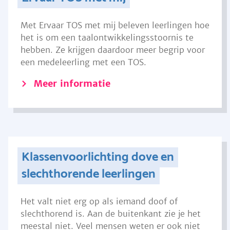
Met Ervaar TOS met mij beleven leerlingen hoe
het is om een taalontwikkelingsstoornis te
hebben. Ze krijgen daardoor meer begrip voor
een medeleerling met een TOS.
Meer informatie
Klassenvoorlichting dove en
slechthorende leerlingen
Het valt niet erg op als iemand doof of
slechthorend is. Aan de buitenkant zie je het
meestal niet. Veel mensen weten er ook niet