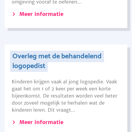
omgeving vooraf te oefenen...
Meer informatie
Overleg met de behandelend
logopedist
Kinderen krijgen vaak al jong logopedie. Vaak
gaat het om 1 of 2 keer per week een korte
bijeenkomst. De resultaten worden veel beter
door zoveel mogelijk te herhalen wat de
kinderen leren. Dit vraagt...
Meer informatie