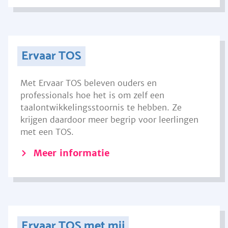
Ervaar TOS
Met Ervaar TOS beleven ouders en
professionals hoe het is om zelf een
taalontwikkelingsstoornis te hebben. Ze
krijgen daardoor meer begrip voor leerlingen
met een TOS.
Meer informatie
Ervaar TOS met mij