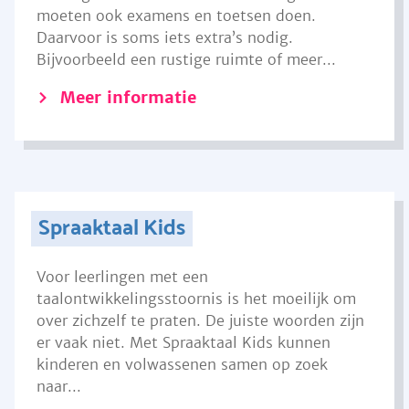
moeten ook examens en toetsen doen.
Daarvoor is soms iets extra’s nodig.
Bijvoorbeeld een rustige ruimte of meer...
Meer informatie
Spraaktaal Kids
Voor leerlingen met een
taalontwikkelingsstoornis is het moeilijk om
over zichzelf te praten. De juiste woorden zijn
er vaak niet. Met Spraaktaal Kids kunnen
kinderen en volwassenen samen op zoek
naar...