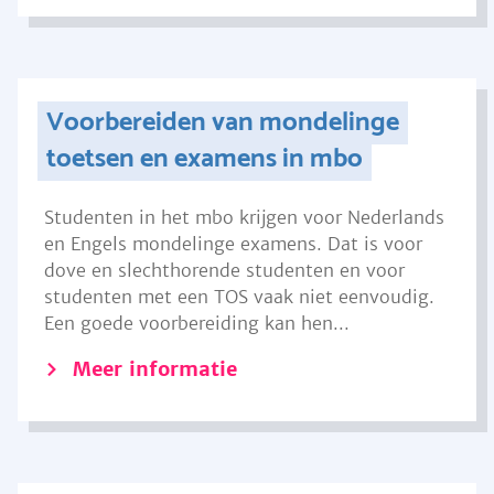
Voorbereiden van mondelinge
toetsen en examens in mbo
Studenten in het mbo krijgen voor Nederlands
en Engels mondelinge examens. Dat is voor
dove en slechthorende studenten en voor
studenten met een TOS vaak niet eenvoudig.
Een goede voorbereiding kan hen...
Meer informatie