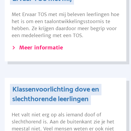
Met Ervaar TOS met mij beleven leerlingen hoe
het is om een taalontwikkelingsstoornis te
hebben. Ze krijgen daardoor meer begrip voor
een medeleerling met een TOS.
Meer informatie
Klassenvoorlichting dove en
slechthorende leerlingen
Het valt niet erg op als iemand doof of
slechthorend is. Aan de buitenkant zie je het
meestal niet. Veel mensen weten er ook niet