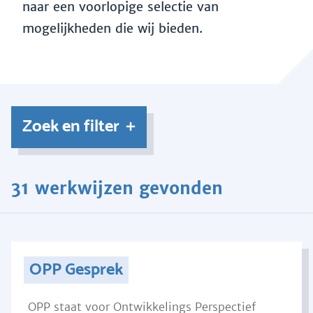
naar een voorlopige selectie van
mogelijkheden die wij bieden.
Zoek en filter
31 werkwijzen gevonden
OPP Gesprek
OPP staat voor Ontwikkelings Perspectief