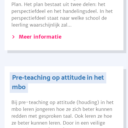
Plan. Het plan bestaat uit twee delen: het
perspectiefdeel en het handelingsdeel. In het
perspectiefdeel staat naar welke school de
leerling waarschijnlijk zal...
Meer informatie
Pre-teaching op attitude in het
mbo
Bij pre-teaching op attitude (houding) in het
mbo leren jongeren hoe ze zich beter kunnen
redden met gesproken taal. Ook leren ze hoe
ze beter kunnen leren. Door in een veilige