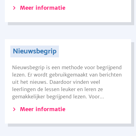
Meer informatie
Nieuwsbegrip
Nieuwsbegrip is een methode voor begrijpend
lezen. Er wordt gebruikgemaakt van berichten
uit het nieuws. Daardoor vinden veel
leerlingen de lessen leuker en leren ze
gemakkelijker begrijpend lezen. Voor...
Meer informatie