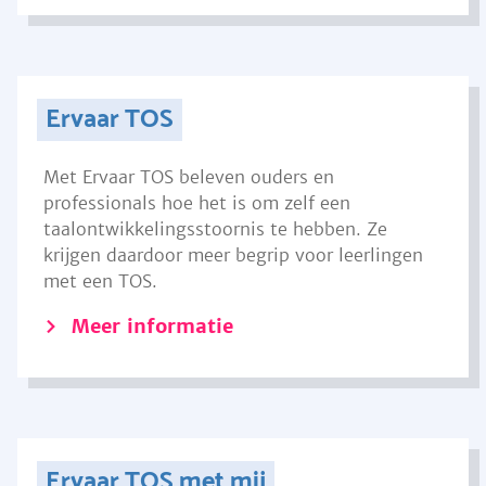
Ervaar TOS
Met Ervaar TOS beleven ouders en
professionals hoe het is om zelf een
taalontwikkelingsstoornis te hebben. Ze
krijgen daardoor meer begrip voor leerlingen
met een TOS.
Meer informatie
Ervaar TOS met mij