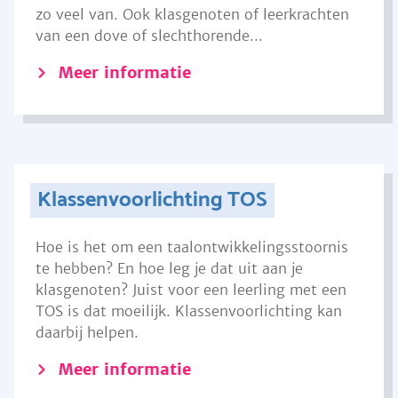
zo veel van. Ook klasgenoten of leerkrachten
van een dove of slechthorende...
Meer informatie
Klassenvoorlichting TOS
Hoe is het om een taalontwikkelingsstoornis
te hebben? En hoe leg je dat uit aan je
klasgenoten? Juist voor een leerling met een
TOS is dat moeilijk. Klassenvoorlichting kan
daarbij helpen.
Meer informatie