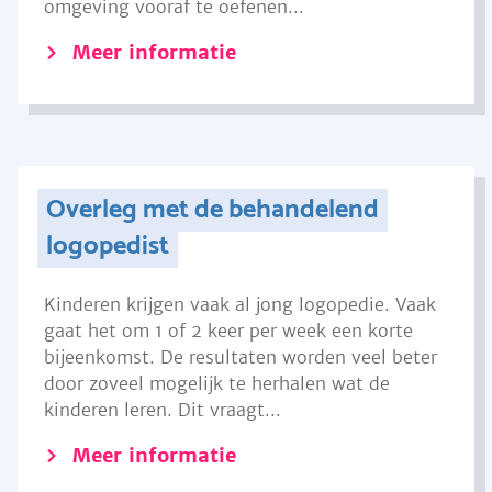
omgeving vooraf te oefenen...
Meer informatie
Overleg met de behandelend
logopedist
Kinderen krijgen vaak al jong logopedie. Vaak
gaat het om 1 of 2 keer per week een korte
bijeenkomst. De resultaten worden veel beter
door zoveel mogelijk te herhalen wat de
kinderen leren. Dit vraagt...
Meer informatie