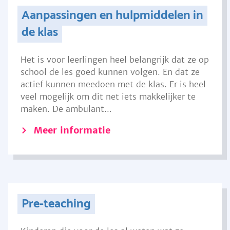
Aanpassingen en hulpmiddelen in
de klas
Het is voor leerlingen heel belangrijk dat ze op
school de les goed kunnen volgen. En dat ze
actief kunnen meedoen met de klas. Er is heel
veel mogelijk om dit net iets makkelijker te
maken. De ambulant...
Meer informatie
Pre-teaching