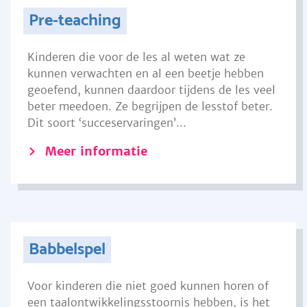
Pre-teaching
Kinderen die voor de les al weten wat ze
kunnen verwachten en al een beetje hebben
geoefend, kunnen daardoor tijdens de les veel
beter meedoen. Ze begrijpen de lesstof beter.
Dit soort ‘succeservaringen’...
Meer informatie
Babbelspel
Voor kinderen die niet goed kunnen horen of
een taalontwikkelingsstoornis hebben, is het