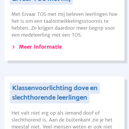
Met Ervaar TOS met mij beleven leerlingen hoe
het is om een taalontwikkelingsstoornis te
hebben. Ze krijgen daardoor meer begrip voor
een medeleerling met een TOS.
Meer informatie
Klassenvoorlichting dove en
slechthorende leerlingen
Het valt niet erg op als iemand doof of
slechthorend is. Aan de buitenkant zie je het
meestal niet. Veel mensen weten er ook niet