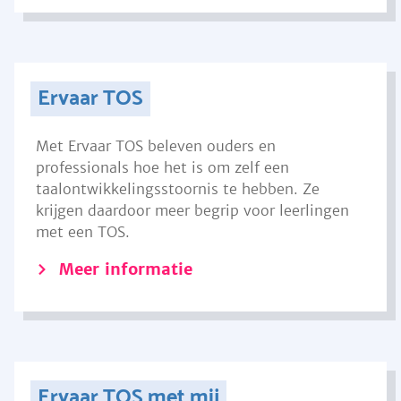
Ervaar TOS
Met Ervaar TOS beleven ouders en
professionals hoe het is om zelf een
taalontwikkelingsstoornis te hebben. Ze
krijgen daardoor meer begrip voor leerlingen
met een TOS.
Meer informatie
Ervaar TOS met mij