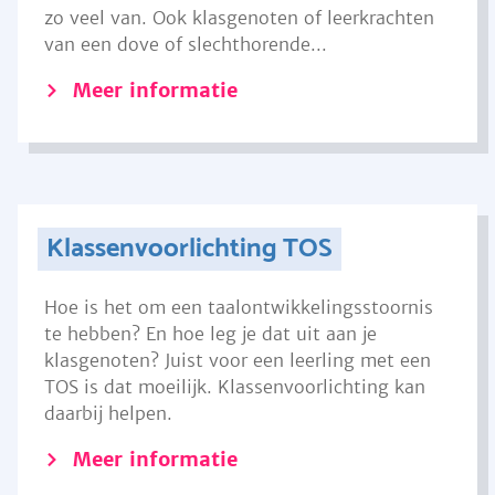
zo veel van. Ook klasgenoten of leerkrachten
van een dove of slechthorende...
Meer informatie
Klassenvoorlichting TOS
Hoe is het om een taalontwikkelingsstoornis
te hebben? En hoe leg je dat uit aan je
klasgenoten? Juist voor een leerling met een
TOS is dat moeilijk. Klassenvoorlichting kan
daarbij helpen.
Meer informatie