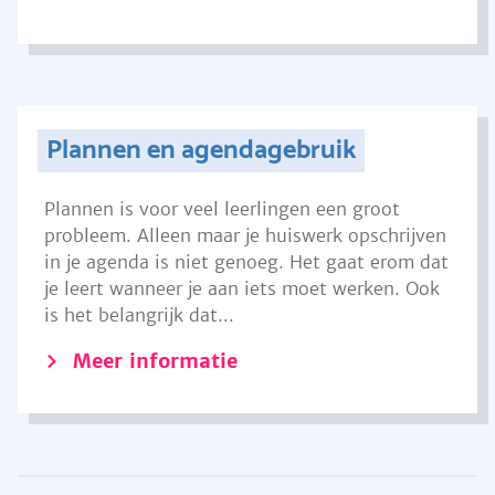
Plannen en agendagebruik
Plannen is voor veel leerlingen een groot
probleem. Alleen maar je huiswerk opschrijven
in je agenda is niet genoeg. Het gaat erom dat
je leert wanneer je aan iets moet werken. Ook
is het belangrijk dat...
Meer informatie