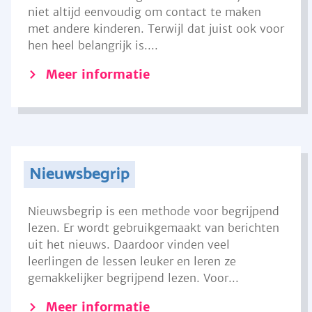
niet altijd eenvoudig om contact te maken
met andere kinderen. Terwijl dat juist ook voor
hen heel belangrijk is....
Meer informatie
Nieuwsbegrip
Nieuwsbegrip is een methode voor begrijpend
lezen. Er wordt gebruikgemaakt van berichten
uit het nieuws. Daardoor vinden veel
leerlingen de lessen leuker en leren ze
gemakkelijker begrijpend lezen. Voor...
Meer informatie