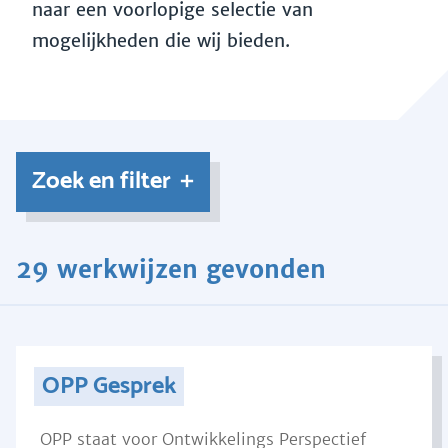
naar een voorlopige selectie van
mogelijkheden die wij bieden.
Zoek en filter
29 werkwijzen gevonden
OPP Gesprek
OPP staat voor Ontwikkelings Perspectief