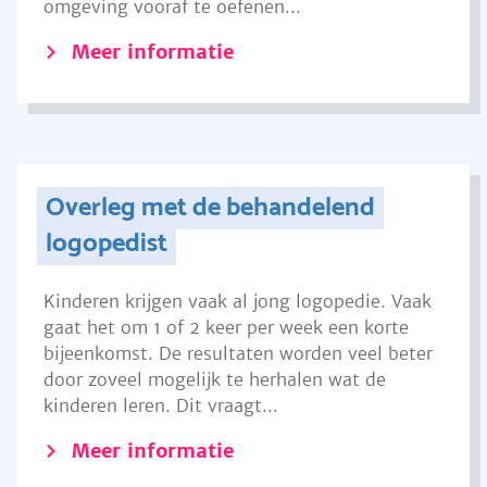
omgeving vooraf te oefenen...
Meer informatie
Overleg met de behandelend
logopedist
Kinderen krijgen vaak al jong logopedie. Vaak
gaat het om 1 of 2 keer per week een korte
bijeenkomst. De resultaten worden veel beter
door zoveel mogelijk te herhalen wat de
kinderen leren. Dit vraagt...
Meer informatie