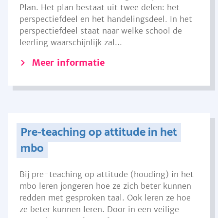
Plan. Het plan bestaat uit twee delen: het
perspectiefdeel en het handelingsdeel. In het
perspectiefdeel staat naar welke school de
leerling waarschijnlijk zal...
Meer informatie
Pre-teaching op attitude in het
mbo
Bij pre-teaching op attitude (houding) in het
mbo leren jongeren hoe ze zich beter kunnen
redden met gesproken taal. Ook leren ze hoe
ze beter kunnen leren. Door in een veilige