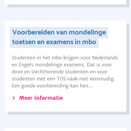
Voorbereiden van mondelinge
toetsen en examens in mbo
Studenten in het mbo krijgen voor Nederlands
en Engels mondelinge examens. Dat is voor
dove en slechthorende studenten en voor
studenten met een TOS vaak niet eenvoudig.
Een goede voorbereiding kan hen...
Meer informatie