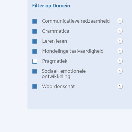
Filter op Domein
Communicatieve redzaamheid
Grammatica
Leren leren
Mondelinge taalvaardigheid
Pragmatiek
Sociaal- emotionele
ontwikkeling
Woordenschat