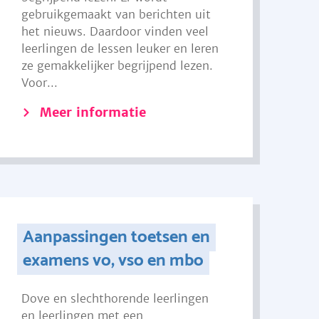
gebruikgemaakt van berichten uit
het nieuws. Daardoor vinden veel
leerlingen de lessen leuker en leren
ze gemakkelijker begrijpend lezen.
Voor...
Meer informatie
Aanpassingen toetsen en
examens vo, vso en mbo
Dove en slechthorende leerlingen
en leerlingen met een