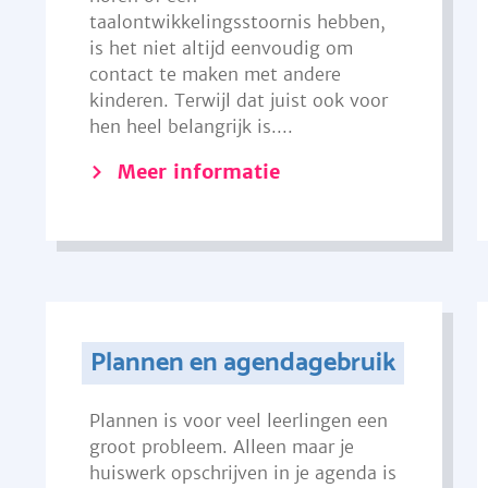
taalontwikkelingsstoornis hebben,
is het niet altijd eenvoudig om
contact te maken met andere
kinderen. Terwijl dat juist ook voor
hen heel belangrijk is....
Meer informatie
Plannen en agendagebruik
Plannen is voor veel leerlingen een
groot probleem. Alleen maar je
huiswerk opschrijven in je agenda is