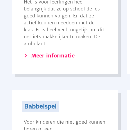
Het is voor leerlingen heel
belangrijk dat ze op school de les
goed kunnen volgen. En dat ze
actief kunnen meedoen met de
klas. Er is heel veel mogelijk om dit
net iets makkelijker te maken. De
ambulant...
Meer informatie
Babbelspel
Voor kinderen die niet goed kunnen
horen of een