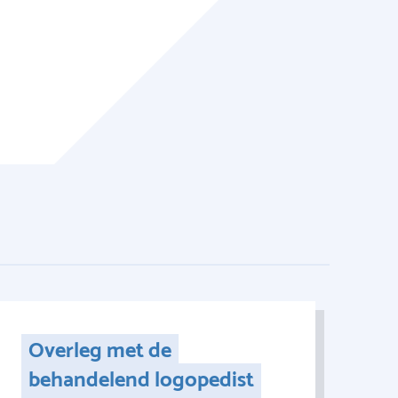
Overleg met de
behandelend logopedist