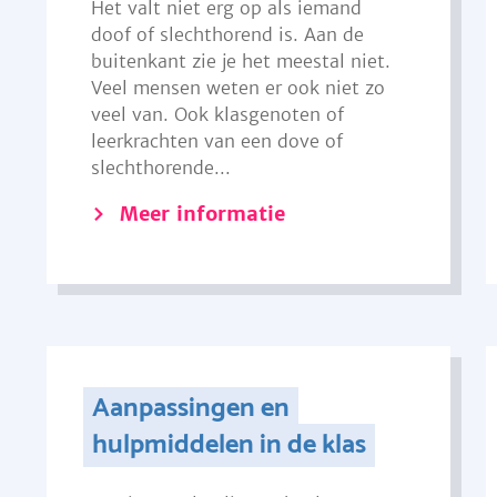
Het valt niet erg op als iemand
doof of slechthorend is. Aan de
buitenkant zie je het meestal niet.
Veel mensen weten er ook niet zo
veel van. Ook klasgenoten of
leerkrachten van een dove of
slechthorende...
Meer informatie
Aanpassingen en
hulpmiddelen in de klas