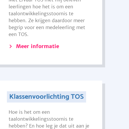
leerlingen hoe het is om een
taalontwikkelingsstoornis te
hebben. Ze krijgen daardoor meer
begrip voor een medeleerling met
een TOS.
Meer informatie
Klassenvoorlichting TOS
Hoe is het om een
taalontwikkelingsstoornis te
hebben? En hoe leg je dat uit aan je