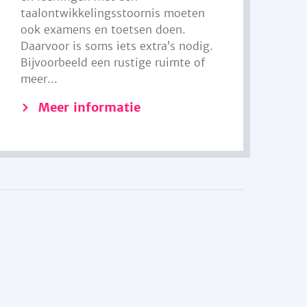
taalontwikkelingsstoornis moeten
ook examens en toetsen doen.
Daarvoor is soms iets extra’s nodig.
Bijvoorbeeld een rustige ruimte of
meer...
Meer informatie