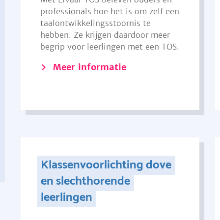
professionals hoe het is om zelf een
taalontwikkelingsstoornis te
hebben. Ze krijgen daardoor meer
begrip voor leerlingen met een TOS.
Meer informatie
Klassenvoorlichting dove
en slechthorende
leerlingen