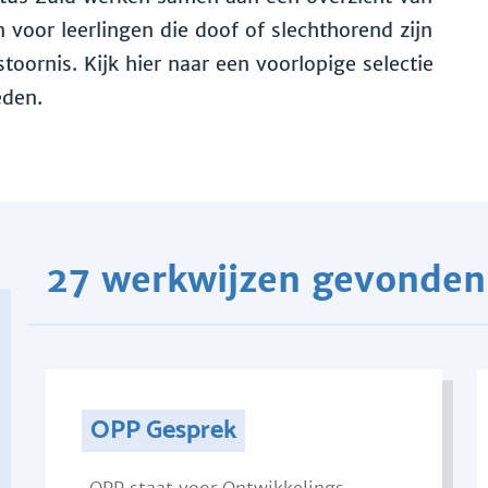
voor leerlingen die doof of slechthorend zijn
toornis. Kijk hier naar een voorlopige selectie
eden.
27 werkwijzen gevonden
OPP Gesprek