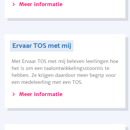
Meer informatie
Ervaar TOS met mij
Met Ervaar TOS met mij beleven leerlingen hoe
het is om een taalontwikkelingsstoornis te
hebben. Ze krijgen daardoor meer begrip voor
een medeleerling met een TOS.
Meer informatie