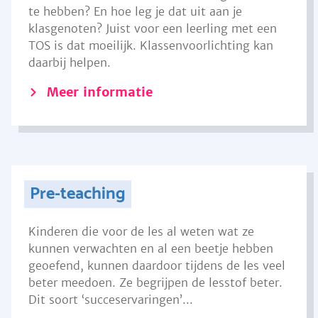
te hebben? En hoe leg je dat uit aan je
klasgenoten? Juist voor een leerling met een
TOS is dat moeilijk. Klassenvoorlichting kan
daarbij helpen.
Meer informatie
Pre-teaching
Kinderen die voor de les al weten wat ze
kunnen verwachten en al een beetje hebben
geoefend, kunnen daardoor tijdens de les veel
beter meedoen. Ze begrijpen de lesstof beter.
Dit soort ‘succeservaringen’...