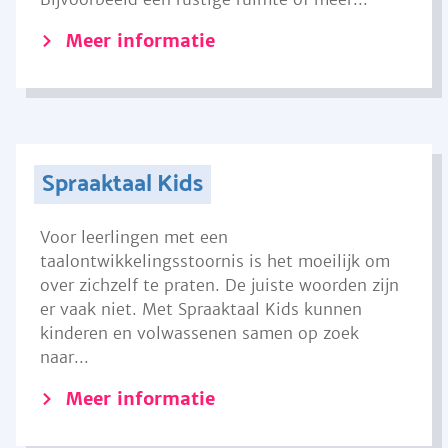
Meer informatie
Spraaktaal Kids
Voor leerlingen met een
taalontwikkelingsstoornis is het moeilijk om
over zichzelf te praten. De juiste woorden zijn
er vaak niet. Met Spraaktaal Kids kunnen
kinderen en volwassenen samen op zoek
naar...
Meer informatie