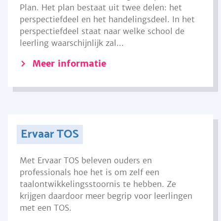
Plan. Het plan bestaat uit twee delen: het
perspectiefdeel en het handelingsdeel. In het
perspectiefdeel staat naar welke school de
leerling waarschijnlijk zal...
Meer informatie
Ervaar TOS
Met Ervaar TOS beleven ouders en
professionals hoe het is om zelf een
taalontwikkelingsstoornis te hebben. Ze
krijgen daardoor meer begrip voor leerlingen
met een TOS.