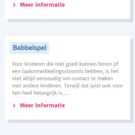
Meer informatie
Babbelspel
Voor kinderen die niet goed kunnen horen of
een taalontwikkelingsstoornis hebben, is het
niet altijd eenvoudig om contact te maken
met andere kinderen. Terwijl dat juist ook voor
hen heel belangrijk is....
Meer informatie