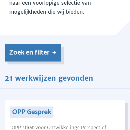
naar een voorlopige selectie van
mogelijkheden die wij bieden.
Zoek en filter
21 werkwijzen gevonden
OPP Gesprek
OPP staat voor Ontwikkelings Perspectief