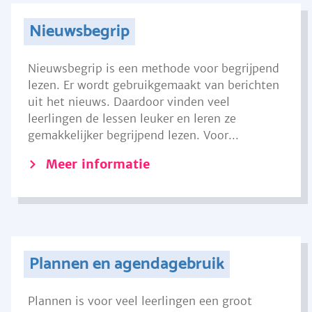
Nieuwsbegrip
Nieuwsbegrip is een methode voor begrijpend
lezen. Er wordt gebruikgemaakt van berichten
uit het nieuws. Daardoor vinden veel
leerlingen de lessen leuker en leren ze
gemakkelijker begrijpend lezen. Voor...
Meer informatie
Plannen en agendagebruik
Plannen is voor veel leerlingen een groot