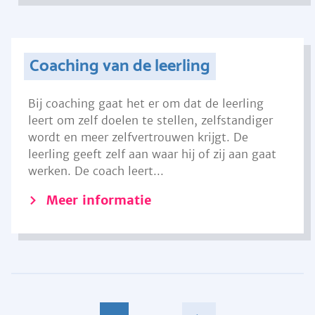
Coaching van de leerling
Bij coaching gaat het er om dat de leerling
leert om zelf doelen te stellen, zelfstandiger
wordt en meer zelfvertrouwen krijgt. De
leerling geeft zelf aan waar hij of zij aan gaat
werken. De coach leert...
Meer informatie