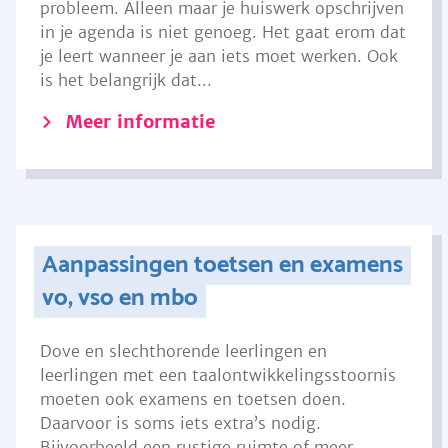
probleem. Alleen maar je huiswerk opschrijven
in je agenda is niet genoeg. Het gaat erom dat
je leert wanneer je aan iets moet werken. Ook
is het belangrijk dat...
Meer informatie
Aanpassingen toetsen en examens
vo, vso en mbo
Dove en slechthorende leerlingen en
leerlingen met een taalontwikkelingsstoornis
moeten ook examens en toetsen doen.
Daarvoor is soms iets extra’s nodig.
Bijvoorbeeld een rustige ruimte of meer...