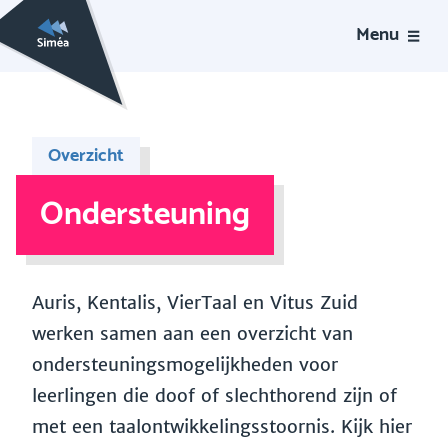
Menu
Overzicht
Ondersteuning
Auris, Kentalis, VierTaal en Vitus Zuid
werken samen aan een overzicht van
ondersteuningsmogelijkheden voor
leerlingen die doof of slechthorend zijn of
met een taalontwikkelingsstoornis. Kijk hier