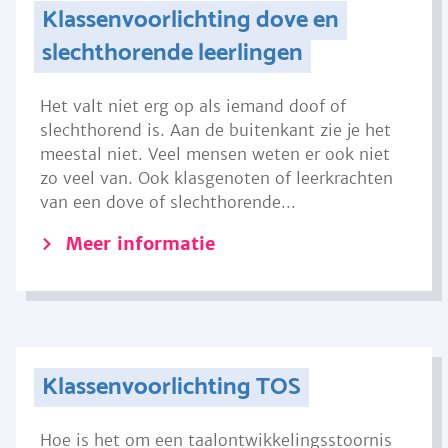
Klassenvoorlichting dove en
slechthorende leerlingen
Het valt niet erg op als iemand doof of
slechthorend is. Aan de buitenkant zie je het
meestal niet. Veel mensen weten er ook niet
zo veel van. Ook klasgenoten of leerkrachten
van een dove of slechthorende...
Meer informatie
Klassenvoorlichting TOS
Hoe is het om een taalontwikkelingsstoornis