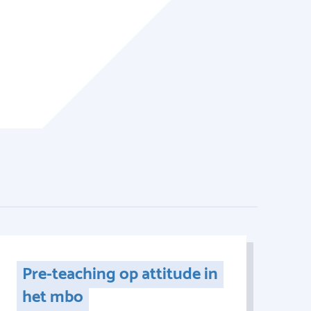
Pre-teaching op attitude in
het mbo