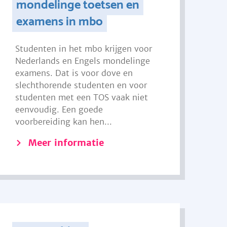
mondelinge toetsen en
examens in mbo
Studenten in het mbo krijgen voor
Nederlands en Engels mondelinge
examens. Dat is voor dove en
slechthorende studenten en voor
studenten met een TOS vaak niet
eenvoudig. Een goede
voorbereiding kan hen...
Meer informatie