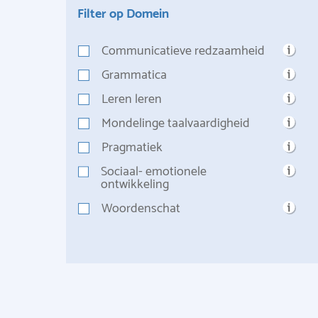
Filter op Domein
Communicatieve redzaamheid
Grammatica
Leren leren
Mondelinge taalvaardigheid
Pragmatiek
Sociaal- emotionele
ontwikkeling
Woordenschat