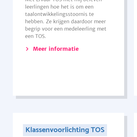
leerlingen hoe het is om een
taalontwikkelingsstoornis te
hebben. Ze krijgen daardoor meer
begrip voor een medeleerling met
een TOS.
Meer informatie
Klassenvoorlichting TOS