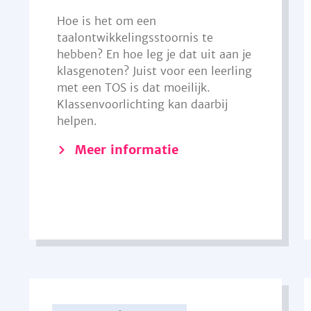
Hoe is het om een
taalontwikkelingsstoornis te
hebben? En hoe leg je dat uit aan je
klasgenoten? Juist voor een leerling
met een TOS is dat moeilijk.
Klassenvoorlichting kan daarbij
helpen.
Meer informatie