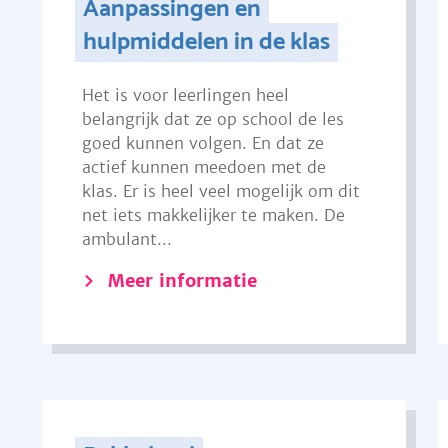
Aanpassingen en
hulpmiddelen in de klas
Het is voor leerlingen heel
belangrijk dat ze op school de les
goed kunnen volgen. En dat ze
actief kunnen meedoen met de
klas. Er is heel veel mogelijk om dit
net iets makkelijker te maken. De
ambulant...
Meer informatie