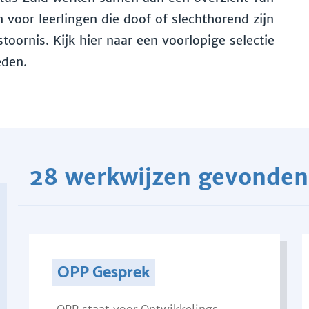
voor leerlingen die doof of slechthorend zijn
toornis. Kijk hier naar een voorlopige selectie
eden.
28 werkwijzen gevonden
OPP Gesprek