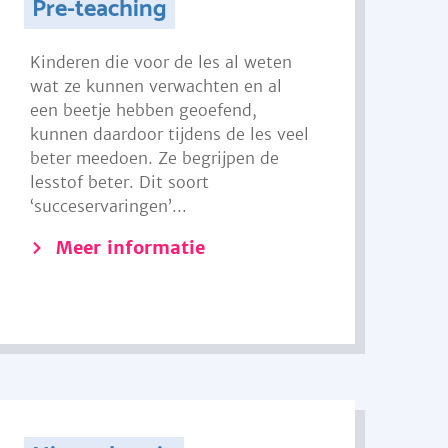
Pre-teaching
Kinderen die voor de les al weten
wat ze kunnen verwachten en al
een beetje hebben geoefend,
kunnen daardoor tijdens de les veel
beter meedoen. Ze begrijpen de
lesstof beter. Dit soort
‘succeservaringen’...
Meer informatie