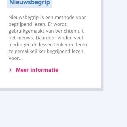
Nieuwsbegrip
Nieuwsbegrip is een methode voor
begrijpend lezen. Er wordt
gebruikgemaakt van berichten uit
het nieuws. Daardoor vinden veel
leerlingen de lessen leuker en leren
ze gemakkelijker begrijpend lezen.
Voor...
Meer informatie