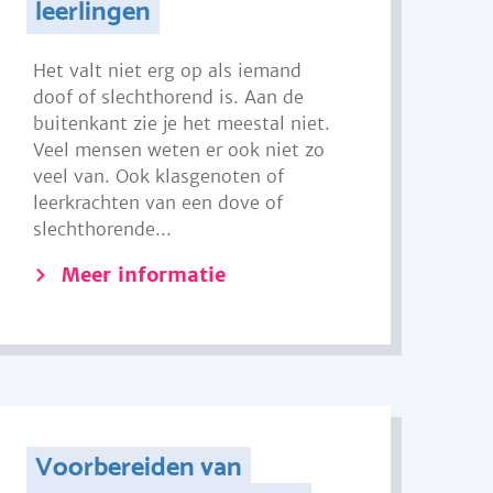
leerlingen
Het valt niet erg op als iemand
doof of slechthorend is. Aan de
buitenkant zie je het meestal niet.
Veel mensen weten er ook niet zo
veel van. Ook klasgenoten of
leerkrachten van een dove of
slechthorende...
Meer informatie
Voorbereiden van