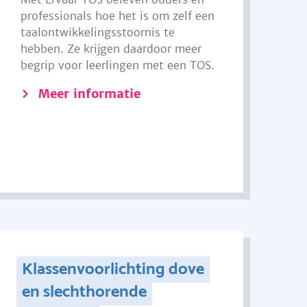
professionals hoe het is om zelf een
taalontwikkelingsstoornis te
hebben. Ze krijgen daardoor meer
begrip voor leerlingen met een TOS.
Meer informatie
Klassenvoorlichting dove
en slechthorende