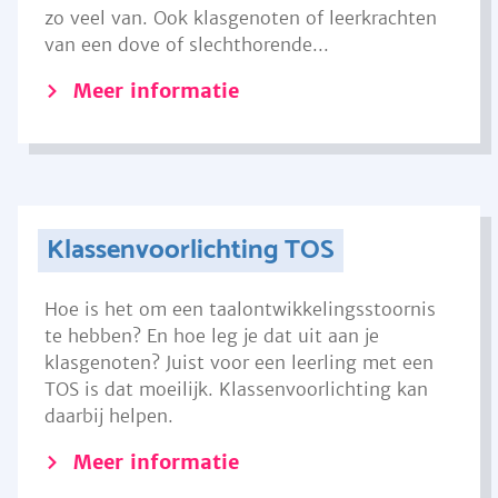
zo veel van. Ook klasgenoten of leerkrachten
van een dove of slechthorende...
Meer informatie
Klassenvoorlichting TOS
Hoe is het om een taalontwikkelingsstoornis
te hebben? En hoe leg je dat uit aan je
klasgenoten? Juist voor een leerling met een
TOS is dat moeilijk. Klassenvoorlichting kan
daarbij helpen.
Meer informatie