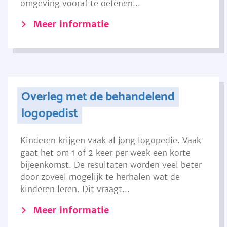
omgeving vooraf te oefenen...
Meer informatie
Overleg met de behandelend
logopedist
Kinderen krijgen vaak al jong logopedie. Vaak
gaat het om 1 of 2 keer per week een korte
bijeenkomst. De resultaten worden veel beter
door zoveel mogelijk te herhalen wat de
kinderen leren. Dit vraagt...
Meer informatie