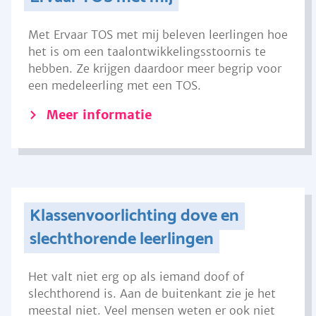
Met Ervaar TOS met mij beleven leerlingen hoe
het is om een taalontwikkelingsstoornis te
hebben. Ze krijgen daardoor meer begrip voor
een medeleerling met een TOS.
Meer informatie
Klassenvoorlichting dove en
slechthorende leerlingen
Het valt niet erg op als iemand doof of
slechthorend is. Aan de buitenkant zie je het
meestal niet. Veel mensen weten er ook niet