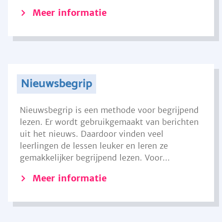
Meer informatie
Nieuwsbegrip
Nieuwsbegrip is een methode voor begrijpend
lezen. Er wordt gebruikgemaakt van berichten
uit het nieuws. Daardoor vinden veel
leerlingen de lessen leuker en leren ze
gemakkelijker begrijpend lezen. Voor...
Meer informatie