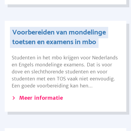
Voorbereiden van mondelinge
toetsen en examens in mbo
Studenten in het mbo krijgen voor Nederlands
en Engels mondelinge examens. Dat is voor
dove en slechthorende studenten en voor
studenten met een TOS vaak niet eenvoudig.
Een goede voorbereiding kan hen...
Meer informatie