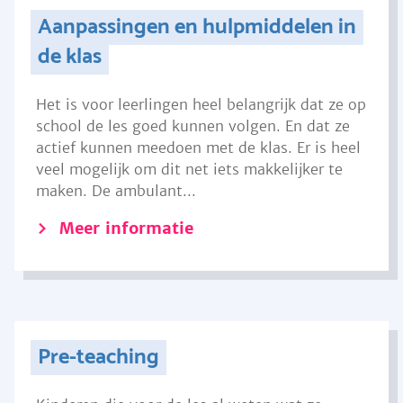
Aanpassingen en hulpmiddelen in
de klas
Het is voor leerlingen heel belangrijk dat ze op
school de les goed kunnen volgen. En dat ze
actief kunnen meedoen met de klas. Er is heel
veel mogelijk om dit net iets makkelijker te
maken. De ambulant...
Meer informatie
Pre-teaching