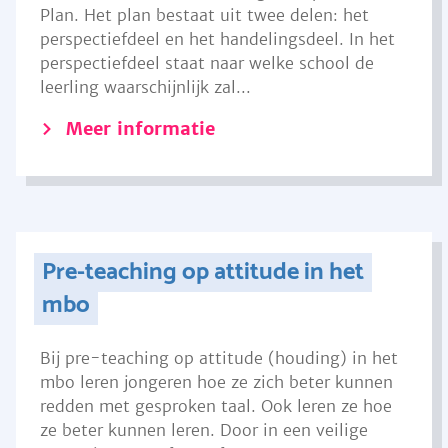
Plan. Het plan bestaat uit twee delen: het
perspectiefdeel en het handelingsdeel. In het
perspectiefdeel staat naar welke school de
leerling waarschijnlijk zal...
Meer informatie
Pre-teaching op attitude in het
mbo
Bij pre-teaching op attitude (houding) in het
mbo leren jongeren hoe ze zich beter kunnen
redden met gesproken taal. Ook leren ze hoe
ze beter kunnen leren. Door in een veilige