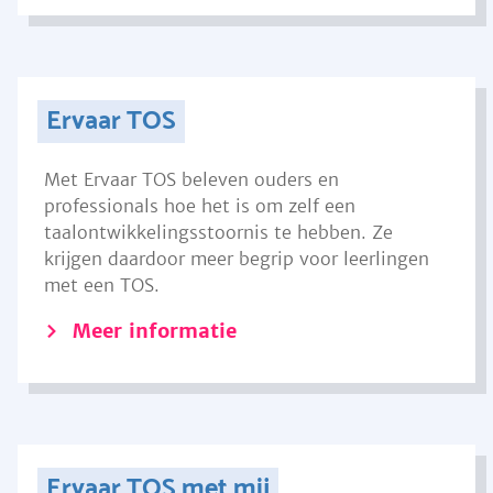
Ervaar TOS
Met Ervaar TOS beleven ouders en
professionals hoe het is om zelf een
taalontwikkelingsstoornis te hebben. Ze
krijgen daardoor meer begrip voor leerlingen
met een TOS.
Meer informatie
Ervaar TOS met mij