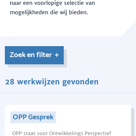
naar een voorlopige selectie van
mogelijkheden die wij bieden.
Zoek en filter
28 werkwijzen gevonden
OPP Gesprek
OPP staat voor Ontwikkelings Perspectief