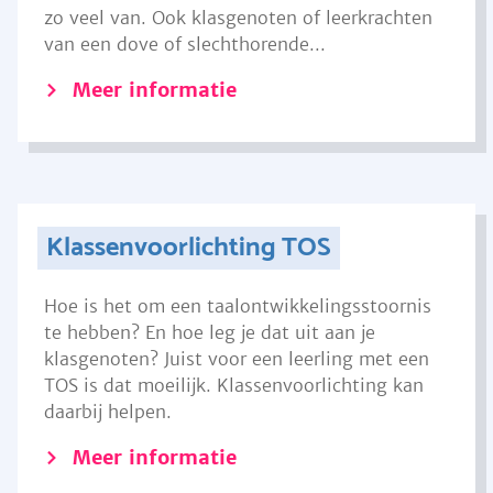
zo veel van. Ook klasgenoten of leerkrachten
van een dove of slechthorende...
Meer informatie
Klassenvoorlichting TOS
Hoe is het om een taalontwikkelingsstoornis
te hebben? En hoe leg je dat uit aan je
klasgenoten? Juist voor een leerling met een
TOS is dat moeilijk. Klassenvoorlichting kan
daarbij helpen.
Meer informatie