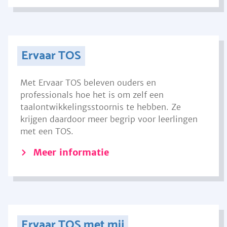
Ervaar TOS
Met Ervaar TOS beleven ouders en
professionals hoe het is om zelf een
taalontwikkelingsstoornis te hebben. Ze
krijgen daardoor meer begrip voor leerlingen
met een TOS.
Meer informatie
Ervaar TOS met mij