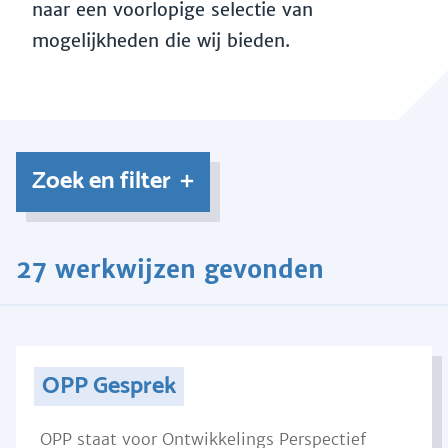
naar een voorlopige selectie van
mogelijkheden die wij bieden.
Zoek en filter
27 werkwijzen gevonden
OPP Gesprek
OPP staat voor Ontwikkelings Perspectief