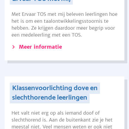
Met Ervaar TOS met mij beleven leerlingen hoe
het is om een taalontwikkelingsstoornis te
hebben. Ze krijgen daardoor meer begrip voor
een medeleerling met een TOS.
Meer informatie
Klassenvoorlichting dove en
slechthorende leerlingen
Het valt niet erg op als iemand doof of
slechthorend is. Aan de buitenkant zie je het
meestal niet. Veel mensen weten er ook niet