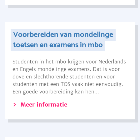
Voorbereiden van mondelinge
toetsen en examens in mbo
Studenten in het mbo krijgen voor Nederlands
en Engels mondelinge examens. Dat is voor
dove en slechthorende studenten en voor
studenten met een TOS vaak niet eenvoudig.
Een goede voorbereiding kan hen...
Meer informatie