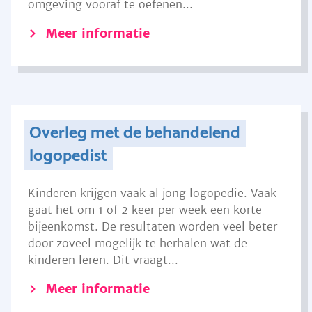
omgeving vooraf te oefenen...
Meer informatie
Overleg met de behandelend
logopedist
Kinderen krijgen vaak al jong logopedie. Vaak
gaat het om 1 of 2 keer per week een korte
bijeenkomst. De resultaten worden veel beter
door zoveel mogelijk te herhalen wat de
kinderen leren. Dit vraagt...
Meer informatie