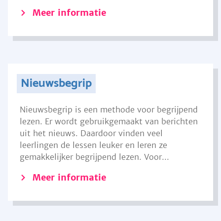
Meer informatie
Nieuwsbegrip
Nieuwsbegrip is een methode voor begrijpend
lezen. Er wordt gebruikgemaakt van berichten
uit het nieuws. Daardoor vinden veel
leerlingen de lessen leuker en leren ze
gemakkelijker begrijpend lezen. Voor...
Meer informatie