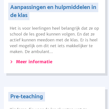
Aanpassingen en hulpmiddelen in
de klas
Het is voor leerlingen heel belangrijk dat ze op
school de les goed kunnen volgen. En dat ze
actief kunnen meedoen met de klas. Er is heel
veel mogelijk om dit net iets makkelijker te
maken. De ambulant...
Meer informatie
Pre-teaching