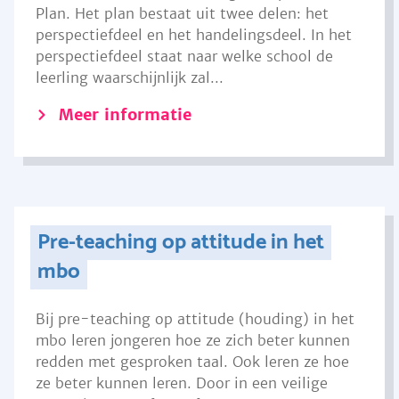
Plan. Het plan bestaat uit twee delen: het
perspectiefdeel en het handelingsdeel. In het
perspectiefdeel staat naar welke school de
leerling waarschijnlijk zal...
Meer informatie
Pre-teaching op attitude in het
mbo
Bij pre-teaching op attitude (houding) in het
mbo leren jongeren hoe ze zich beter kunnen
redden met gesproken taal. Ook leren ze hoe
ze beter kunnen leren. Door in een veilige