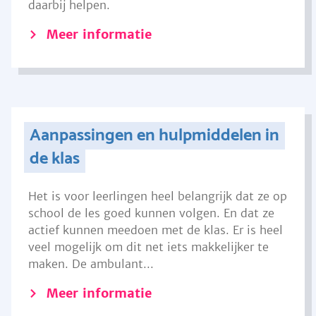
daarbij helpen.
Meer informatie
Aanpassingen en hulpmiddelen in
de klas
Het is voor leerlingen heel belangrijk dat ze op
school de les goed kunnen volgen. En dat ze
actief kunnen meedoen met de klas. Er is heel
veel mogelijk om dit net iets makkelijker te
maken. De ambulant...
Meer informatie