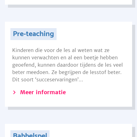
Pre-teaching
Kinderen die voor de les al weten wat ze
kunnen verwachten en al een beetje hebben
geoefend, kunnen daardoor tijdens de les veel
beter meedoen. Ze begrijpen de lesstof beter.
Dit soort ‘succeservaringen’...
Meer informatie
Babbelspel