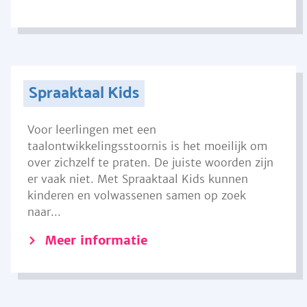
Spraaktaal Kids
Voor leerlingen met een
taalontwikkelingsstoornis is het moeilijk om
over zichzelf te praten. De juiste woorden zijn
er vaak niet. Met Spraaktaal Kids kunnen
kinderen en volwassenen samen op zoek
naar...
Meer informatie