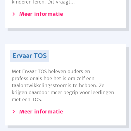
kinderen leren. Dit vraagt...
Meer informatie
Ervaar TOS
Met Ervaar TOS beleven ouders en
professionals hoe het is om zelf een
taalontwikkelingsstoornis te hebben. Ze
krijgen daardoor meer begrip voor leerlingen
met een TOS.
Meer informatie