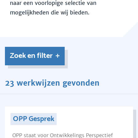
naar een voorlopige selectie van
mogelijkheden die wij bieden.
Zoek en filter
23 werkwijzen gevonden
OPP Gesprek
OPP staat voor Ontwikkelings Perspectief