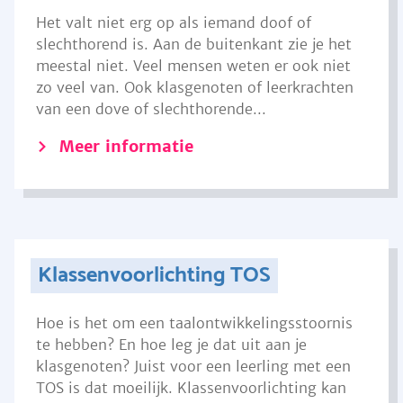
Het valt niet erg op als iemand doof of
slechthorend is. Aan de buitenkant zie je het
meestal niet. Veel mensen weten er ook niet
zo veel van. Ook klasgenoten of leerkrachten
van een dove of slechthorende...
Meer informatie
Klassenvoorlichting TOS
Hoe is het om een taalontwikkelingsstoornis
te hebben? En hoe leg je dat uit aan je
klasgenoten? Juist voor een leerling met een
TOS is dat moeilijk. Klassenvoorlichting kan