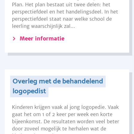
Plan. Het plan bestaat uit twee delen: het
perspectiefdeel en het handelingsdeel. In het
perspectiefdeel staat naar welke school de
leerling waarschijnlijk zal...
Meer informatie
Overleg met de behandelend
logopedist
Kinderen krijgen vaak al jong logopedie. Vaak
gaat het om 1 of 2 keer per week een korte
bijeenkomst. De resultaten worden veel beter
door zoveel mogelijk te herhalen wat de