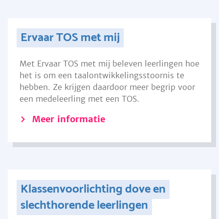
Ervaar TOS met mij
Met Ervaar TOS met mij beleven leerlingen hoe
het is om een taalontwikkelingsstoornis te
hebben. Ze krijgen daardoor meer begrip voor
een medeleerling met een TOS.
Meer informatie
Klassenvoorlichting dove en
slechthorende leerlingen