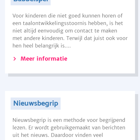
Voor kinderen die niet goed kunnen horen of
een taalontwikkelingsstoornis hebben, is het
niet altijd eenvoudig om contact te maken
met andere kinderen. Terwijl dat juist ook voor
hen heel belangrijk is....
Meer informatie
Nieuwsbegrip
Nieuwsbegrip is een methode voor begrijpend
lezen. Er wordt gebruikgemaakt van berichten
uit het nieuws. Daardoor vinden veel