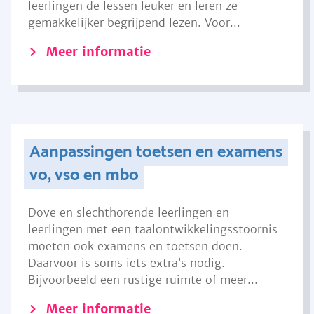
leerlingen de lessen leuker en leren ze
gemakkelijker begrijpend lezen. Voor...
Meer informatie
Aanpassingen toetsen en examens
vo, vso en mbo
Dove en slechthorende leerlingen en
leerlingen met een taalontwikkelingsstoornis
moeten ook examens en toetsen doen.
Daarvoor is soms iets extra’s nodig.
Bijvoorbeeld een rustige ruimte of meer...
Meer informatie