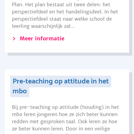
Plan. Het plan bestaat uit twee delen: het
perspectiefdeel en het handelingsdeel. In het
perspectiefdeel staat naar welke school de
leerling waarschijnlijk zal...
Meer informatie
Pre-teaching op attitude in het
mbo
Bij pre-teaching op attitude (houding) in het
mbo leren jongeren hoe ze zich beter kunnen
redden met gesproken taal. Ook leren ze hoe
ze beter kunnen leren. Door in een veilige