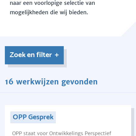
naar een voorlopige selectie van
mogelijkheden die wij bieden.
Zoek en filter
16 werkwijzen gevonden
OPP Gesprek
OPP staat voor Ontwikkelings Perspectief