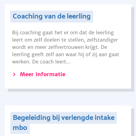
Coaching van de leerling
Bij coaching gaat het er om dat de leerling
leert om zelf doelen te stellen, zelfstandiger
wordt en meer zelfvertrouwen krijgt. De
leerling geeft zelf aan waar hij of zij aan gaat
werken. De coach leert...
Meer informatie
Begeleiding bij verlengde intake
mbo