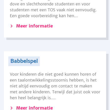
dove en slechthorende studenten en voor
studenten met een TOS vaak niet eenvoudig.
Een goede voorbereiding kan hen...
Meer informatie
Babbelspel
Voor kinderen die niet goed kunnen horen of
een taalontwikkelingsstoornis hebben, is het
niet altijd eenvoudig om contact te maken
met andere kinderen. Terwijl dat juist ook voor
hen heel belangrijk is....
Meer informatie