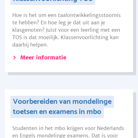
Hoe is het om een taalontwikkelingsstoornis
te hebben? En hoe leg je dat uit aan je
klasgenoten? Juist voor een leerling met een
TOS is dat moeilijk. Klassenvoorlichting kan
daarbij helpen.
Meer informatie
Voorbereiden van mondelinge
toetsen en examens in mbo
Studenten in het mbo krijgen voor Nederlands
en Engels mondelinge examens. Dat is voor