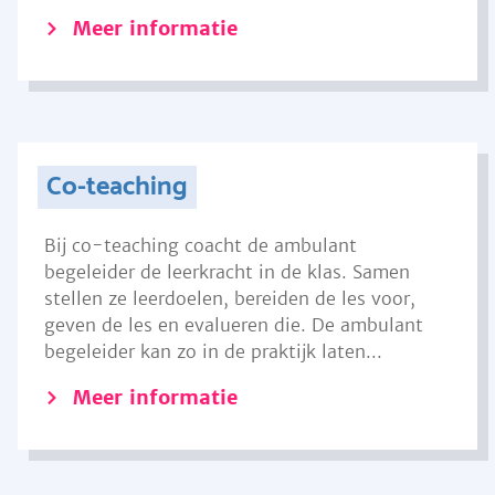
Meer informatie
Co-teaching
Bij co-teaching coacht de ambulant
begeleider de leerkracht in de klas. Samen
stellen ze leerdoelen, bereiden de les voor,
geven de les en evalueren die. De ambulant
begeleider kan zo in de praktijk laten...
Meer informatie