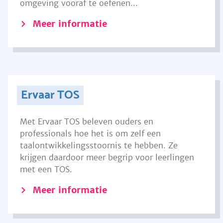
omgeving vooraf te oefenen...
Meer informatie
Ervaar TOS
Met Ervaar TOS beleven ouders en
professionals hoe het is om zelf een
taalontwikkelingsstoornis te hebben. Ze
krijgen daardoor meer begrip voor leerlingen
met een TOS.
Meer informatie