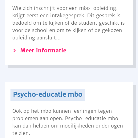
Wie zich inschrijft voor een mbo-opleiding,
krijgt eerst een intakegesprek. Dit gesprek is
bedoeld om te kijken of de student geschikt is
voor de school en om te kijken of de gekozen
opleiding aansluit...
Meer informatie
Psycho-educatie mbo
Ook op het mbo kunnen leerlingen tegen
problemen aanlopen. Psycho-educatie mbo
kan dan helpen om moeilijkheden onder ogen
te zien.