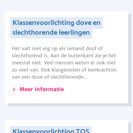
Klassenvoorlichting dove en
slechthorende leerlingen
Het valt niet erg op als iemand doof of
slechthorend is. Aan de buitenkant zie je het
meestal niet. Veel mensen weten er ook niet
zo veel van. Ook klasgenoten of leerkrachten
van een dove of slechthorende...
Meer informatie
Klassenvoorlichting TOS