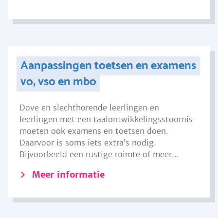
Aanpassingen toetsen en examens
vo, vso en mbo
Dove en slechthorende leerlingen en
leerlingen met een taalontwikkelingsstoornis
moeten ook examens en toetsen doen.
Daarvoor is soms iets extra’s nodig.
Bijvoorbeeld een rustige ruimte of meer...
Meer informatie