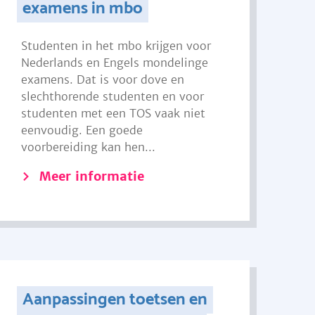
examens in mbo
Studenten in het mbo krijgen voor
Nederlands en Engels mondelinge
examens. Dat is voor dove en
slechthorende studenten en voor
studenten met een TOS vaak niet
eenvoudig. Een goede
voorbereiding kan hen...
Meer informatie
Aanpassingen toetsen en