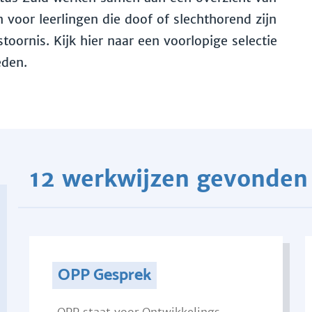
voor leerlingen die doof of slechthorend zijn
toornis. Kijk hier naar een voorlopige selectie
eden.
12 werkwijzen gevonden
OPP Gesprek