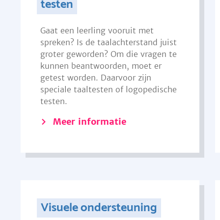
testen
Gaat een leerling vooruit met
spreken? Is de taalachterstand juist
groter geworden? Om die vragen te
kunnen beantwoorden, moet er
getest worden. Daarvoor zijn
speciale taaltesten of logopedische
testen.
Meer informatie
Visuele ondersteuning