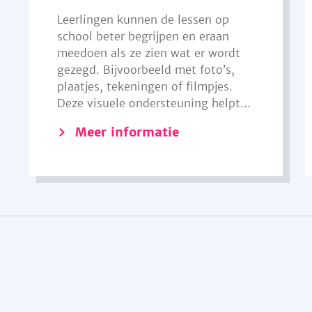
Leerlingen kunnen de lessen op
school beter begrijpen en eraan
meedoen als ze zien wat er wordt
gezegd. Bijvoorbeeld met foto’s,
plaatjes, tekeningen of filmpjes.
Deze visuele ondersteuning helpt...
Meer informatie