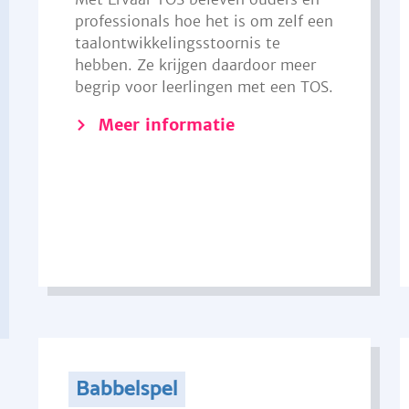
professionals hoe het is om zelf een
taalontwikkelingsstoornis te
hebben. Ze krijgen daardoor meer
begrip voor leerlingen met een TOS.
Meer informatie
Babbelspel