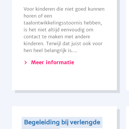
Voor kinderen die niet goed kunnen
horen of een
taalontwikkelingsstoornis hebben,
is het niet altijd eenvoudig om
contact te maken met andere
kinderen. Terwijl dat juist ook voor
hen heel belangrijk is....
Meer informatie
Begeleiding bij verlengde