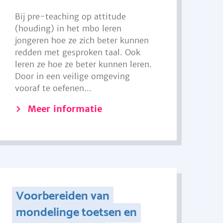
Bij pre-teaching op attitude
(houding) in het mbo leren
jongeren hoe ze zich beter kunnen
redden met gesproken taal. Ook
leren ze hoe ze beter kunnen leren.
Door in een veilige omgeving
vooraf te oefenen...
Meer informatie
Voorbereiden van
mondelinge toetsen en