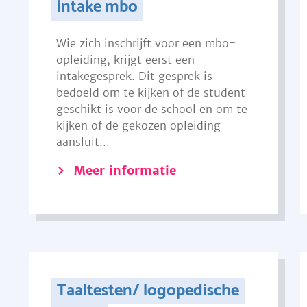
intake mbo
Wie zich inschrijft voor een mbo-
opleiding, krijgt eerst een
intakegesprek. Dit gesprek is
bedoeld om te kijken of de student
geschikt is voor de school en om te
kijken of de gekozen opleiding
aansluit...
Meer informatie
Taaltesten/ logopedische