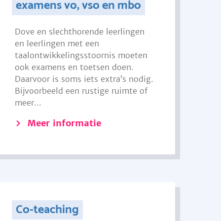
examens vo, vso en mbo
Dove en slechthorende leerlingen
en leerlingen met een
taalontwikkelingsstoornis moeten
ook examens en toetsen doen.
Daarvoor is soms iets extra’s nodig.
Bijvoorbeeld een rustige ruimte of
meer...
Meer informatie
Co-teaching