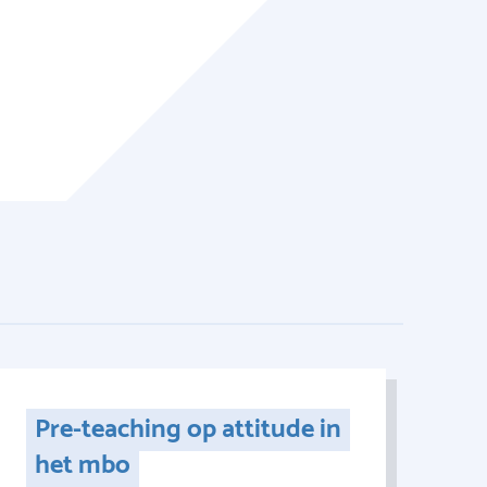
Pre-teaching op attitude in
het mbo