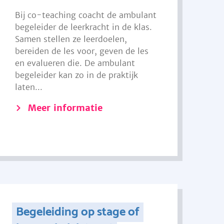
Bij co-teaching coacht de ambulant
begeleider de leerkracht in de klas.
Samen stellen ze leerdoelen,
bereiden de les voor, geven de les
en evalueren die. De ambulant
begeleider kan zo in de praktijk
laten...
Meer informatie
Begeleiding op stage of