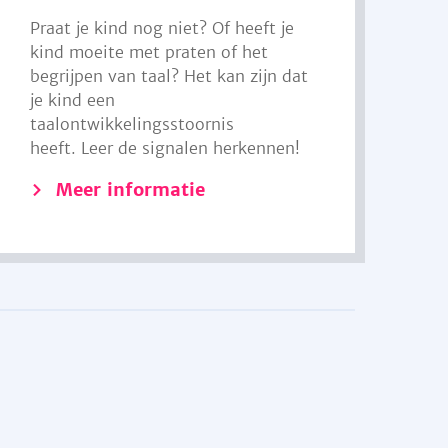
Praat je kind nog niet? Of heeft je
kind moeite met praten of het
begrijpen van taal? Het kan zijn dat
je kind een
taalontwikkelingsstoornis
heeft. Leer de signalen herkennen!
Meer informatie