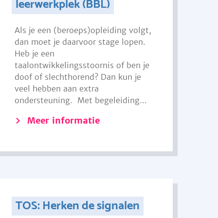
leerwerkplek (BBL)
Als je een (beroeps)opleiding volgt,
dan moet je daarvoor stage lopen.
Heb je een
taalontwikkelingsstoornis of ben je
doof of slechthorend? Dan kun je
veel hebben aan extra
ondersteuning. Met begeleiding...
Meer informatie
TOS: Herken de signalen