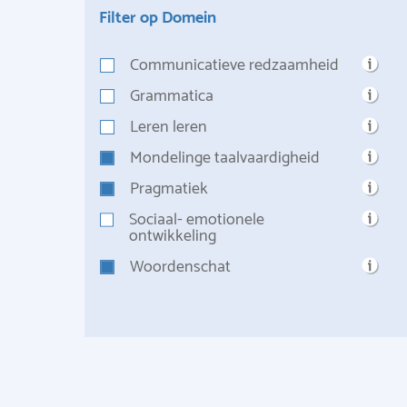
Filter op Domein
Communicatieve redzaamheid
Grammatica
Leren leren
Mondelinge taalvaardigheid
Pragmatiek
Sociaal- emotionele
ontwikkeling
Woordenschat