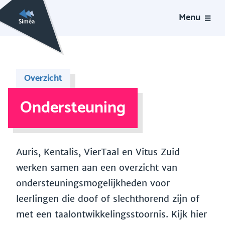
Menu
Overzicht
Ondersteuning
Auris, Kentalis, VierTaal en Vitus Zuid
werken samen aan een overzicht van
ondersteuningsmogelijkheden voor
leerlingen die doof of slechthorend zijn of
met een taalontwikkelingsstoornis. Kijk hier