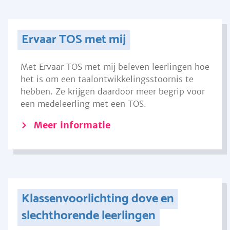
Ervaar TOS met mij
Met Ervaar TOS met mij beleven leerlingen hoe
het is om een taalontwikkelingsstoornis te
hebben. Ze krijgen daardoor meer begrip voor
een medeleerling met een TOS.
Meer informatie
Klassenvoorlichting dove en
slechthorende leerlingen