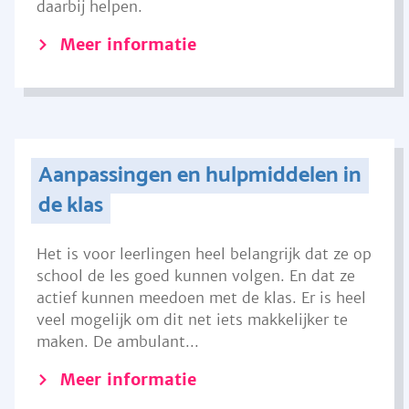
daarbij helpen.
Meer informatie
Aanpassingen en hulpmiddelen in
de klas
Het is voor leerlingen heel belangrijk dat ze op
school de les goed kunnen volgen. En dat ze
actief kunnen meedoen met de klas. Er is heel
veel mogelijk om dit net iets makkelijker te
maken. De ambulant...
Meer informatie