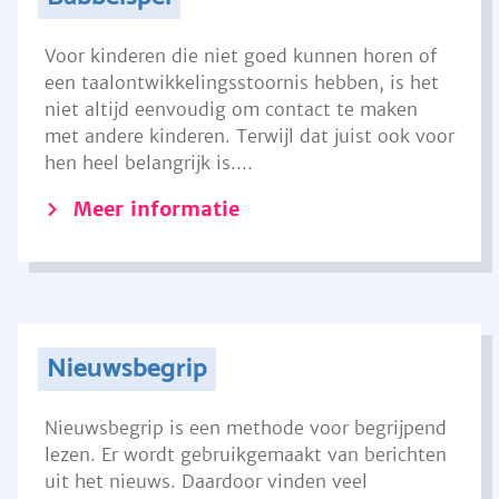
Voor kinderen die niet goed kunnen horen of
een taalontwikkelingsstoornis hebben, is het
niet altijd eenvoudig om contact te maken
met andere kinderen. Terwijl dat juist ook voor
hen heel belangrijk is....
Meer informatie
Nieuwsbegrip
Nieuwsbegrip is een methode voor begrijpend
lezen. Er wordt gebruikgemaakt van berichten
uit het nieuws. Daardoor vinden veel