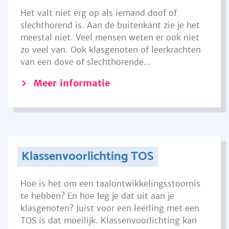
Het valt niet erg op als iemand doof of
slechthorend is. Aan de buitenkant zie je het
meestal niet. Veel mensen weten er ook niet
zo veel van. Ook klasgenoten of leerkrachten
van een dove of slechthorende...
Meer informatie
Klassenvoorlichting TOS
Hoe is het om een taalontwikkelingsstoornis
te hebben? En hoe leg je dat uit aan je
klasgenoten? Juist voor een leerling met een
TOS is dat moeilijk. Klassenvoorlichting kan