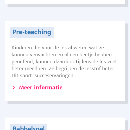
Pre-teaching
Kinderen die voor de les al weten wat ze
kunnen verwachten en al een beetje hebben
geoefend, kunnen daardoor tijdens de les veel
beter meedoen. Ze begrijpen de lesstof beter.
Dit soort ‘succeservaringen’...
Meer informatie
Babbelspel