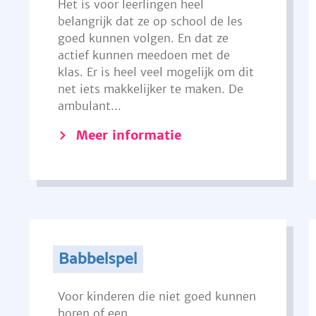
Het is voor leerlingen heel
belangrijk dat ze op school de les
goed kunnen volgen. En dat ze
actief kunnen meedoen met de
klas. Er is heel veel mogelijk om dit
net iets makkelijker te maken. De
ambulant...
Meer informatie
Babbelspel
Voor kinderen die niet goed kunnen
horen of een