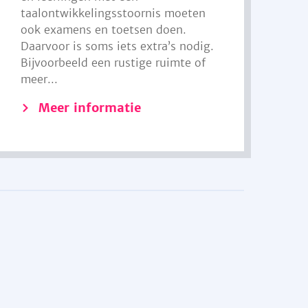
taalontwikkelingsstoornis moeten
ook examens en toetsen doen.
Daarvoor is soms iets extra’s nodig.
Bijvoorbeeld een rustige ruimte of
meer...
Meer informatie