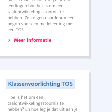
leerlingen hoe het is om een
taalontwikkelingsstoornis te
hebben. Ze krijgen daardoor meer
begrip voor een medeleerling met
een TOS.
Meer informatie
Klassenvoorlichting TOS
Hoe is het om een
taalontwikkelingsstoornis te
hebben? En hoe leg je dat uit aan je