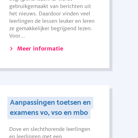
gebruikgemaakt van berichten uit
het nieuws. Daardoor vinden veel
leerlingen de lessen leuker en leren
ze gemakkelijker begrijpend lezen.
Voor...
Meer informatie
Aanpassingen toetsen en
examens vo, vso en mbo
Dove en slechthorende leerlingen
en leerlingen met een