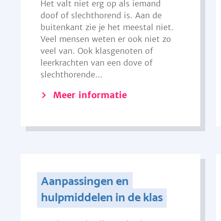
Het valt niet erg op als iemand
doof of slechthorend is. Aan de
buitenkant zie je het meestal niet.
Veel mensen weten er ook niet zo
veel van. Ook klasgenoten of
leerkrachten van een dove of
slechthorende...
Meer informatie
Aanpassingen en
hulpmiddelen in de klas