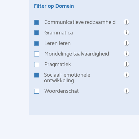
Filter op Domein
Communicatieve redzaamheid
Grammatica
Leren leren
Mondelinge taalvaardigheid
Pragmatiek
Sociaal- emotionele
ontwikkeling
Woordenschat