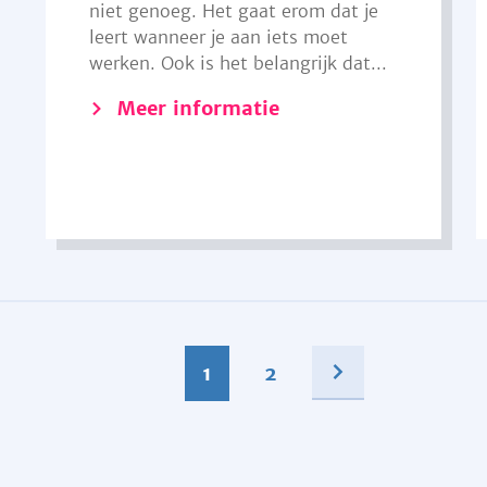
niet genoeg. Het gaat erom dat je
leert wanneer je aan iets moet
werken. Ook is het belangrijk dat...
Meer informatie
1
2