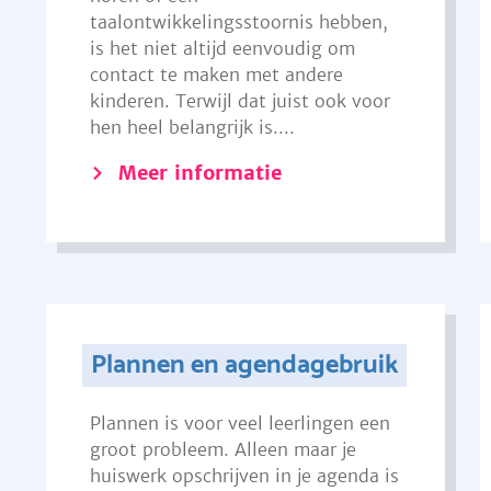
taalontwikkelingsstoornis hebben,
is het niet altijd eenvoudig om
contact te maken met andere
kinderen. Terwijl dat juist ook voor
hen heel belangrijk is....
Meer informatie
Plannen en agendagebruik
Plannen is voor veel leerlingen een
groot probleem. Alleen maar je
huiswerk opschrijven in je agenda is