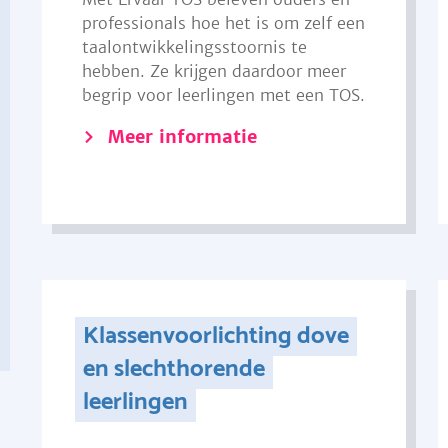
professionals hoe het is om zelf een
taalontwikkelingsstoornis te
hebben. Ze krijgen daardoor meer
begrip voor leerlingen met een TOS.
Meer informatie
Klassenvoorlichting dove
en slechthorende
leerlingen