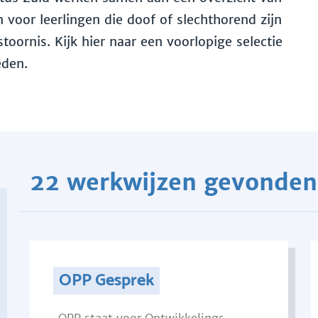
voor leerlingen die doof of slechthorend zijn
toornis. Kijk hier naar een voorlopige selectie
eden.
22 werkwijzen gevonden
OPP Gesprek