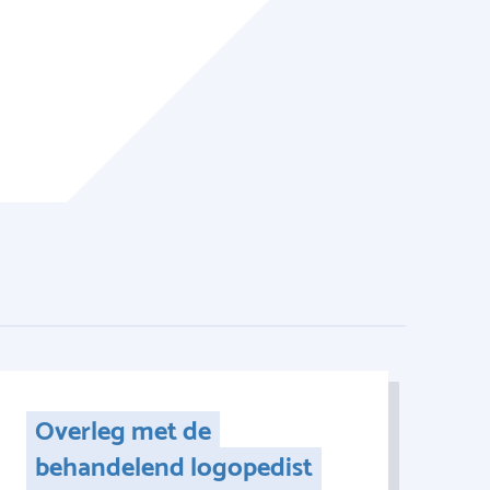
Overleg met de
behandelend logopedist