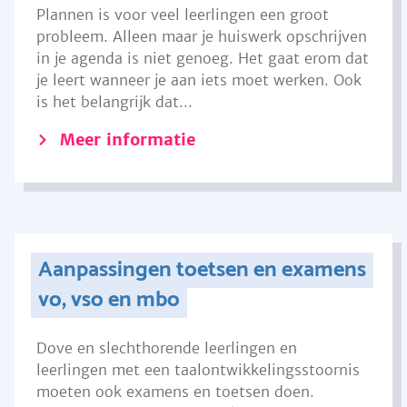
Plannen is voor veel leerlingen een groot
probleem. Alleen maar je huiswerk opschrijven
in je agenda is niet genoeg. Het gaat erom dat
je leert wanneer je aan iets moet werken. Ook
is het belangrijk dat...
Meer informatie
Aanpassingen toetsen en examens
vo, vso en mbo
Dove en slechthorende leerlingen en
leerlingen met een taalontwikkelingsstoornis
moeten ook examens en toetsen doen.