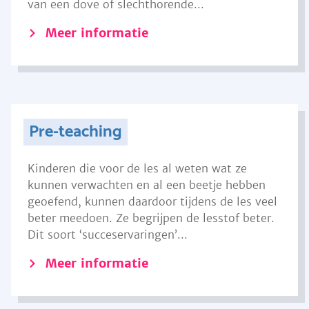
van een dove of slechthorende...
Meer informatie
Pre-teaching
Kinderen die voor de les al weten wat ze
kunnen verwachten en al een beetje hebben
geoefend, kunnen daardoor tijdens de les veel
beter meedoen. Ze begrijpen de lesstof beter.
Dit soort ‘succeservaringen’...
Meer informatie