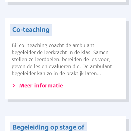
Co-teaching
Bij co-teaching coacht de ambulant
begeleider de leerkracht in de klas. Samen
stellen ze leerdoelen, bereiden de les voor,
geven de les en evalueren die. De ambulant
begeleider kan zo in de praktijk laten...
Meer informatie
Begeleiding op stage of