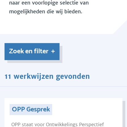
naar een voorlopige selectie van
mogelijkheden die wij bieden.
Zoek en filter
11 werkwijzen gevonden
OPP Gesprek
OPP staat voor Ontwikkelings Perspectief