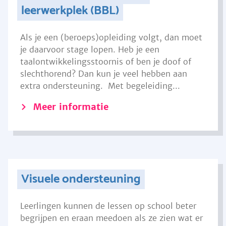
leerwerkplek (BBL)
Als je een (beroeps)opleiding volgt, dan moet
je daarvoor stage lopen. Heb je een
taalontwikkelingsstoornis of ben je doof of
slechthorend? Dan kun je veel hebben aan
extra ondersteuning. Met begeleiding...
Meer informatie
Visuele ondersteuning
Leerlingen kunnen de lessen op school beter
begrijpen en eraan meedoen als ze zien wat er