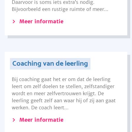
Daarvoor is soms iets extra’s nodig.
Bijvoorbeeld een rustige ruimte of meer...
Meer informatie
Coaching van de leerling
Bij coaching gaat het er om dat de leerling
leert om zelf doelen te stellen, zelfstandiger
wordt en meer zelfvertrouwen krijgt. De
leerling geeft zelf aan waar hij of zij aan gaat
werken. De coach leert...
Meer informatie