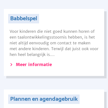
Babbelspel
Voor kinderen die niet goed kunnen horen of
een taalontwikkelingsstoornis hebben, is het
niet altijd eenvoudig om contact te maken
met andere kinderen. Terwijl dat juist ook voor
hen heel belangrijk is....
Meer informatie
Plannen en agendagebruik