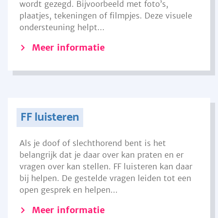
wordt gezegd. Bijvoorbeeld met foto’s,
plaatjes, tekeningen of filmpjes. Deze visuele
ondersteuning helpt...
Meer informatie
FF luisteren
Als je doof of slechthorend bent is het
belangrijk dat je daar over kan praten en er
vragen over kan stellen. FF luisteren kan daar
bij helpen. De gestelde vragen leiden tot een
open gesprek en helpen...
Meer informatie