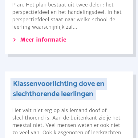
Plan. Het plan bestaat uit twee delen: het
perspectiefdeel en het handelingsdeel. In het
perspectiefdeel staat naar welke school de
leerling waarschijnlijk zal...
Meer informatie
Klassenvoorlichting dove en
slechthorende leerlingen
Het valt niet erg op als iemand doof of
slechthorend is. Aan de buitenkant zie je het
meestal niet. Veel mensen weten er ook niet
zo veel van. Ook klasgenoten of leerkrachten