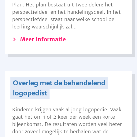
Plan. Het plan bestaat uit twee delen: het
perspectiefdeel en het handelingsdeel. In het
perspectiefdeel staat naar welke school de
leerling waarschijnlijk zal...
Meer informatie
Overleg met de behandelend
logopedist
Kinderen krijgen vaak al jong logopedie. Vaak
gaat het om 1 of 2 keer per week een korte
bijeenkomst. De resultaten worden veel beter
door zoveel mogelijk te herhalen wat de