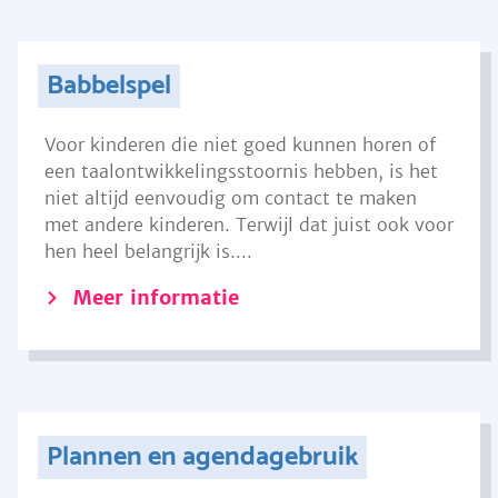
Babbelspel
Voor kinderen die niet goed kunnen horen of
een taalontwikkelingsstoornis hebben, is het
niet altijd eenvoudig om contact te maken
met andere kinderen. Terwijl dat juist ook voor
hen heel belangrijk is....
Meer informatie
Plannen en agendagebruik