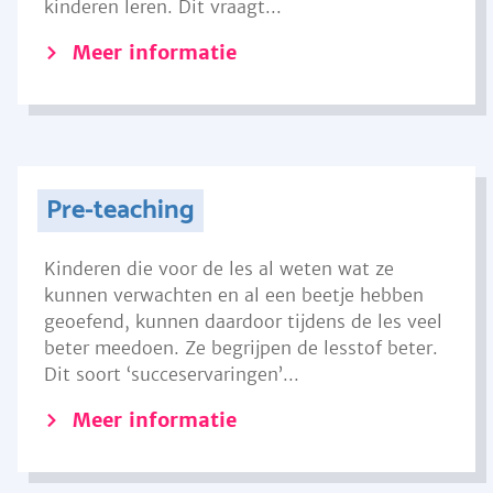
kinderen leren. Dit vraagt...
Meer informatie
Pre-teaching
Kinderen die voor de les al weten wat ze
kunnen verwachten en al een beetje hebben
geoefend, kunnen daardoor tijdens de les veel
beter meedoen. Ze begrijpen de lesstof beter.
Dit soort ‘succeservaringen’...
Meer informatie