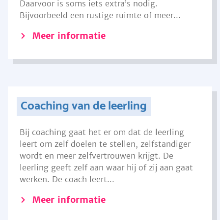
Daarvoor is soms iets extra’s nodig.
Bijvoorbeeld een rustige ruimte of meer...
Meer informatie
Coaching van de leerling
Bij coaching gaat het er om dat de leerling
leert om zelf doelen te stellen, zelfstandiger
wordt en meer zelfvertrouwen krijgt. De
leerling geeft zelf aan waar hij of zij aan gaat
werken. De coach leert...
Meer informatie