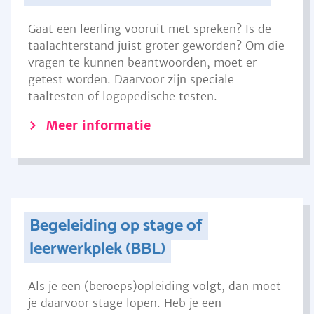
Gaat een leerling vooruit met spreken? Is de
taalachterstand juist groter geworden? Om die
vragen te kunnen beantwoorden, moet er
getest worden. Daarvoor zijn speciale
taaltesten of logopedische testen.
Meer informatie
Begeleiding op stage of
leerwerkplek (BBL)
Als je een (beroeps)opleiding volgt, dan moet
je daarvoor stage lopen. Heb je een