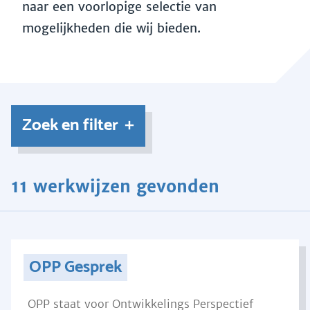
naar een voorlopige selectie van
mogelijkheden die wij bieden.
Zoek en filter
11 werkwijzen gevonden
OPP Gesprek
OPP staat voor Ontwikkelings Perspectief