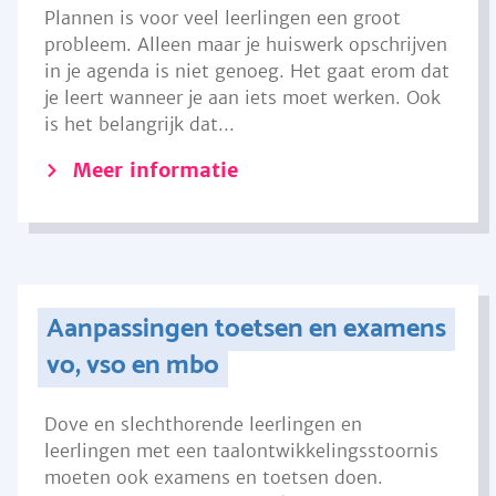
Plannen is voor veel leerlingen een groot
probleem. Alleen maar je huiswerk opschrijven
in je agenda is niet genoeg. Het gaat erom dat
je leert wanneer je aan iets moet werken. Ook
is het belangrijk dat...
Meer informatie
Aanpassingen toetsen en examens
vo, vso en mbo
Dove en slechthorende leerlingen en
leerlingen met een taalontwikkelingsstoornis
moeten ook examens en toetsen doen.