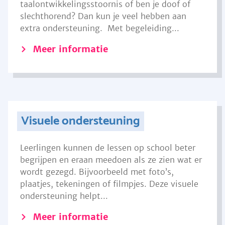
taalontwikkelingsstoornis of ben je doof of
slechthorend? Dan kun je veel hebben aan
extra ondersteuning. Met begeleiding...
Meer informatie
Visuele ondersteuning
Leerlingen kunnen de lessen op school beter
begrijpen en eraan meedoen als ze zien wat er
wordt gezegd. Bijvoorbeeld met foto’s,
plaatjes, tekeningen of filmpjes. Deze visuele
ondersteuning helpt...
Meer informatie