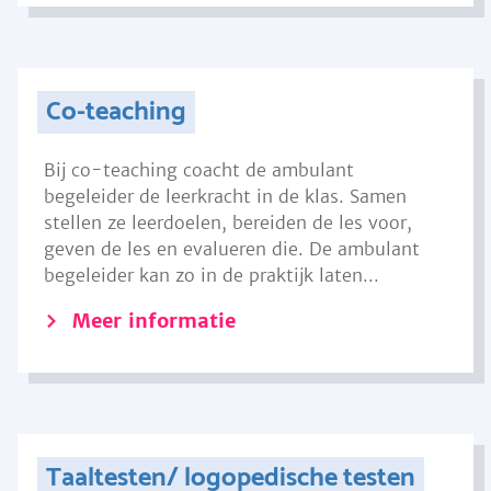
Co-teaching
Bij co-teaching coacht de ambulant
begeleider de leerkracht in de klas. Samen
stellen ze leerdoelen, bereiden de les voor,
geven de les en evalueren die. De ambulant
begeleider kan zo in de praktijk laten...
Meer informatie
Taaltesten/ logopedische testen