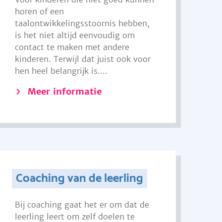
horen of een
taalontwikkelingsstoornis hebben,
is het niet altijd eenvoudig om
contact te maken met andere
kinderen. Terwijl dat juist ook voor
hen heel belangrijk is....
Meer informatie
Coaching van de leerling
Bij coaching gaat het er om dat de
leerling leert om zelf doelen te