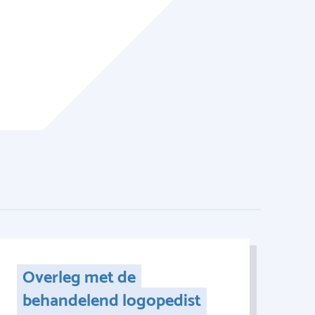
Overleg met de
behandelend logopedist