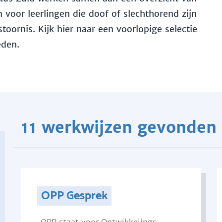
voor leerlingen die doof of slechthorend zijn
toornis. Kijk hier naar een voorlopige selectie
eden.
11 werkwijzen gevonden
OPP Gesprek