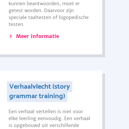
kunnen beantwoorden, moet er
getest worden. Daarvoor zijn
speciale taaltesten of logopedische
testen.
Meer informatie
Verhaalvlecht (story
grammar training)
Een verhaal vertellen is niet voor
elke leerling eenvoudig. Een verhaal
is opgebouwd uit verschillende