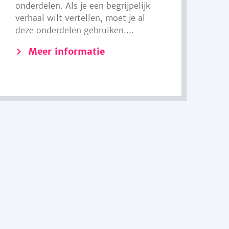
onderdelen. Als je een begrijpelijk
verhaal wilt vertellen, moet je al
deze onderdelen gebruiken....
Meer informatie