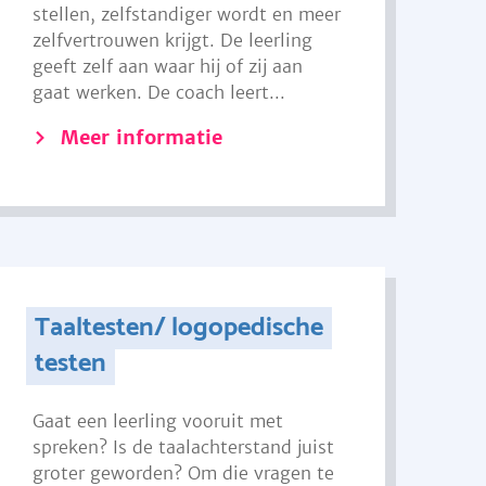
stellen, zelfstandiger wordt en meer
zelfvertrouwen krijgt. De leerling
geeft zelf aan waar hij of zij aan
gaat werken. De coach leert...
Meer informatie
Taaltesten/ logopedische
testen
Gaat een leerling vooruit met
spreken? Is de taalachterstand juist
groter geworden? Om die vragen te