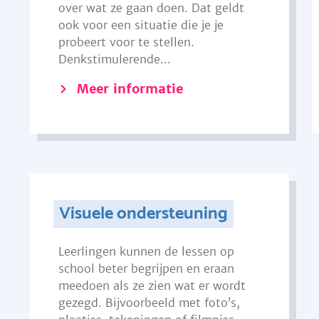
over wat ze gaan doen. Dat geldt
ook voor een situatie die je je
probeert voor te stellen.
Denkstimulerende...
Meer informatie
Visuele ondersteuning
Leerlingen kunnen de lessen op
school beter begrijpen en eraan
meedoen als ze zien wat er wordt
gezegd. Bijvoorbeeld met foto’s,