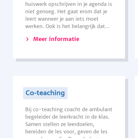
huiswerk opschrijven in je agenda is
niet genoeg. Het gaat erom dat je
leert wanneer je aan iets moet
werken. Ook is het belangrijk dat...
Meer informatie
Co-teaching
Bij co-teaching coacht de ambulant
begeleider de leerkracht in de klas.
Samen stellen ze leerdoelen,
bereiden de les voor, geven de les