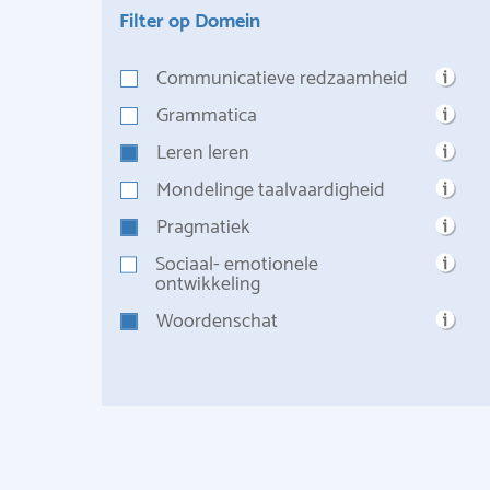
Filter op Domein
Communicatieve redzaamheid
Grammatica
Leren leren
Mondelinge taalvaardigheid
Pragmatiek
Sociaal- emotionele
ontwikkeling
Woordenschat