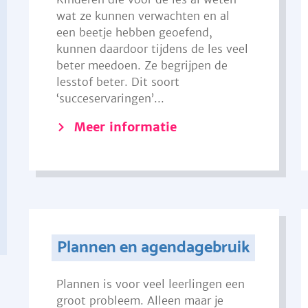
wat ze kunnen verwachten en al
een beetje hebben geoefend,
kunnen daardoor tijdens de les veel
beter meedoen. Ze begrijpen de
lesstof beter. Dit soort
‘succeservaringen’...
Meer informatie
Plannen en agendagebruik
Plannen is voor veel leerlingen een
groot probleem. Alleen maar je