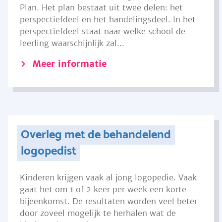
Plan. Het plan bestaat uit twee delen: het
perspectiefdeel en het handelingsdeel. In het
perspectiefdeel staat naar welke school de
leerling waarschijnlijk zal...
Meer informatie
Overleg met de behandelend
logopedist
Kinderen krijgen vaak al jong logopedie. Vaak
gaat het om 1 of 2 keer per week een korte
bijeenkomst. De resultaten worden veel beter
door zoveel mogelijk te herhalen wat de