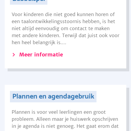
Voor kinderen die niet goed kunnen horen of
een taalontwikkelingsstoornis hebben, is het
niet altijd eenvoudig om contact te maken
met andere kinderen. Terwijl dat juist ook voor
hen heel belangrijk is....
Meer informatie
Plannen en agendagebruik
Plannen is voor veel leerlingen een groot
probleem. Alleen maar je huiswerk opschrijven
in je agenda is niet genoeg. Het gaat erom dat