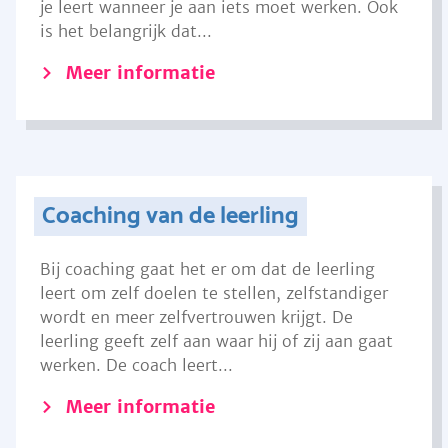
je leert wanneer je aan iets moet werken. Ook
is het belangrijk dat...
Meer informatie
Coaching van de leerling
Bij coaching gaat het er om dat de leerling
leert om zelf doelen te stellen, zelfstandiger
wordt en meer zelfvertrouwen krijgt. De
leerling geeft zelf aan waar hij of zij aan gaat
werken. De coach leert...
Meer informatie