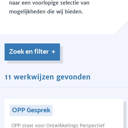
naar een voorlopige selectie van
mogelijkheden die wij bieden.
Zoek en filter
11 werkwijzen gevonden
OPP Gesprek
OPP staat voor Ontwikkelings Perspectief