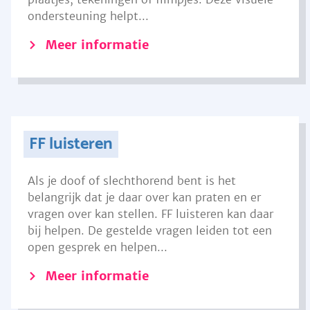
ondersteuning helpt...
Meer informatie
FF luisteren
Als je doof of slechthorend bent is het
belangrijk dat je daar over kan praten en er
vragen over kan stellen. FF luisteren kan daar
bij helpen. De gestelde vragen leiden tot een
open gesprek en helpen...
Meer informatie