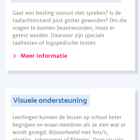
Gaat een leerling vooruit met spreken? Is de
taalachterstand juist groter geworden? Om die
vragen te kunnen beantwoorden, moet er
getest worden. Daarvoor zijn speciale
taaltesten of logopedische testen.
Meer informatie
Visuele ondersteuning
Leerlingen kunnen de lessen op school beter
begrijpen en eraan meedoen als ze zien wat er
wordt gezegd. Bijvoorbeeld met foto’s,
plaatjes, tekeningen of filmpjes. Deze visuele