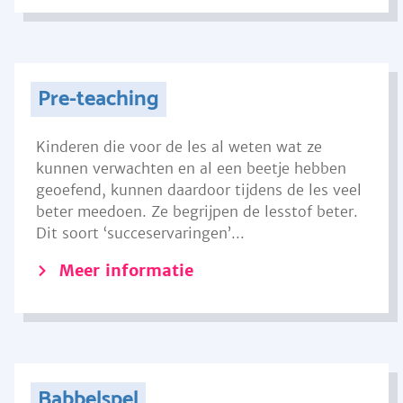
Pre-teaching
Kinderen die voor de les al weten wat ze
kunnen verwachten en al een beetje hebben
geoefend, kunnen daardoor tijdens de les veel
beter meedoen. Ze begrijpen de lesstof beter.
Dit soort ‘succeservaringen’...
Meer informatie
Babbelspel