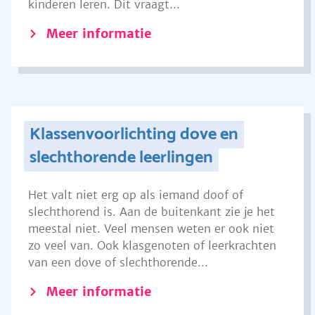
kinderen leren. Dit vraagt...
Meer informatie
Klassenvoorlichting dove en
slechthorende leerlingen
Het valt niet erg op als iemand doof of
slechthorend is. Aan de buitenkant zie je het
meestal niet. Veel mensen weten er ook niet
zo veel van. Ook klasgenoten of leerkrachten
van een dove of slechthorende...
Meer informatie