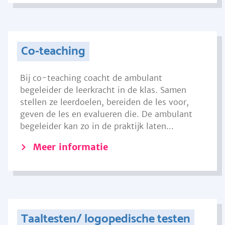
Co-teaching
Bij co-teaching coacht de ambulant
begeleider de leerkracht in de klas. Samen
stellen ze leerdoelen, bereiden de les voor,
geven de les en evalueren die. De ambulant
begeleider kan zo in de praktijk laten...
Meer informatie
Taaltesten/ logopedische testen