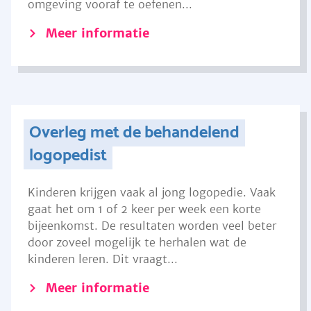
omgeving vooraf te oefenen...
Meer informatie
Overleg met de behandelend
logopedist
Kinderen krijgen vaak al jong logopedie. Vaak
gaat het om 1 of 2 keer per week een korte
bijeenkomst. De resultaten worden veel beter
door zoveel mogelijk te herhalen wat de
kinderen leren. Dit vraagt...
Meer informatie