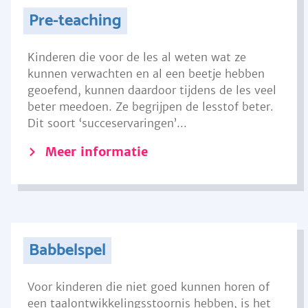
Pre-teaching
Kinderen die voor de les al weten wat ze
kunnen verwachten en al een beetje hebben
geoefend, kunnen daardoor tijdens de les veel
beter meedoen. Ze begrijpen de lesstof beter.
Dit soort ‘succeservaringen’...
Meer informatie
Babbelspel
Voor kinderen die niet goed kunnen horen of
een taalontwikkelingsstoornis hebben, is het