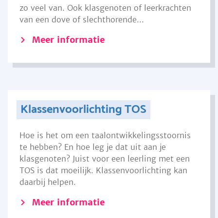
zo veel van. Ook klasgenoten of leerkrachten
van een dove of slechthorende...
Meer informatie
Klassenvoorlichting TOS
Hoe is het om een taalontwikkelingsstoornis
te hebben? En hoe leg je dat uit aan je
klasgenoten? Juist voor een leerling met een
TOS is dat moeilijk. Klassenvoorlichting kan
daarbij helpen.
Meer informatie