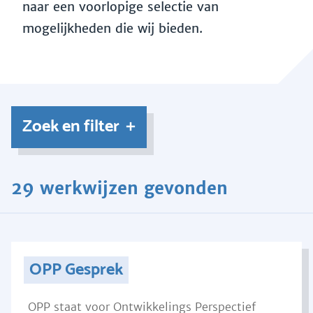
naar een voorlopige selectie van
mogelijkheden die wij bieden.
Zoek en filter
29 werkwijzen gevonden
OPP Gesprek
OPP staat voor Ontwikkelings Perspectief