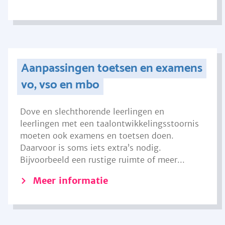
Aanpassingen toetsen en examens
vo, vso en mbo
Dove en slechthorende leerlingen en
leerlingen met een taalontwikkelingsstoornis
moeten ook examens en toetsen doen.
Daarvoor is soms iets extra’s nodig.
Bijvoorbeeld een rustige ruimte of meer...
Meer informatie