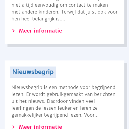
niet altijd eenvoudig om contact te maken
met andere kinderen. Terwijl dat juist ook voor
hen heel belangrijk is....
Meer informatie
Nieuwsbegrip
Nieuwsbegrip is een methode voor begrijpend
lezen. Er wordt gebruikgemaakt van berichten
uit het nieuws. Daardoor vinden veel
leerlingen de lessen leuker en leren ze
gemakkelijker begrijpend lezen. Voor...
Meer informatie