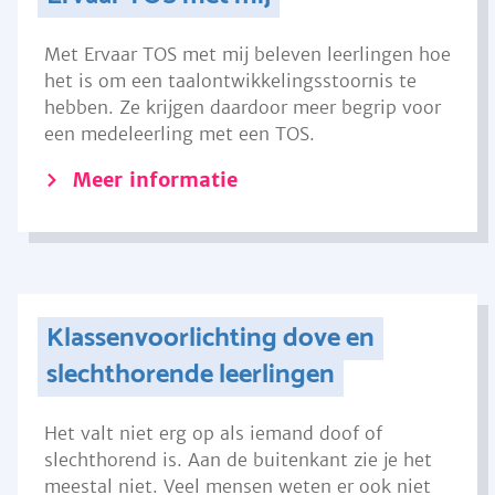
Met Ervaar TOS met mij beleven leerlingen hoe
het is om een taalontwikkelingsstoornis te
hebben. Ze krijgen daardoor meer begrip voor
een medeleerling met een TOS.
Meer informatie
Klassenvoorlichting dove en
slechthorende leerlingen
Het valt niet erg op als iemand doof of
slechthorend is. Aan de buitenkant zie je het
meestal niet. Veel mensen weten er ook niet