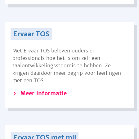
Ervaar TOS
Met Ervaar TOS beleven ouders en
professionals hoe het is om zelf een
taalontwikkelingsstoornis te hebben. Ze
krijgen daardoor meer begrip voor leerlingen
met een TOS.
Meer informatie
Ervaar TOS met mij