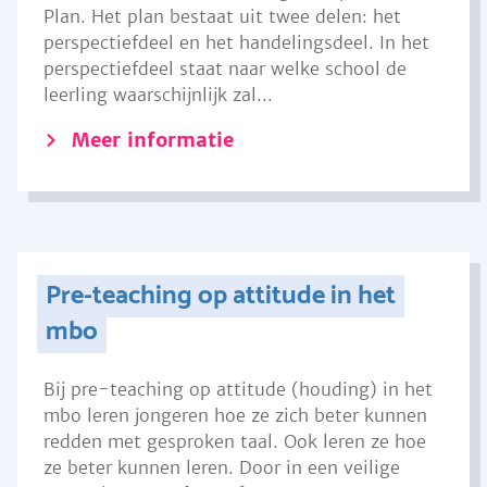
Plan. Het plan bestaat uit twee delen: het
perspectiefdeel en het handelingsdeel. In het
perspectiefdeel staat naar welke school de
leerling waarschijnlijk zal...
Meer informatie
Pre-teaching op attitude in het
mbo
Bij pre-teaching op attitude (houding) in het
mbo leren jongeren hoe ze zich beter kunnen
redden met gesproken taal. Ook leren ze hoe
ze beter kunnen leren. Door in een veilige