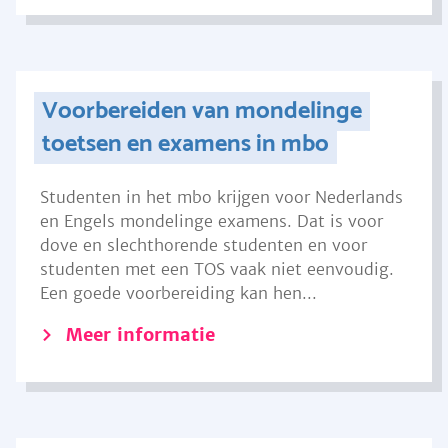
Voorbereiden van mondelinge
toetsen en examens in mbo
Studenten in het mbo krijgen voor Nederlands
en Engels mondelinge examens. Dat is voor
dove en slechthorende studenten en voor
studenten met een TOS vaak niet eenvoudig.
Een goede voorbereiding kan hen...
Meer informatie