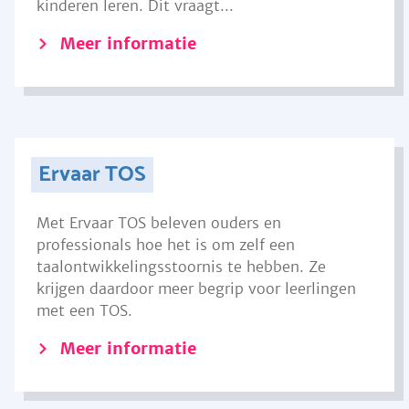
kinderen leren. Dit vraagt...
Meer informatie
Ervaar TOS
Met Ervaar TOS beleven ouders en
professionals hoe het is om zelf een
taalontwikkelingsstoornis te hebben. Ze
krijgen daardoor meer begrip voor leerlingen
met een TOS.
Meer informatie