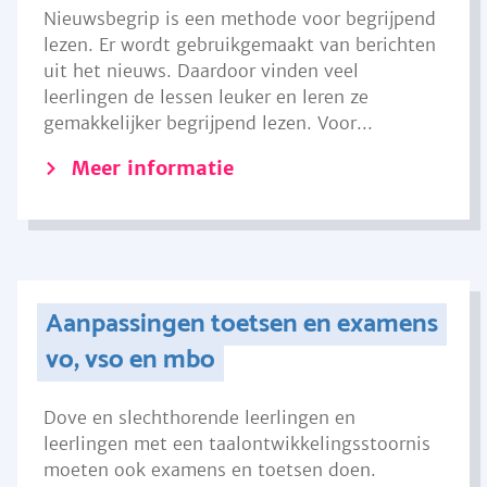
Nieuwsbegrip is een methode voor begrijpend
lezen. Er wordt gebruikgemaakt van berichten
uit het nieuws. Daardoor vinden veel
leerlingen de lessen leuker en leren ze
gemakkelijker begrijpend lezen. Voor...
Meer informatie
Aanpassingen toetsen en examens
vo, vso en mbo
Dove en slechthorende leerlingen en
leerlingen met een taalontwikkelingsstoornis
moeten ook examens en toetsen doen.