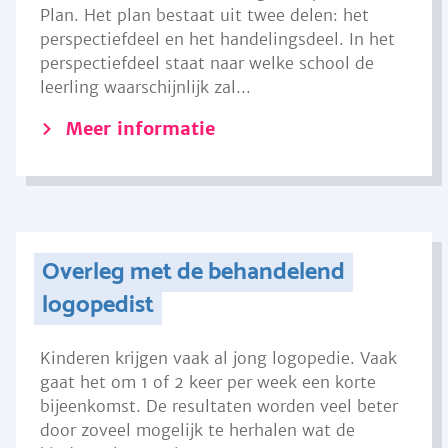
Plan. Het plan bestaat uit twee delen: het
perspectiefdeel en het handelingsdeel. In het
perspectiefdeel staat naar welke school de
leerling waarschijnlijk zal...
Meer informatie
Overleg met de behandelend
logopedist
Kinderen krijgen vaak al jong logopedie. Vaak
gaat het om 1 of 2 keer per week een korte
bijeenkomst. De resultaten worden veel beter
door zoveel mogelijk te herhalen wat de