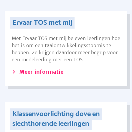
Ervaar TOS met mij
Met Ervaar TOS met mij beleven leerlingen hoe
het is om een taalontwikkelingsstoornis te
hebben. Ze krijgen daardoor meer begrip voor
een medeleerling met een TOS.
Meer informatie
Klassenvoorlichting dove en
slechthorende leerlingen