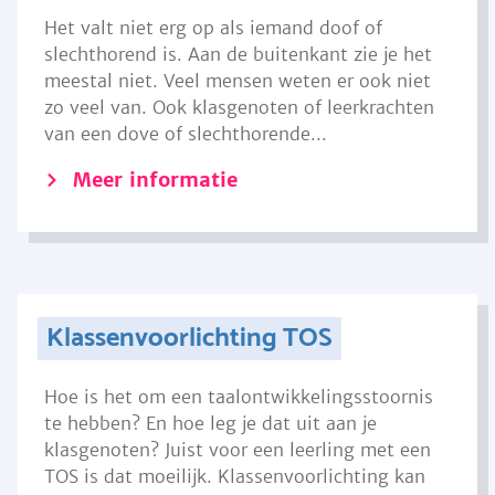
Het valt niet erg op als iemand doof of
slechthorend is. Aan de buitenkant zie je het
meestal niet. Veel mensen weten er ook niet
zo veel van. Ook klasgenoten of leerkrachten
van een dove of slechthorende...
Meer informatie
Klassenvoorlichting TOS
Hoe is het om een taalontwikkelingsstoornis
te hebben? En hoe leg je dat uit aan je
klasgenoten? Juist voor een leerling met een
TOS is dat moeilijk. Klassenvoorlichting kan