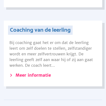
Coaching van de leerling
Bij coaching gaat het er om dat de leerling
leert om zelf doelen te stellen, zelfstandiger
wordt en meer zelfvertrouwen krijgt. De
leerling geeft zelf aan waar hij of zij aan gaat
werken. De coach leert...
Meer informatie