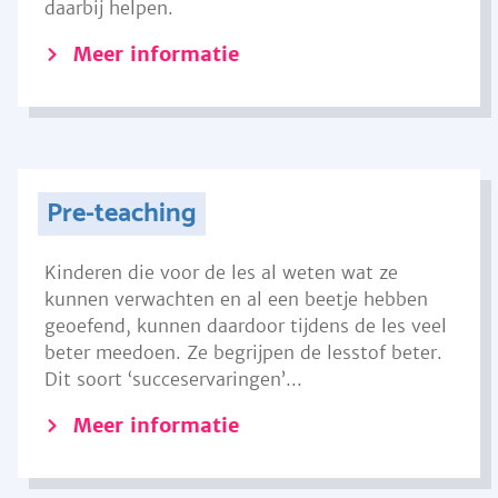
daarbij helpen.
Meer informatie
Pre-teaching
Kinderen die voor de les al weten wat ze
kunnen verwachten en al een beetje hebben
geoefend, kunnen daardoor tijdens de les veel
beter meedoen. Ze begrijpen de lesstof beter.
Dit soort ‘succeservaringen’...
Meer informatie