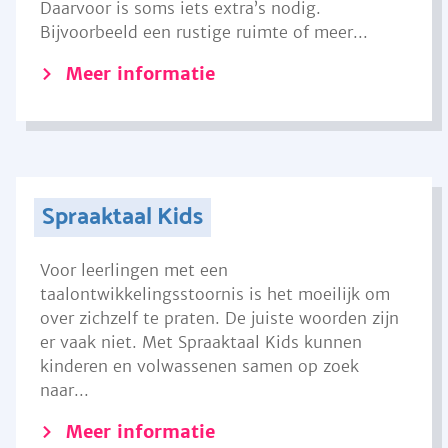
Daarvoor is soms iets extra’s nodig.
Bijvoorbeeld een rustige ruimte of meer...
Meer informatie
Spraaktaal Kids
Voor leerlingen met een
taalontwikkelingsstoornis is het moeilijk om
over zichzelf te praten. De juiste woorden zijn
er vaak niet. Met Spraaktaal Kids kunnen
kinderen en volwassenen samen op zoek
naar...
Meer informatie