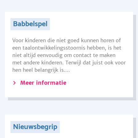
Babbelspel
Voor kinderen die niet goed kunnen horen of
een taalontwikkelingsstoornis hebben, is het
niet altijd eenvoudig om contact te maken
met andere kinderen. Terwijl dat juist ook voor
hen heel belangrijk is....
Meer informatie
Nieuwsbegrip