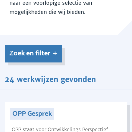
naar een voorlopige selectie van
mogelijkheden die wij bieden.
Zoek en filter
24 werkwijzen gevonden
OPP Gesprek
OPP staat voor Ontwikkelings Perspectief