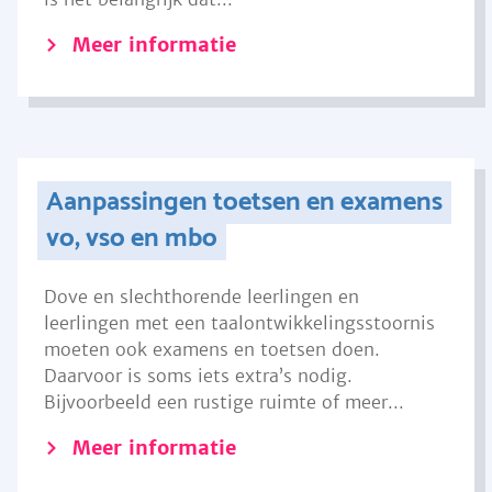
Meer informatie
Aanpassingen toetsen en examens
vo, vso en mbo
Dove en slechthorende leerlingen en
leerlingen met een taalontwikkelingsstoornis
moeten ook examens en toetsen doen.
Daarvoor is soms iets extra’s nodig.
Bijvoorbeeld een rustige ruimte of meer...
Meer informatie