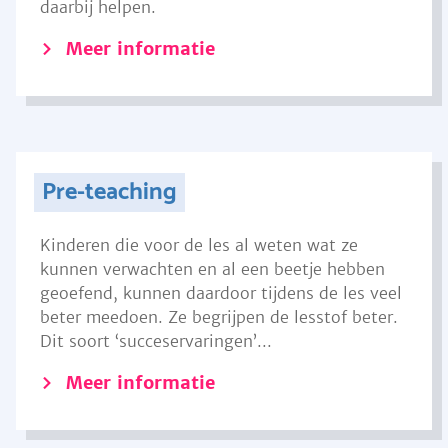
daarbij helpen.
Meer informatie
Pre-teaching
Kinderen die voor de les al weten wat ze
kunnen verwachten en al een beetje hebben
geoefend, kunnen daardoor tijdens de les veel
beter meedoen. Ze begrijpen de lesstof beter.
Dit soort ‘succeservaringen’...
Meer informatie