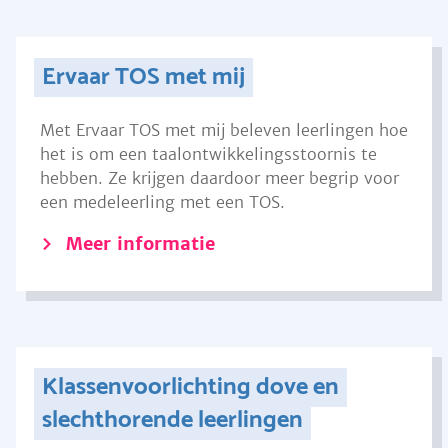
Ervaar TOS met mij
Met Ervaar TOS met mij beleven leerlingen hoe
het is om een taalontwikkelingsstoornis te
hebben. Ze krijgen daardoor meer begrip voor
een medeleerling met een TOS.
Meer informatie
Klassenvoorlichting dove en
slechthorende leerlingen