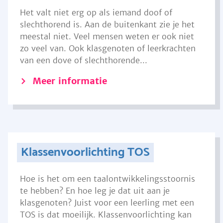
Het valt niet erg op als iemand doof of
slechthorend is. Aan de buitenkant zie je het
meestal niet. Veel mensen weten er ook niet
zo veel van. Ook klasgenoten of leerkrachten
van een dove of slechthorende...
Meer informatie
Klassenvoorlichting TOS
Hoe is het om een taalontwikkelingsstoornis
te hebben? En hoe leg je dat uit aan je
klasgenoten? Juist voor een leerling met een
TOS is dat moeilijk. Klassenvoorlichting kan