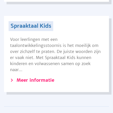
Spraaktaal Kids
Voor leerlingen met een
taalontwikkelingsstoornis is het moeilijk om
over zichzelf te praten. De juiste woorden zijn
er vaak niet. Met Spraaktaal Kids kunnen
kinderen en volwassenen samen op zoek
naar...
Meer informatie