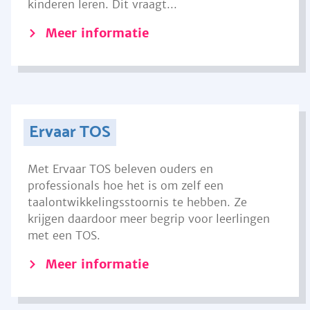
kinderen leren. Dit vraagt...
Meer informatie
Ervaar TOS
Met Ervaar TOS beleven ouders en
professionals hoe het is om zelf een
taalontwikkelingsstoornis te hebben. Ze
krijgen daardoor meer begrip voor leerlingen
met een TOS.
Meer informatie