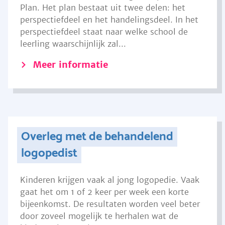
Plan. Het plan bestaat uit twee delen: het
perspectiefdeel en het handelingsdeel. In het
perspectiefdeel staat naar welke school de
leerling waarschijnlijk zal...
Meer informatie
Overleg met de behandelend
logopedist
Kinderen krijgen vaak al jong logopedie. Vaak
gaat het om 1 of 2 keer per week een korte
bijeenkomst. De resultaten worden veel beter
door zoveel mogelijk te herhalen wat de