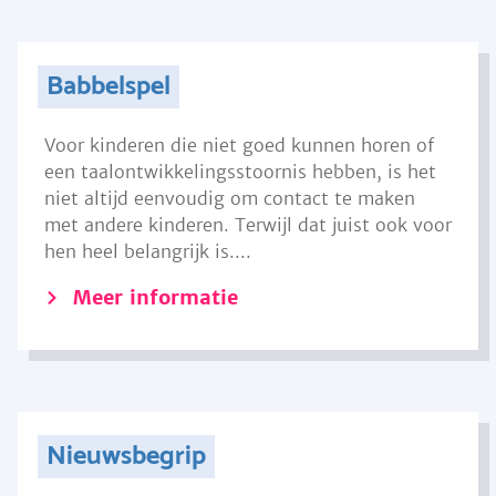
Babbelspel
Voor kinderen die niet goed kunnen horen of
een taalontwikkelingsstoornis hebben, is het
niet altijd eenvoudig om contact te maken
met andere kinderen. Terwijl dat juist ook voor
hen heel belangrijk is....
Meer informatie
Nieuwsbegrip