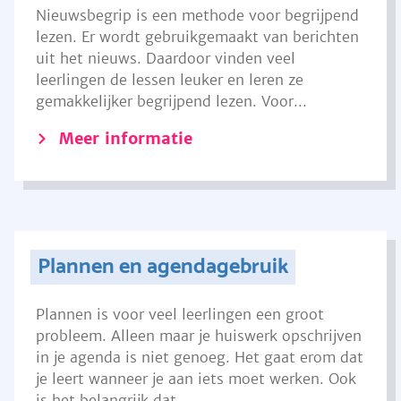
Nieuwsbegrip is een methode voor begrijpend
lezen. Er wordt gebruikgemaakt van berichten
uit het nieuws. Daardoor vinden veel
leerlingen de lessen leuker en leren ze
gemakkelijker begrijpend lezen. Voor...
Meer informatie
Plannen en agendagebruik
Plannen is voor veel leerlingen een groot
probleem. Alleen maar je huiswerk opschrijven
in je agenda is niet genoeg. Het gaat erom dat
je leert wanneer je aan iets moet werken. Ook
is het belangrijk dat...