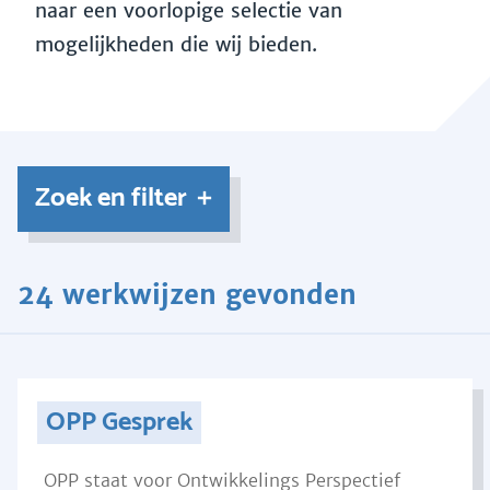
naar een voorlopige selectie van
mogelijkheden die wij bieden.
Zoek en filter
24 werkwijzen gevonden
OPP Gesprek
OPP staat voor Ontwikkelings Perspectief