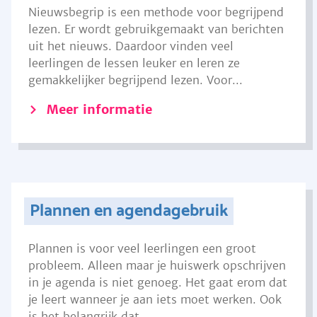
Nieuwsbegrip is een methode voor begrijpend
lezen. Er wordt gebruikgemaakt van berichten
uit het nieuws. Daardoor vinden veel
leerlingen de lessen leuker en leren ze
gemakkelijker begrijpend lezen. Voor...
Meer informatie
Plannen en agendagebruik
Plannen is voor veel leerlingen een groot
probleem. Alleen maar je huiswerk opschrijven
in je agenda is niet genoeg. Het gaat erom dat
je leert wanneer je aan iets moet werken. Ook
is het belangrijk dat...