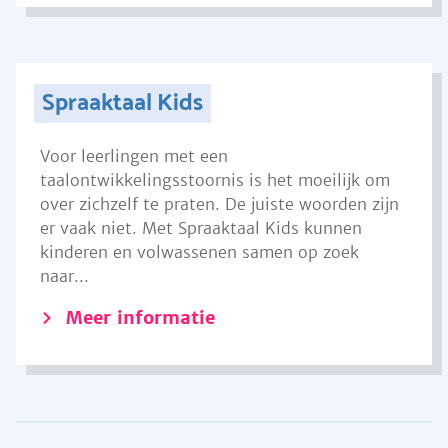
Spraaktaal Kids
Voor leerlingen met een
taalontwikkelingsstoornis is het moeilijk om
over zichzelf te praten. De juiste woorden zijn
er vaak niet. Met Spraaktaal Kids kunnen
kinderen en volwassenen samen op zoek
naar...
Meer informatie