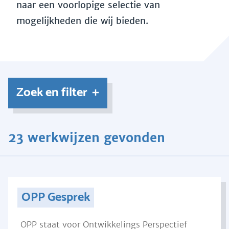
naar een voorlopige selectie van
mogelijkheden die wij bieden.
Zoek en filter
23 werkwijzen gevonden
OPP Gesprek
OPP staat voor Ontwikkelings Perspectief