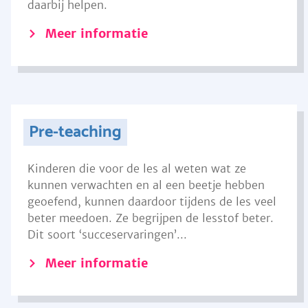
daarbij helpen.
Meer informatie
Pre-teaching
Kinderen die voor de les al weten wat ze
kunnen verwachten en al een beetje hebben
geoefend, kunnen daardoor tijdens de les veel
beter meedoen. Ze begrijpen de lesstof beter.
Dit soort ‘succeservaringen’...
Meer informatie