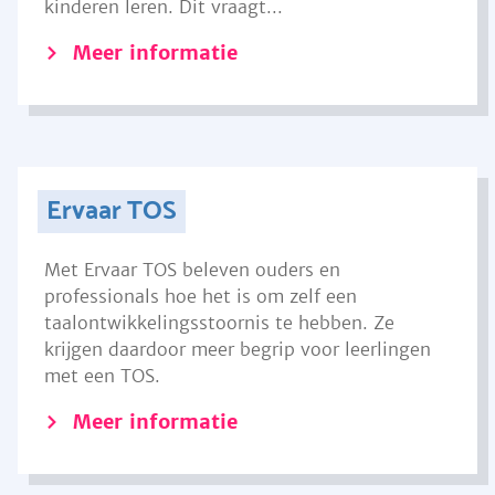
kinderen leren. Dit vraagt...
Meer informatie
Ervaar TOS
Met Ervaar TOS beleven ouders en
professionals hoe het is om zelf een
taalontwikkelingsstoornis te hebben. Ze
krijgen daardoor meer begrip voor leerlingen
met een TOS.
Meer informatie