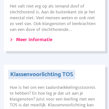
Het valt niet erg op als iemand doof of
slechthorend is. Aan de buitenkant zie je het
meestal niet. Veel mensen weten er ook niet
zo veel van. Ook klasgenoten of leerkrachten
van een dove of slechthorende...
Meer informatie
Klassenvoorlichting TOS
Hoe is het om een taalontwikkelingsstoornis
te hebben? En hoe leg je dat uit aan je
klasgenoten? Juist voor een leerling met een
TOS is dat moeilijk. Klassenvoorlichting kan