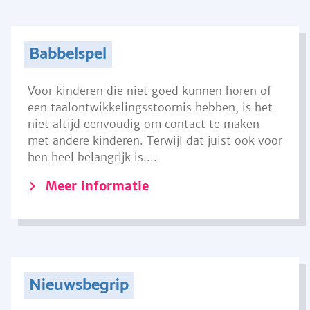
Babbelspel
Voor kinderen die niet goed kunnen horen of
een taalontwikkelingsstoornis hebben, is het
niet altijd eenvoudig om contact te maken
met andere kinderen. Terwijl dat juist ook voor
hen heel belangrijk is....
Meer informatie
Nieuwsbegrip