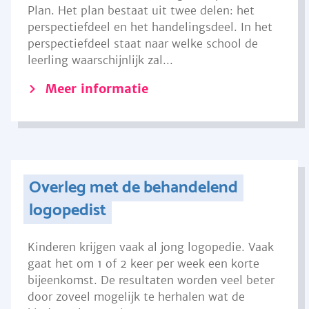
Plan. Het plan bestaat uit twee delen: het
perspectiefdeel en het handelingsdeel. In het
perspectiefdeel staat naar welke school de
leerling waarschijnlijk zal...
Meer informatie
Overleg met de behandelend
logopedist
Kinderen krijgen vaak al jong logopedie. Vaak
gaat het om 1 of 2 keer per week een korte
bijeenkomst. De resultaten worden veel beter
door zoveel mogelijk te herhalen wat de