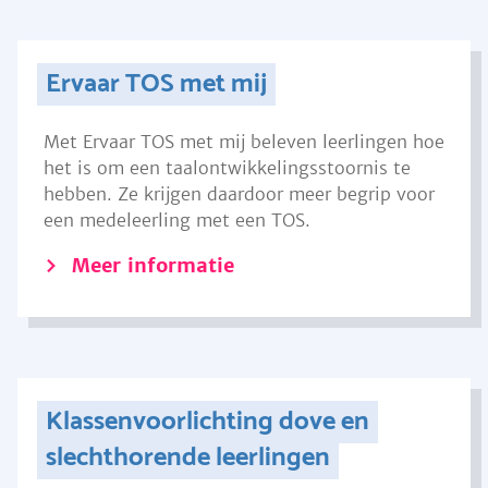
Ervaar TOS met mij
Met Ervaar TOS met mij beleven leerlingen hoe
het is om een taalontwikkelingsstoornis te
hebben. Ze krijgen daardoor meer begrip voor
een medeleerling met een TOS.
Meer informatie
Klassenvoorlichting dove en
slechthorende leerlingen