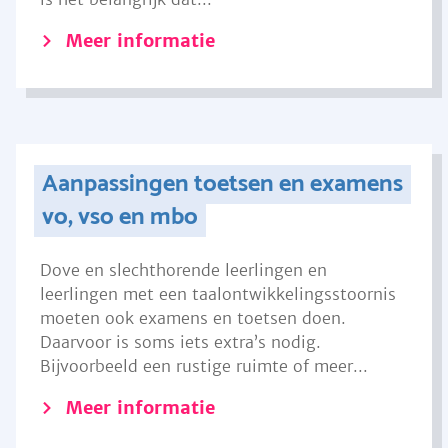
Meer informatie
Aanpassingen toetsen en examens
vo, vso en mbo
Dove en slechthorende leerlingen en
leerlingen met een taalontwikkelingsstoornis
moeten ook examens en toetsen doen.
Daarvoor is soms iets extra’s nodig.
Bijvoorbeeld een rustige ruimte of meer...
Meer informatie