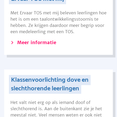
Met Ervaar TOS met mij beleven leerlingen hoe
het is om een taalontwikkelingsstoornis te
hebben. Ze krijgen daardoor meer begrip voor
een medeleerling met een TOS.
Meer informatie
Klassenvoorlichting dove en
slechthorende leerlingen
Het valt niet erg op als iemand doof of
slechthorend is. Aan de buitenkant zie je het
meestal niet. Veel mensen weten er ook niet