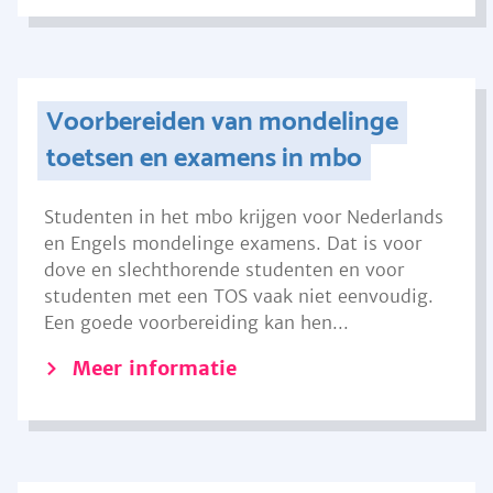
Voorbereiden van mondelinge
toetsen en examens in mbo
Studenten in het mbo krijgen voor Nederlands
en Engels mondelinge examens. Dat is voor
dove en slechthorende studenten en voor
studenten met een TOS vaak niet eenvoudig.
Een goede voorbereiding kan hen...
Meer informatie