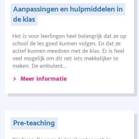
Aanpassingen en hulpmiddelen in
de klas
Het is voor leerlingen heel belangrijk dat ze op
school de les goed kunnen volgen. En dat ze
actief kunnen meedoen met de klas. Er is heel
veel mogelijk om dit net iets makkelijker te
maken. De ambulant...
Meer informatie
Pre-teaching