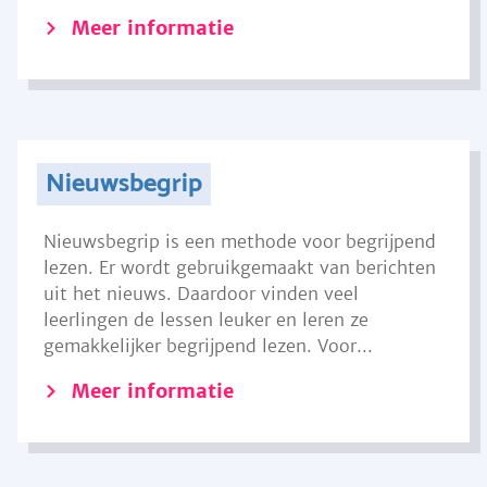
Meer informatie
Nieuwsbegrip
Nieuwsbegrip is een methode voor begrijpend
lezen. Er wordt gebruikgemaakt van berichten
uit het nieuws. Daardoor vinden veel
leerlingen de lessen leuker en leren ze
gemakkelijker begrijpend lezen. Voor...
Meer informatie