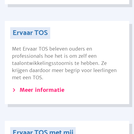
Ervaar TOS
Met Ervaar TOS beleven ouders en
professionals hoe het is om zelf een
taalontwikkelingsstoornis te hebben. Ze
krijgen daardoor meer begrip voor leerlingen
met een TOS.
Meer informatie
Ervaar TOS met mij