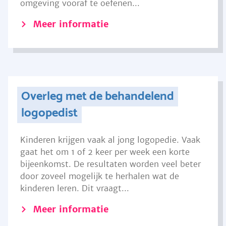
omgeving vooraf te oefenen...
Meer informatie
Overleg met de behandelend
logopedist
Kinderen krijgen vaak al jong logopedie. Vaak
gaat het om 1 of 2 keer per week een korte
bijeenkomst. De resultaten worden veel beter
door zoveel mogelijk te herhalen wat de
kinderen leren. Dit vraagt...
Meer informatie