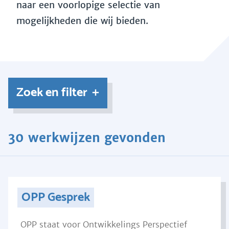
naar een voorlopige selectie van
mogelijkheden die wij bieden.
Zoek en filter
30 werkwijzen gevonden
OPP Gesprek
OPP staat voor Ontwikkelings Perspectief