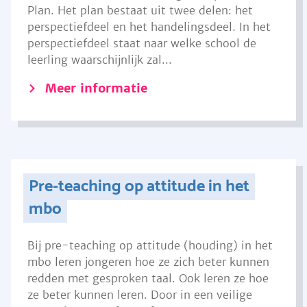
Plan. Het plan bestaat uit twee delen: het
perspectiefdeel en het handelingsdeel. In het
perspectiefdeel staat naar welke school de
leerling waarschijnlijk zal...
Meer informatie
Pre-teaching op attitude in het
mbo
Bij pre-teaching op attitude (houding) in het
mbo leren jongeren hoe ze zich beter kunnen
redden met gesproken taal. Ook leren ze hoe
ze beter kunnen leren. Door in een veilige