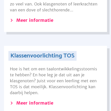
zo veel van. Ook klasgenoten of leerkrachten
van een dove of slechthorende...
Meer informatie
Klassenvoorlichting TOS
Hoe is het om een taalontwikkelingsstoornis
te hebben? En hoe leg je dat uit aan je
klasgenoten? Juist voor een leerling met een
TOS is dat moeilijk. Klassenvoorlichting kan
daarbij helpen.
Meer informatie