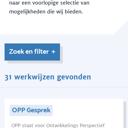
naar een voorlopige selectie van
mogelijkheden die wij bieden.
Zoek en filter
31 werkwijzen gevonden
OPP Gesprek
OPP staat voor Ontwikkelings Perspectief