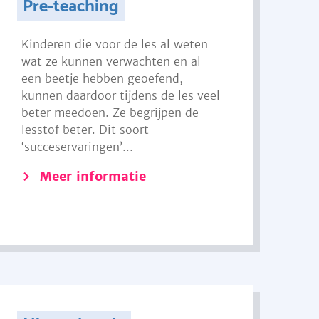
Pre-teaching
Kinderen die voor de les al weten
wat ze kunnen verwachten en al
een beetje hebben geoefend,
kunnen daardoor tijdens de les veel
beter meedoen. Ze begrijpen de
lesstof beter. Dit soort
‘succeservaringen’...
Meer informatie