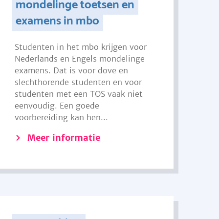
mondelinge toetsen en
examens in mbo
Studenten in het mbo krijgen voor
Nederlands en Engels mondelinge
examens. Dat is voor dove en
slechthorende studenten en voor
studenten met een TOS vaak niet
eenvoudig. Een goede
voorbereiding kan hen...
Meer informatie