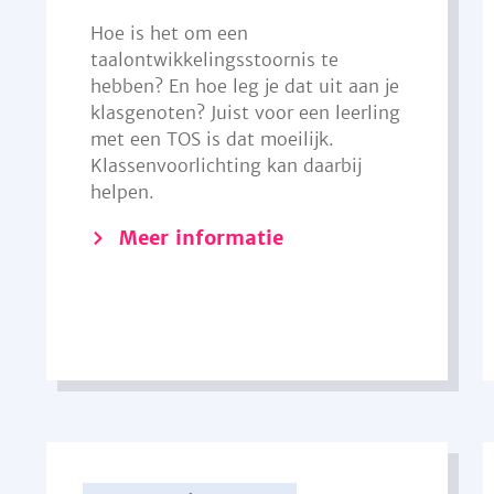
Hoe is het om een
taalontwikkelingsstoornis te
hebben? En hoe leg je dat uit aan je
klasgenoten? Juist voor een leerling
met een TOS is dat moeilijk.
Klassenvoorlichting kan daarbij
helpen.
Meer informatie