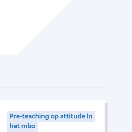
Pre-teaching op attitude in
het mbo