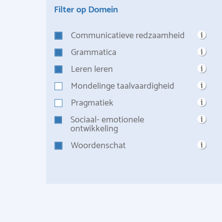
Filter op Domein
Communicatieve redzaamheid
Grammatica
Leren leren
Mondelinge taalvaardigheid
Pragmatiek
Sociaal- emotionele
ontwikkeling
Woordenschat