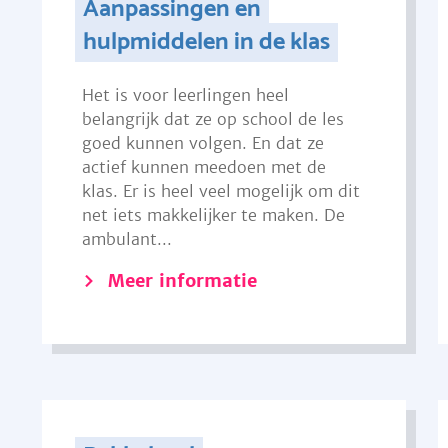
Aanpassingen en
hulpmiddelen in de klas
Het is voor leerlingen heel
belangrijk dat ze op school de les
goed kunnen volgen. En dat ze
actief kunnen meedoen met de
klas. Er is heel veel mogelijk om dit
net iets makkelijker te maken. De
ambulant...
Meer informatie