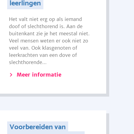
leerlingen
Het valt niet erg op als iemand
doof of slechthorend is. Aan de
buitenkant zie je het meestal niet.
Veel mensen weten er ook niet zo
veel van. Ook klasgenoten of
leerkrachten van een dove of
slechthorende...
Meer informatie
Voorbereiden van