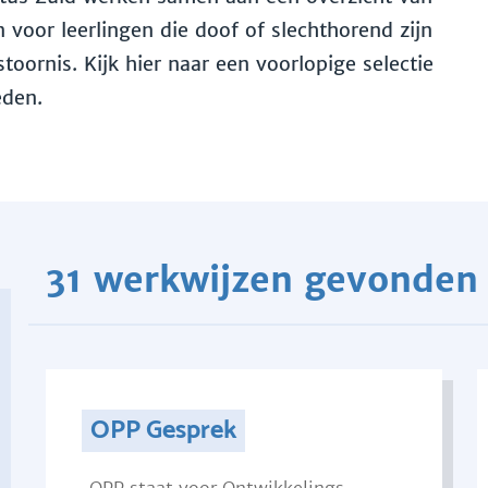
voor leerlingen die doof of slechthorend zijn
toornis. Kijk hier naar een voorlopige selectie
eden.
31 werkwijzen gevonden
OPP Gesprek