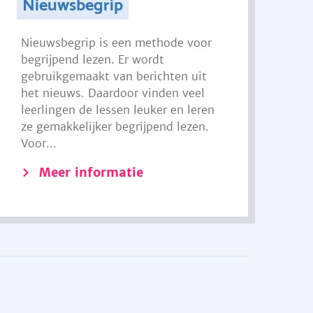
Nieuwsbegrip
Nieuwsbegrip is een methode voor
begrijpend lezen. Er wordt
gebruikgemaakt van berichten uit
het nieuws. Daardoor vinden veel
leerlingen de lessen leuker en leren
ze gemakkelijker begrijpend lezen.
Voor...
Meer informatie