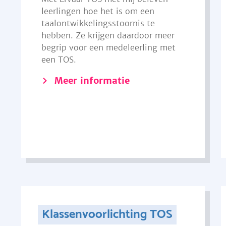
leerlingen hoe het is om een
taalontwikkelingsstoornis te
hebben. Ze krijgen daardoor meer
begrip voor een medeleerling met
een TOS.
Meer informatie
Klassenvoorlichting TOS