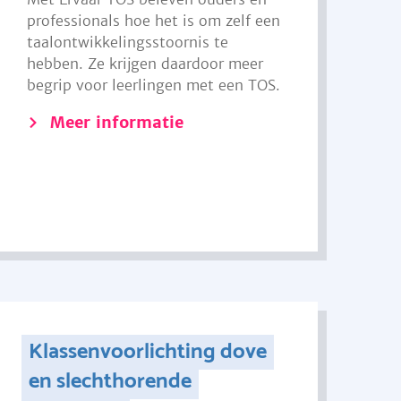
professionals hoe het is om zelf een
taalontwikkelingsstoornis te
hebben. Ze krijgen daardoor meer
begrip voor leerlingen met een TOS.
Meer informatie
Klassenvoorlichting dove
en slechthorende