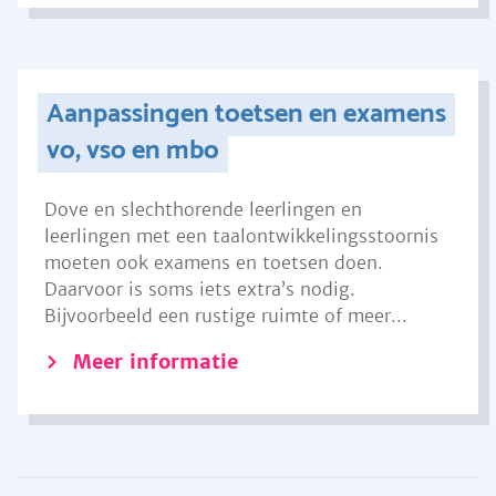
Aanpassingen toetsen en examens
vo, vso en mbo
Dove en slechthorende leerlingen en
leerlingen met een taalontwikkelingsstoornis
moeten ook examens en toetsen doen.
Daarvoor is soms iets extra’s nodig.
Bijvoorbeeld een rustige ruimte of meer...
Meer informatie