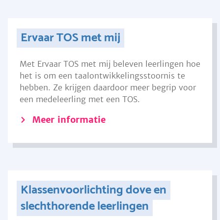
Ervaar TOS met mij
Met Ervaar TOS met mij beleven leerlingen hoe
het is om een taalontwikkelingsstoornis te
hebben. Ze krijgen daardoor meer begrip voor
een medeleerling met een TOS.
Meer informatie
Klassenvoorlichting dove en
slechthorende leerlingen