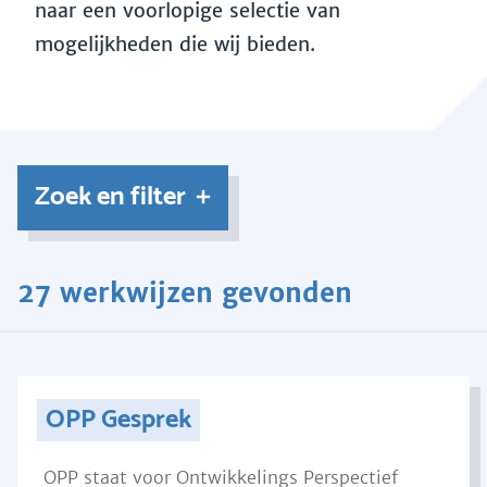
naar een voorlopige selectie van
mogelijkheden die wij bieden.
Zoek en filter
27 werkwijzen gevonden
OPP Gesprek
OPP staat voor Ontwikkelings Perspectief