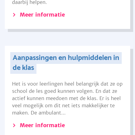
daarbij helpen.
Meer informatie
Aanpassingen en hulpmiddelen in
de klas
Het is voor leerlingen heel belangrijk dat ze op
school de les goed kunnen volgen. En dat ze
actief kunnen meedoen met de klas. Er is heel
veel mogelijk om dit net iets makkelijker te
maken. De ambulant...
Meer informatie