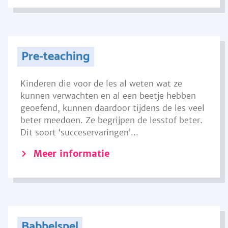
Pre-teaching
Kinderen die voor de les al weten wat ze
kunnen verwachten en al een beetje hebben
geoefend, kunnen daardoor tijdens de les veel
beter meedoen. Ze begrijpen de lesstof beter.
Dit soort ‘succeservaringen’...
Meer informatie
Babbelspel