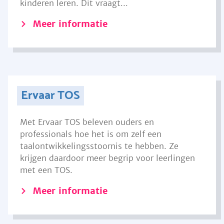
kinderen leren. Dit vraagt...
Meer informatie
Ervaar TOS
Met Ervaar TOS beleven ouders en
professionals hoe het is om zelf een
taalontwikkelingsstoornis te hebben. Ze
krijgen daardoor meer begrip voor leerlingen
met een TOS.
Meer informatie