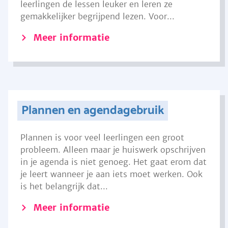
leerlingen de lessen leuker en leren ze
gemakkelijker begrijpend lezen. Voor...
Meer informatie
Plannen en agendagebruik
Plannen is voor veel leerlingen een groot
probleem. Alleen maar je huiswerk opschrijven
in je agenda is niet genoeg. Het gaat erom dat
je leert wanneer je aan iets moet werken. Ook
is het belangrijk dat...
Meer informatie