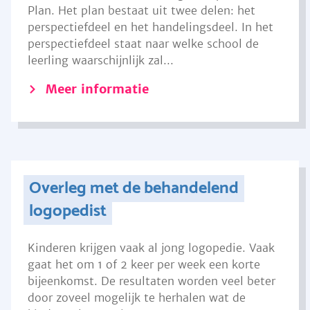
Plan. Het plan bestaat uit twee delen: het
perspectiefdeel en het handelingsdeel. In het
perspectiefdeel staat naar welke school de
leerling waarschijnlijk zal...
Meer informatie
Overleg met de behandelend
logopedist
Kinderen krijgen vaak al jong logopedie. Vaak
gaat het om 1 of 2 keer per week een korte
bijeenkomst. De resultaten worden veel beter
door zoveel mogelijk te herhalen wat de