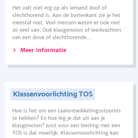
Het valt niet erg op als iemand doof of
slechthorend is. Aan de buitenkant zie je het
meestal niet. Veel mensen weten er ook niet
zo veel van. Ook klasgenoten of leerkrachten
van een dove of slechthorende...
Meer informatie
Klassenvoorlichting TOS
Hoe is het om een taalontwikkelingsstoornis
te hebben? En hoe leg je dat uit aan je
klasgenoten? Juist voor een leerling met een
TOS is dat moeilijk. Klassenvoorlichting kan