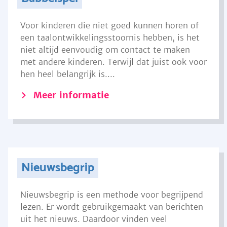
Voor kinderen die niet goed kunnen horen of
een taalontwikkelingsstoornis hebben, is het
niet altijd eenvoudig om contact te maken
met andere kinderen. Terwijl dat juist ook voor
hen heel belangrijk is....
Meer informatie
Nieuwsbegrip
Nieuwsbegrip is een methode voor begrijpend
lezen. Er wordt gebruikgemaakt van berichten
uit het nieuws. Daardoor vinden veel