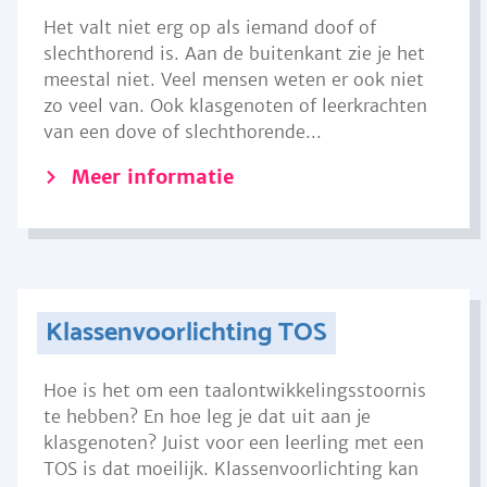
Het valt niet erg op als iemand doof of
slechthorend is. Aan de buitenkant zie je het
meestal niet. Veel mensen weten er ook niet
zo veel van. Ook klasgenoten of leerkrachten
van een dove of slechthorende...
Meer informatie
Klassenvoorlichting TOS
Hoe is het om een taalontwikkelingsstoornis
te hebben? En hoe leg je dat uit aan je
klasgenoten? Juist voor een leerling met een
TOS is dat moeilijk. Klassenvoorlichting kan