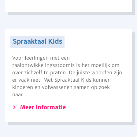
Spraaktaal Kids
Voor leerlingen met een
taalontwikkelingsstoornis is het moeilijk om
over zichzelf te praten. De juiste woorden zijn
er vaak niet. Met Spraaktaal Kids kunnen
kinderen en volwassenen samen op zoek
naar...
Meer informatie