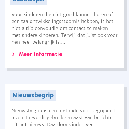
Voor kinderen die niet goed kunnen horen of
een taalontwikkelingsstoornis hebben, is het
niet altijd eenvoudig om contact te maken
met andere kinderen. Terwijl dat juist ook voor
hen heel belangrijk is....
Meer informatie
Nieuwsbegrip
Nieuwsbegrip is een methode voor begrijpend
lezen. Er wordt gebruikgemaakt van berichten
uit het nieuws. Daardoor vinden veel