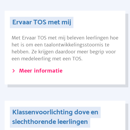
Ervaar TOS met mij
Met Ervaar TOS met mij beleven leerlingen hoe
het is om een taalontwikkelingsstoornis te
hebben. Ze krijgen daardoor meer begrip voor
een medeleerling met een TOS.
Meer informatie
Klassenvoorlichting dove en
slechthorende leerlingen