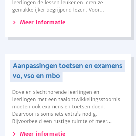
leerlingen de lessen leuker en leren ze
gemakkelijker begrijpend lezen. Voor...
Meer informatie
Aanpassingen toetsen en examens
vo, vso en mbo
Dove en slechthorende leerlingen en
leerlingen met een taalontwikkelingsstoornis
moeten ook examens en toetsen doen.
Daarvoor is soms iets extra’s nodig.
Bijvoorbeeld een rustige ruimte of meer...
Meer informatie