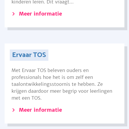
kinderen leren. Dit vraagt...
Meer informatie
Ervaar TOS
Met Ervaar TOS beleven ouders en
professionals hoe het is om zelf een
taalontwikkelingsstoornis te hebben. Ze
krijgen daardoor meer begrip voor leerlingen
met een TOS.
Meer informatie