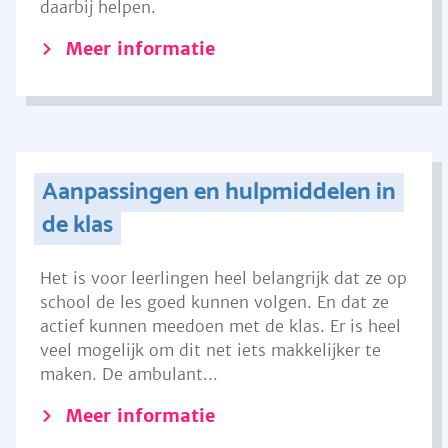
daarbij helpen.
Meer informatie
Aanpassingen en hulpmiddelen in
de klas
Het is voor leerlingen heel belangrijk dat ze op
school de les goed kunnen volgen. En dat ze
actief kunnen meedoen met de klas. Er is heel
veel mogelijk om dit net iets makkelijker te
maken. De ambulant...
Meer informatie