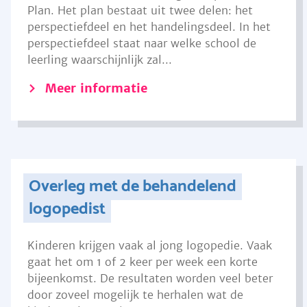
Plan. Het plan bestaat uit twee delen: het
perspectiefdeel en het handelingsdeel. In het
perspectiefdeel staat naar welke school de
leerling waarschijnlijk zal...
Meer informatie
Overleg met de behandelend
logopedist
Kinderen krijgen vaak al jong logopedie. Vaak
gaat het om 1 of 2 keer per week een korte
bijeenkomst. De resultaten worden veel beter
door zoveel mogelijk te herhalen wat de