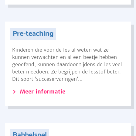
Pre-teaching
Kinderen die voor de les al weten wat ze
kunnen verwachten en al een beetje hebben
geoefend, kunnen daardoor tijdens de les veel
beter meedoen. Ze begrijpen de lesstof beter.
Dit soort ‘succeservaringen’...
Meer informatie
Babbelspel