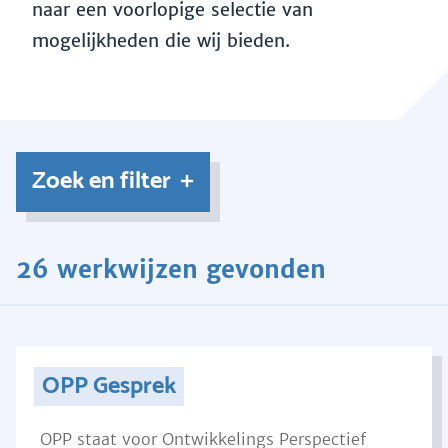
naar een voorlopige selectie van
mogelijkheden die wij bieden.
Zoek en filter
26 werkwijzen gevonden
OPP Gesprek
OPP staat voor Ontwikkelings Perspectief