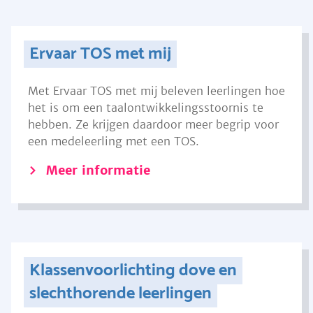
Ervaar TOS met mij
Met Ervaar TOS met mij beleven leerlingen hoe
het is om een taalontwikkelingsstoornis te
hebben. Ze krijgen daardoor meer begrip voor
een medeleerling met een TOS.
Meer informatie
Klassenvoorlichting dove en
slechthorende leerlingen