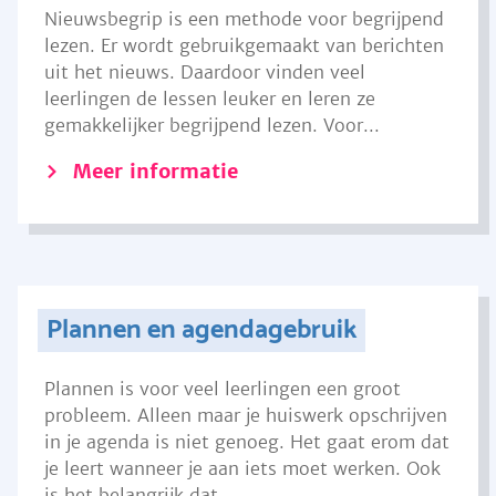
Nieuwsbegrip is een methode voor begrijpend
lezen. Er wordt gebruikgemaakt van berichten
uit het nieuws. Daardoor vinden veel
leerlingen de lessen leuker en leren ze
gemakkelijker begrijpend lezen. Voor...
Meer informatie
Plannen en agendagebruik
Plannen is voor veel leerlingen een groot
probleem. Alleen maar je huiswerk opschrijven
in je agenda is niet genoeg. Het gaat erom dat
je leert wanneer je aan iets moet werken. Ook
is het belangrijk dat...