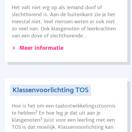
Het valt niet erg op als iemand doof of
slechthorend is. Aan de buitenkant zie je het
meestal niet. Veel mensen weten er ook niet
zo veel van. Ook klasgenoten of leerkrachten
van een dove of slechthorende...
Meer informatie
Klassenvoorlichting TOS
Hoe is het om een taalontwikkelingsstoornis
te hebben? En hoe leg je dat uit aan je
klasgenoten? Juist voor een leerling met een
TOS is dat moeilijk. Klassenvoorlichting kan