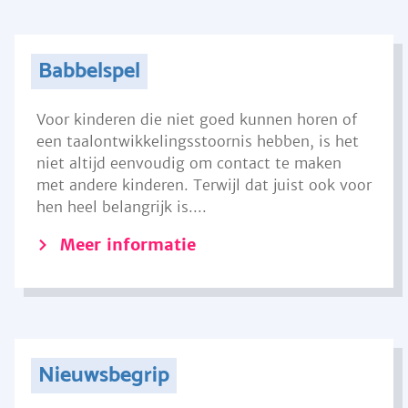
Babbelspel
Voor kinderen die niet goed kunnen horen of
een taalontwikkelingsstoornis hebben, is het
niet altijd eenvoudig om contact te maken
met andere kinderen. Terwijl dat juist ook voor
hen heel belangrijk is....
Meer informatie
Nieuwsbegrip