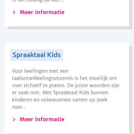
Meer informatie
Spraaktaal Kids
Voor leerlingen met een
taalontwikkelingsstoornis is het moeilijk om
over zichzelf te praten. De juiste woorden zijn
er vaak niet. Met Spraaktaal Kids kunnen
kinderen en volwassenen samen op zoek
naar...
Meer informatie