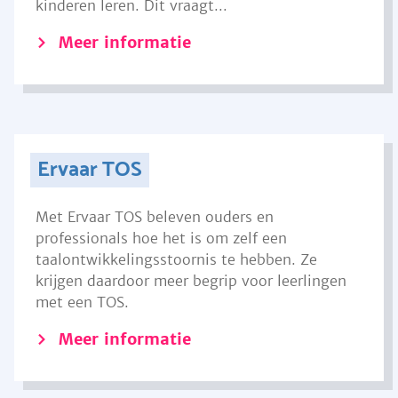
kinderen leren. Dit vraagt...
Meer informatie
Ervaar TOS
Met Ervaar TOS beleven ouders en
professionals hoe het is om zelf een
taalontwikkelingsstoornis te hebben. Ze
krijgen daardoor meer begrip voor leerlingen
met een TOS.
Meer informatie