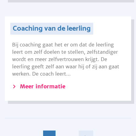
Coaching van de leerling
Bij coaching gaat het er om dat de leerling
leert om zelf doelen te stellen, zelfstandiger
wordt en meer zelfvertrouwen krijgt. De
leerling geeft zelf aan waar hij of zij aan gaat
werken. De coach leert...
Meer informatie