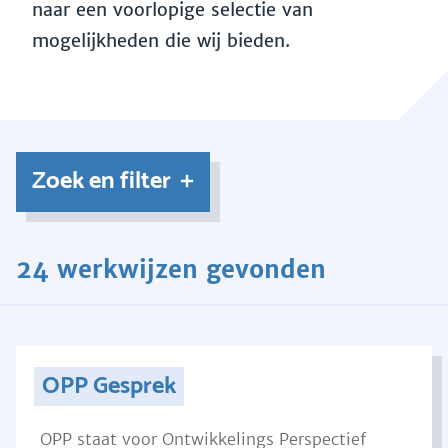
naar een voorlopige selectie van
mogelijkheden die wij bieden.
Zoek en filter
24 werkwijzen gevonden
OPP Gesprek
OPP staat voor Ontwikkelings Perspectief