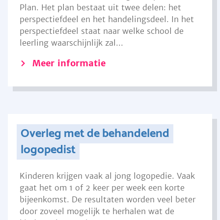
Plan. Het plan bestaat uit twee delen: het
perspectiefdeel en het handelingsdeel. In het
perspectiefdeel staat naar welke school de
leerling waarschijnlijk zal...
Meer informatie
Overleg met de behandelend
logopedist
Kinderen krijgen vaak al jong logopedie. Vaak
gaat het om 1 of 2 keer per week een korte
bijeenkomst. De resultaten worden veel beter
door zoveel mogelijk te herhalen wat de