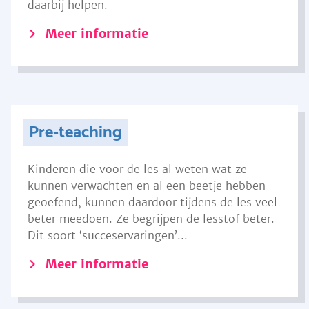
daarbij helpen.
Meer informatie
Pre-teaching
Kinderen die voor de les al weten wat ze
kunnen verwachten en al een beetje hebben
geoefend, kunnen daardoor tijdens de les veel
beter meedoen. Ze begrijpen de lesstof beter.
Dit soort ‘succeservaringen’...
Meer informatie