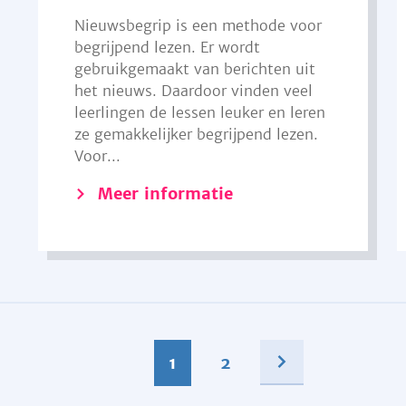
Nieuwsbegrip is een methode voor
begrijpend lezen. Er wordt
gebruikgemaakt van berichten uit
het nieuws. Daardoor vinden veel
leerlingen de lessen leuker en leren
ze gemakkelijker begrijpend lezen.
Voor...
Meer informatie
1
2