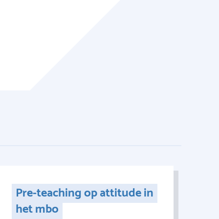
Pre-teaching op attitude in
het mbo