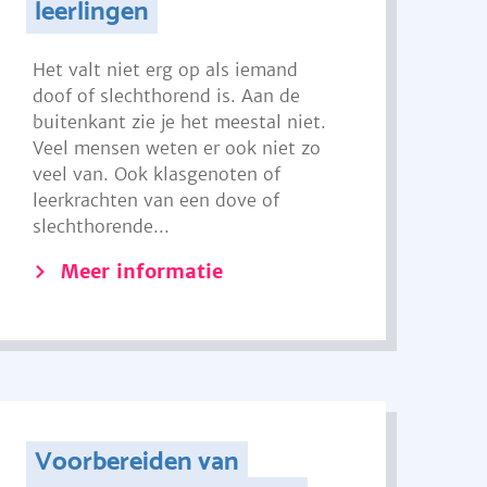
leerlingen
Het valt niet erg op als iemand
doof of slechthorend is. Aan de
buitenkant zie je het meestal niet.
Veel mensen weten er ook niet zo
veel van. Ook klasgenoten of
leerkrachten van een dove of
slechthorende...
Meer informatie
Voorbereiden van