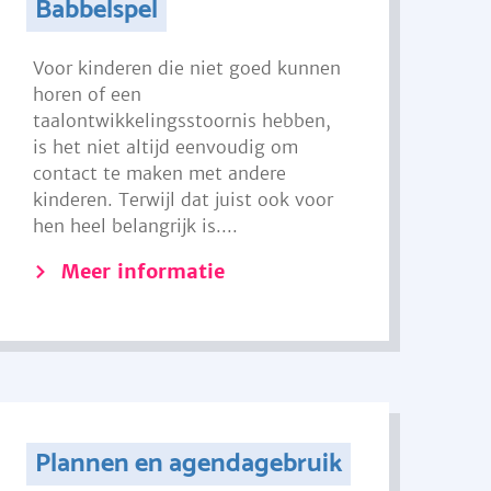
Babbelspel
Voor kinderen die niet goed kunnen
horen of een
taalontwikkelingsstoornis hebben,
is het niet altijd eenvoudig om
contact te maken met andere
kinderen. Terwijl dat juist ook voor
hen heel belangrijk is....
Meer informatie
Plannen en agendagebruik