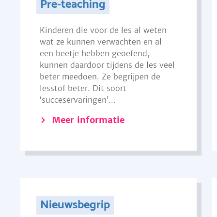
Pre-teaching
Kinderen die voor de les al weten
wat ze kunnen verwachten en al
een beetje hebben geoefend,
kunnen daardoor tijdens de les veel
beter meedoen. Ze begrijpen de
lesstof beter. Dit soort
‘succeservaringen’...
Meer informatie
Nieuwsbegrip