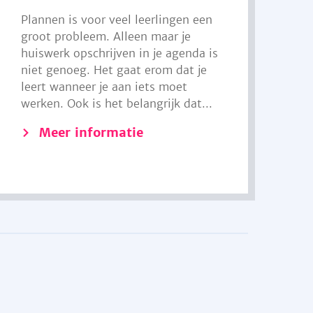
Plannen is voor veel leerlingen een
groot probleem. Alleen maar je
huiswerk opschrijven in je agenda is
niet genoeg. Het gaat erom dat je
leert wanneer je aan iets moet
werken. Ook is het belangrijk dat...
Meer informatie