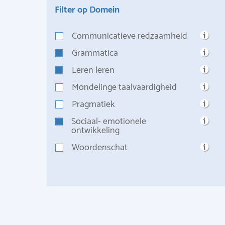
Filter op Domein
Communicatieve redzaamheid
Grammatica
Leren leren
Mondelinge taalvaardigheid
Pragmatiek
Sociaal- emotionele
ontwikkeling
Woordenschat