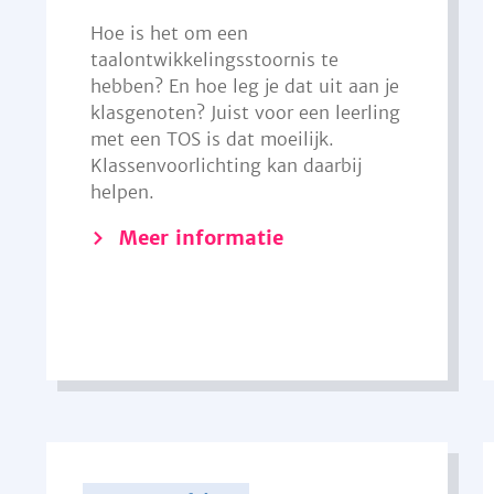
Hoe is het om een
taalontwikkelingsstoornis te
hebben? En hoe leg je dat uit aan je
klasgenoten? Juist voor een leerling
met een TOS is dat moeilijk.
Klassenvoorlichting kan daarbij
helpen.
Meer informatie