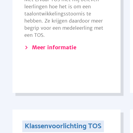
leerlingen hoe het is om een
taalontwikkelingsstoornis te
hebben. Ze krijgen daardoor meer
begrip voor een medeleerling met
een TOS.
Meer informatie
Klassenvoorlichting TOS