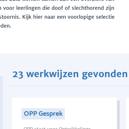
voor leerlingen die doof of slechthorend zijn
toornis. Kijk hier naar een voorlopige selectie
eden.
23 werkwijzen gevonden
OPP Gesprek