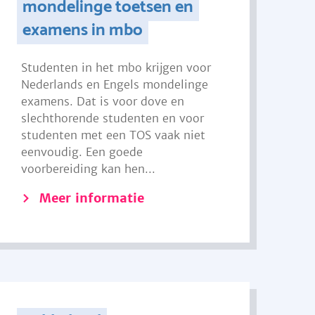
mondelinge toetsen en
examens in mbo
Studenten in het mbo krijgen voor
Nederlands en Engels mondelinge
examens. Dat is voor dove en
slechthorende studenten en voor
studenten met een TOS vaak niet
eenvoudig. Een goede
voorbereiding kan hen...
Meer informatie