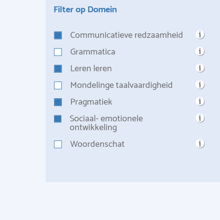
Filter op Domein
Communicatieve redzaamheid
Grammatica
Leren leren
Mondelinge taalvaardigheid
Pragmatiek
Sociaal- emotionele
ontwikkeling
Woordenschat