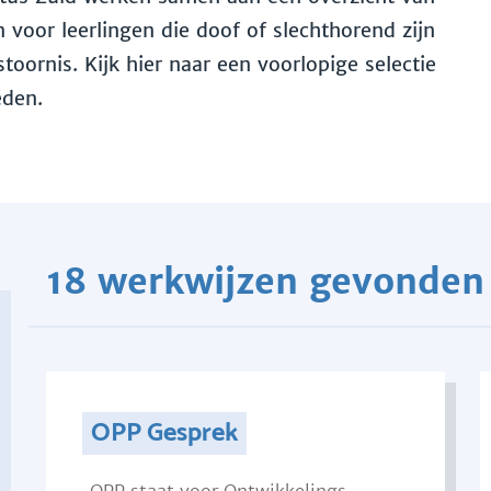
voor leerlingen die doof of slechthorend zijn
toornis. Kijk hier naar een voorlopige selectie
eden.
18 werkwijzen gevonden
OPP Gesprek