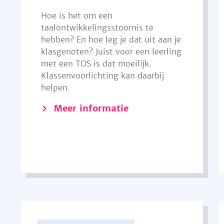
Hoe is het om een
taalontwikkelingsstoornis te
hebben? En hoe leg je dat uit aan je
klasgenoten? Juist voor een leerling
met een TOS is dat moeilijk.
Klassenvoorlichting kan daarbij
helpen.
Meer informatie