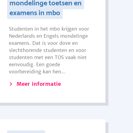
mondelinge toetsen en
examens in mbo
Studenten in het mbo krijgen voor
Nederlands en Engels mondelinge
examens. Dat is voor dove en
slechthorende studenten en voor
studenten met een TOS vaak niet
eenvoudig. Een goede
voorbereiding kan hen...
Meer informatie