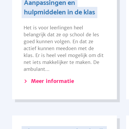
Aanpassingen en
hulpmiddelen in de klas
Het is voor leerlingen heel
belangrijk dat ze op school de les
goed kunnen volgen. En dat ze
actief kunnen meedoen met de
klas. Er is heel veel mogelijk om dit
net iets makkelijker te maken. De
ambulant...
Meer informatie