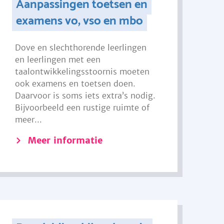
Aanpassingen toetsen en
examens vo, vso en mbo
Dove en slechthorende leerlingen
en leerlingen met een
taalontwikkelingsstoornis moeten
ook examens en toetsen doen.
Daarvoor is soms iets extra’s nodig.
Bijvoorbeeld een rustige ruimte of
meer...
Meer informatie