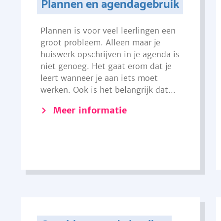
Plannen en agendagebruik
Plannen is voor veel leerlingen een
groot probleem. Alleen maar je
huiswerk opschrijven in je agenda is
niet genoeg. Het gaat erom dat je
leert wanneer je aan iets moet
werken. Ook is het belangrijk dat...
Meer informatie