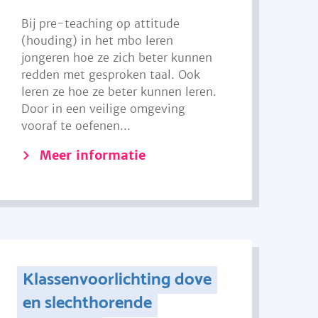
Bij pre-teaching op attitude
(houding) in het mbo leren
jongeren hoe ze zich beter kunnen
redden met gesproken taal. Ook
leren ze hoe ze beter kunnen leren.
Door in een veilige omgeving
vooraf te oefenen...
Meer informatie
Klassenvoorlichting dove
en slechthorende