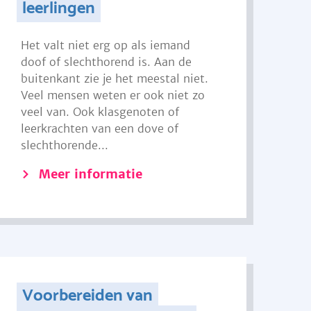
leerlingen
Het valt niet erg op als iemand
doof of slechthorend is. Aan de
buitenkant zie je het meestal niet.
Veel mensen weten er ook niet zo
veel van. Ook klasgenoten of
leerkrachten van een dove of
slechthorende...
Meer informatie
Voorbereiden van