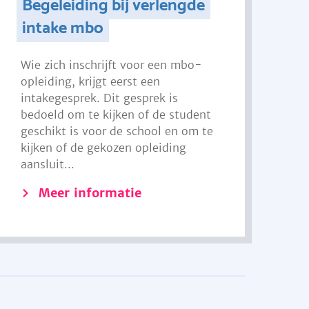
Begeleiding bij verlengde
intake mbo
Wie zich inschrijft voor een mbo-
opleiding, krijgt eerst een
intakegesprek. Dit gesprek is
bedoeld om te kijken of de student
geschikt is voor de school en om te
kijken of de gekozen opleiding
aansluit...
Meer informatie