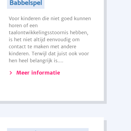
Babbelspel
Voor kinderen die niet goed kunnen
horen of een
taalontwikkelingsstoornis hebben,
is het niet altijd eenvoudig om
contact te maken met andere
kinderen. Terwijl dat juist ook voor
hen heel belangrijk is....
Meer informatie