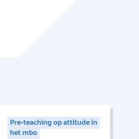
Pre-teaching op attitude in
het mbo