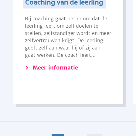
Coaching van de leerling
Bij coaching gaat het er om dat de
leerling leert om zelf doelen te
stellen, zelfstandiger wordt en meer
zelfvertrouwen krijgt. De leerling
geeft zelf aan waar hij of zij aan
gaat werken. De coach leert...
Meer informatie