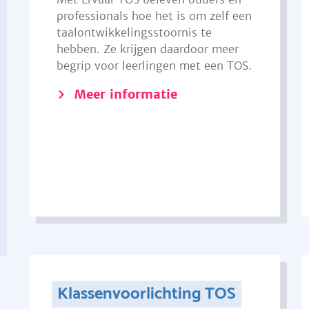
professionals hoe het is om zelf een
taalontwikkelingsstoornis te
hebben. Ze krijgen daardoor meer
begrip voor leerlingen met een TOS.
Meer informatie
Klassenvoorlichting TOS