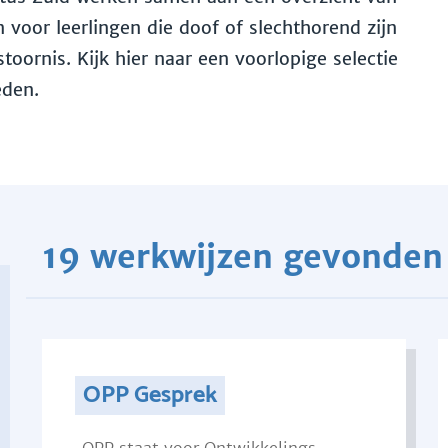
voor leerlingen die doof of slechthorend zijn
toornis. Kijk hier naar een voorlopige selectie
eden.
19 werkwijzen gevonden
OPP Gesprek