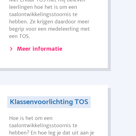
leerlingen hoe het is om een
taalontwikkelingsstoornis te
hebben. Ze krijgen daardoor meer
begrip voor een medeleerling met
een TOS.
Meer informatie
Klassenvoorlichting TOS
Hoe is het om een
taalontwikkelingsstoornis te
hebben? En hoe leg je dat uit aan je