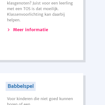
klasgenoten? Juist voor een leerling
met een TOS is dat moeilijk.
Klassenvoorlichting kan daarbij
helpen.
Meer informatie
Babbelspel
Voor kinderen die niet goed kunnen
horen of een