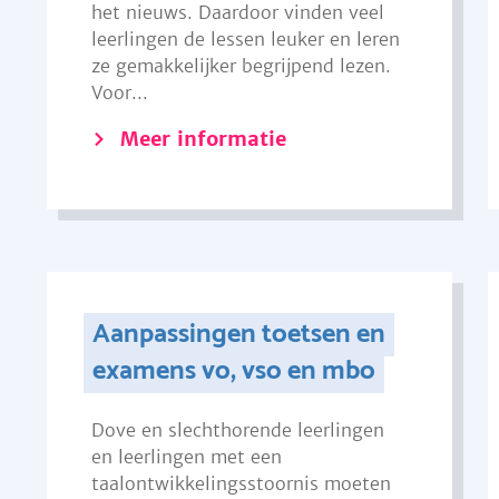
het nieuws. Daardoor vinden veel
leerlingen de lessen leuker en leren
ze gemakkelijker begrijpend lezen.
Voor...
Meer informatie
Aanpassingen toetsen en
examens vo, vso en mbo
Dove en slechthorende leerlingen
en leerlingen met een
taalontwikkelingsstoornis moeten