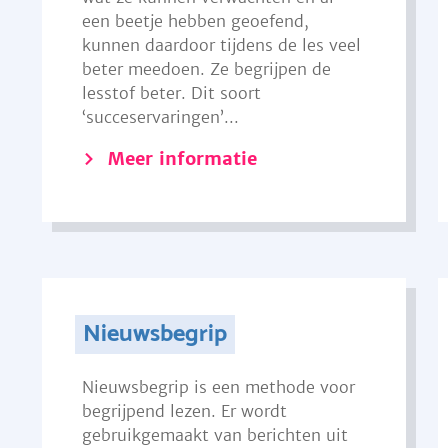
een beetje hebben geoefend,
kunnen daardoor tijdens de les veel
beter meedoen. Ze begrijpen de
lesstof beter. Dit soort
‘succeservaringen’...
Meer informatie
Nieuwsbegrip
Nieuwsbegrip is een methode voor
begrijpend lezen. Er wordt
gebruikgemaakt van berichten uit