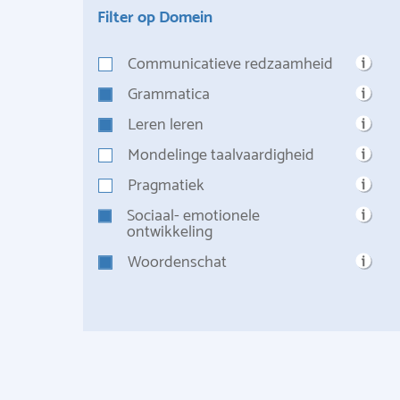
Filter op Domein
Communicatieve redzaamheid
Grammatica
Leren leren
Mondelinge taalvaardigheid
Pragmatiek
Sociaal- emotionele
ontwikkeling
Woordenschat