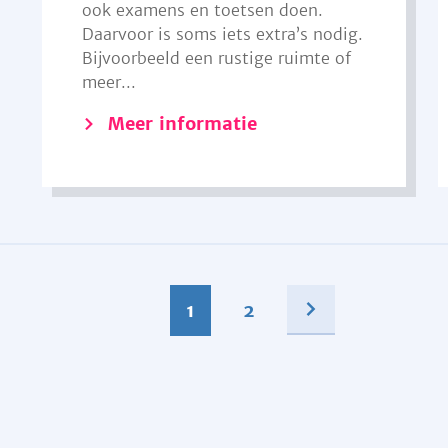
ook examens en toetsen doen.
Daarvoor is soms iets extra’s nodig.
Bijvoorbeeld een rustige ruimte of
meer...
Meer informatie
1
2