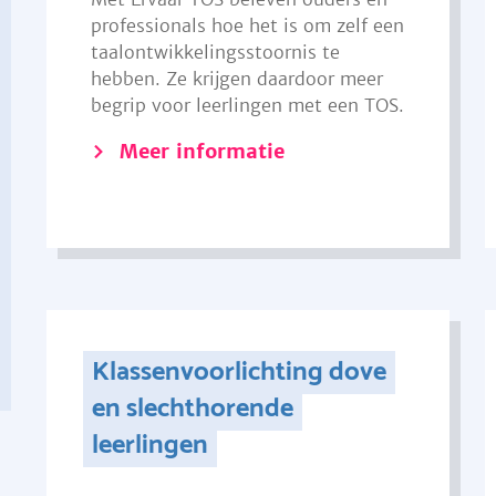
professionals hoe het is om zelf een
taalontwikkelingsstoornis te
hebben. Ze krijgen daardoor meer
begrip voor leerlingen met een TOS.
Meer informatie
Klassenvoorlichting dove
en slechthorende
leerlingen