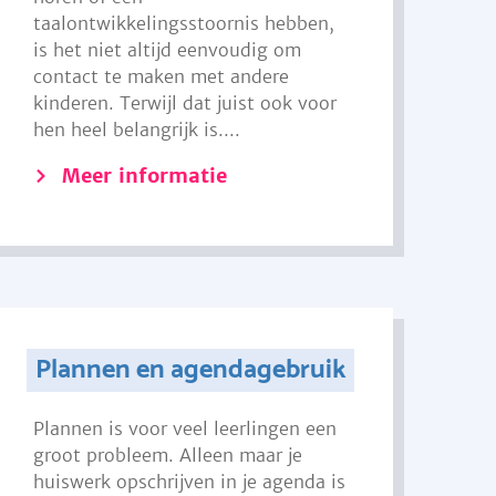
taalontwikkelingsstoornis hebben,
is het niet altijd eenvoudig om
contact te maken met andere
kinderen. Terwijl dat juist ook voor
hen heel belangrijk is....
Meer informatie
Plannen en agendagebruik
Plannen is voor veel leerlingen een
groot probleem. Alleen maar je
huiswerk opschrijven in je agenda is