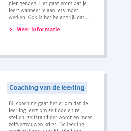
niet genoeg. Het gaat erom dat je
leert wanneer je aan iets moet
werken. Ook is het belangrijk dat...
Meer informatie
Coaching van de leerling
Bij coaching gaat het er om dat de
leerling leert om zelf doelen te
stellen, zelfstandiger wordt en meer
zelfvertrouwen krijgt. De leerling