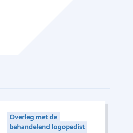
Overleg met de
behandelend logopedist