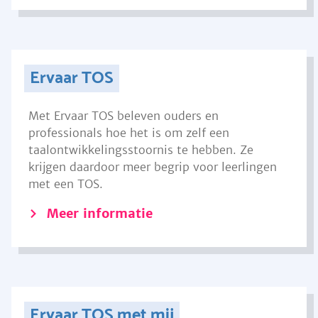
Ervaar TOS
Met Ervaar TOS beleven ouders en
professionals hoe het is om zelf een
taalontwikkelingsstoornis te hebben. Ze
krijgen daardoor meer begrip voor leerlingen
met een TOS.
Meer informatie
Ervaar TOS met mij