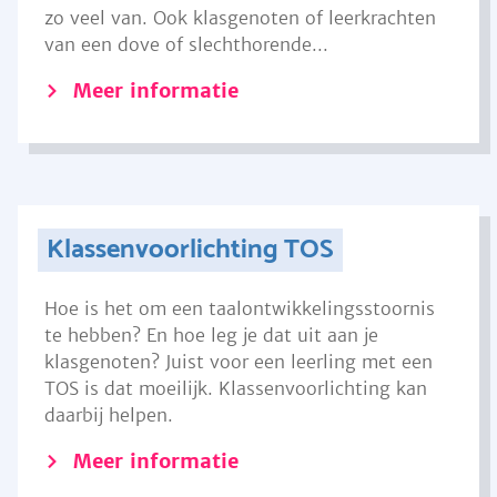
zo veel van. Ook klasgenoten of leerkrachten
van een dove of slechthorende...
Meer informatie
Klassenvoorlichting TOS
Hoe is het om een taalontwikkelingsstoornis
te hebben? En hoe leg je dat uit aan je
klasgenoten? Juist voor een leerling met een
TOS is dat moeilijk. Klassenvoorlichting kan
daarbij helpen.
Meer informatie