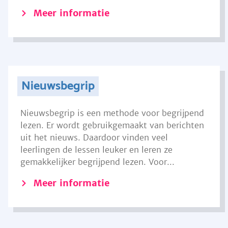
Meer informatie
Nieuwsbegrip
Nieuwsbegrip is een methode voor begrijpend
lezen. Er wordt gebruikgemaakt van berichten
uit het nieuws. Daardoor vinden veel
leerlingen de lessen leuker en leren ze
gemakkelijker begrijpend lezen. Voor...
Meer informatie