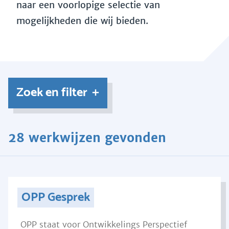
naar een voorlopige selectie van
mogelijkheden die wij bieden.
Zoek en filter
28 werkwijzen gevonden
OPP Gesprek
OPP staat voor Ontwikkelings Perspectief