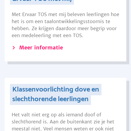
Met Ervaar TOS met mij beleven leerlingen hoe
het is om een taalontwikkelingsstoornis te
hebben. Ze krijgen daardoor meer begrip voor
een medeleerling met een TOS.
Meer informatie
Klassenvoorlichting dove en
slechthorende leerlingen
Het valt niet erg op als iemand doof of
slechthorend is. Aan de buitenkant zie je het
meestal niet. Veel mensen weten er ook niet