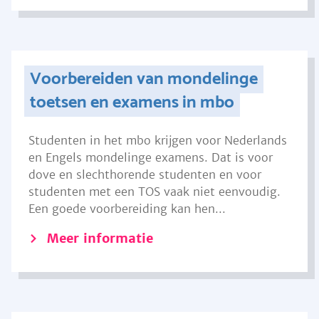
Voorbereiden van mondelinge
toetsen en examens in mbo
Studenten in het mbo krijgen voor Nederlands
en Engels mondelinge examens. Dat is voor
dove en slechthorende studenten en voor
studenten met een TOS vaak niet eenvoudig.
Een goede voorbereiding kan hen...
Meer informatie