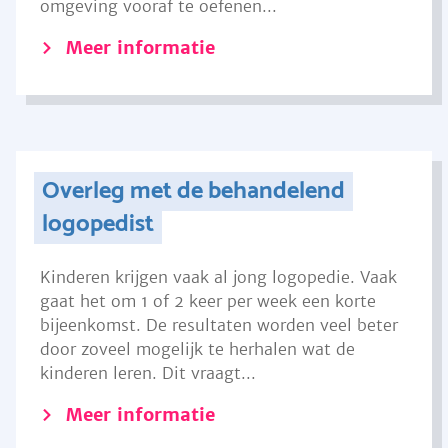
omgeving vooraf te oefenen...
Meer informatie
Overleg met de behandelend
logopedist
Kinderen krijgen vaak al jong logopedie. Vaak
gaat het om 1 of 2 keer per week een korte
bijeenkomst. De resultaten worden veel beter
door zoveel mogelijk te herhalen wat de
kinderen leren. Dit vraagt...
Meer informatie