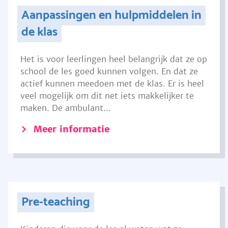
Aanpassingen en hulpmiddelen in
de klas
Het is voor leerlingen heel belangrijk dat ze op
school de les goed kunnen volgen. En dat ze
actief kunnen meedoen met de klas. Er is heel
veel mogelijk om dit net iets makkelijker te
maken. De ambulant...
Meer informatie
Pre-teaching