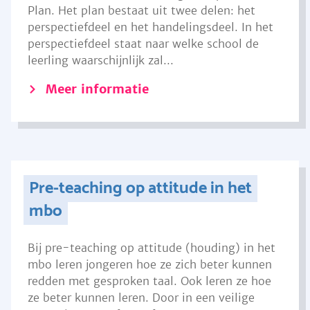
Plan. Het plan bestaat uit twee delen: het
perspectiefdeel en het handelingsdeel. In het
perspectiefdeel staat naar welke school de
leerling waarschijnlijk zal...
Meer informatie
Pre-teaching op attitude in het
mbo
Bij pre-teaching op attitude (houding) in het
mbo leren jongeren hoe ze zich beter kunnen
redden met gesproken taal. Ook leren ze hoe
ze beter kunnen leren. Door in een veilige