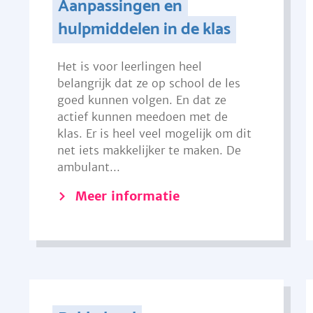
Aanpassingen en
hulpmiddelen in de klas
Het is voor leerlingen heel
belangrijk dat ze op school de les
goed kunnen volgen. En dat ze
actief kunnen meedoen met de
klas. Er is heel veel mogelijk om dit
net iets makkelijker te maken. De
ambulant...
Meer informatie