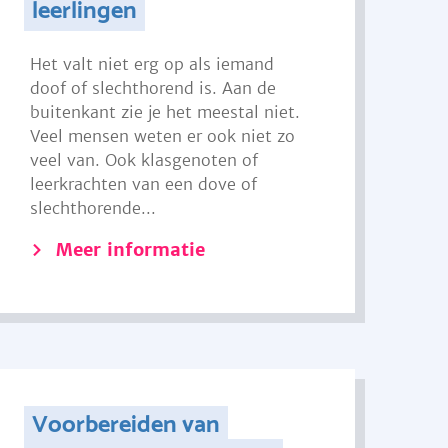
leerlingen
Het valt niet erg op als iemand
doof of slechthorend is. Aan de
buitenkant zie je het meestal niet.
Veel mensen weten er ook niet zo
veel van. Ook klasgenoten of
leerkrachten van een dove of
slechthorende...
Meer informatie
Voorbereiden van