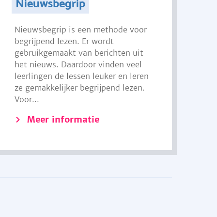
Nieuwsbegrip
Nieuwsbegrip is een methode voor
begrijpend lezen. Er wordt
gebruikgemaakt van berichten uit
het nieuws. Daardoor vinden veel
leerlingen de lessen leuker en leren
ze gemakkelijker begrijpend lezen.
Voor...
Meer informatie