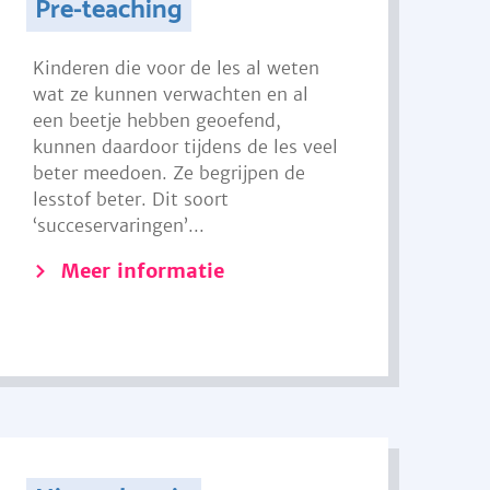
Pre-teaching
Kinderen die voor de les al weten
wat ze kunnen verwachten en al
een beetje hebben geoefend,
kunnen daardoor tijdens de les veel
beter meedoen. Ze begrijpen de
lesstof beter. Dit soort
‘succeservaringen’...
Meer informatie