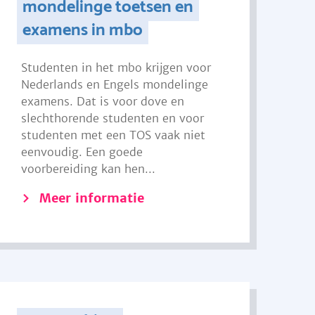
mondelinge toetsen en
examens in mbo
Studenten in het mbo krijgen voor
Nederlands en Engels mondelinge
examens. Dat is voor dove en
slechthorende studenten en voor
studenten met een TOS vaak niet
eenvoudig. Een goede
voorbereiding kan hen...
Meer informatie