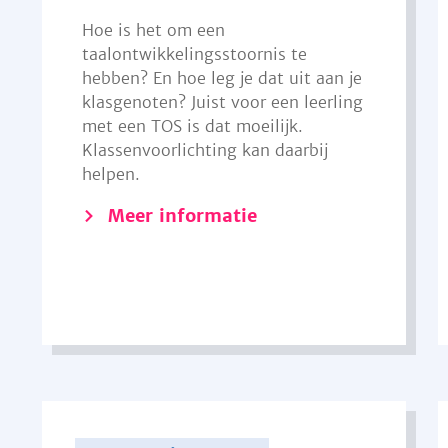
Hoe is het om een
taalontwikkelingsstoornis te
hebben? En hoe leg je dat uit aan je
klasgenoten? Juist voor een leerling
met een TOS is dat moeilijk.
Klassenvoorlichting kan daarbij
helpen.
Meer informatie