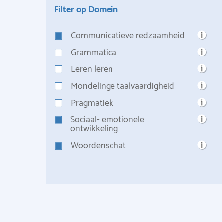
Filter op Domein
Communicatieve redzaamheid
Grammatica
Leren leren
Mondelinge taalvaardigheid
Pragmatiek
Sociaal- emotionele
ontwikkeling
Woordenschat