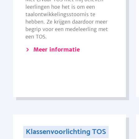
leerlingen hoe het is om een
taalontwikkelingsstoornis te
hebben. Ze krijgen daardoor meer
begrip voor een medeleerling met
een TOS.
Meer informatie
Klassenvoorlichting TOS