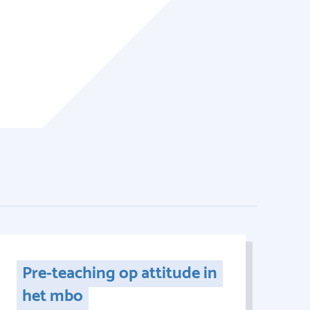
Pre-teaching op attitude in
het mbo