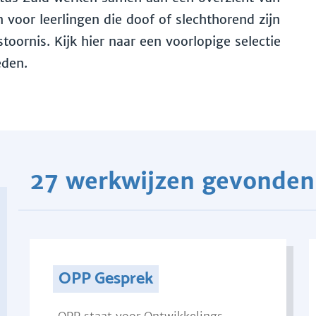
voor leerlingen die doof of slechthorend zijn
toornis. Kijk hier naar een voorlopige selectie
eden.
27 werkwijzen gevonden
OPP Gesprek