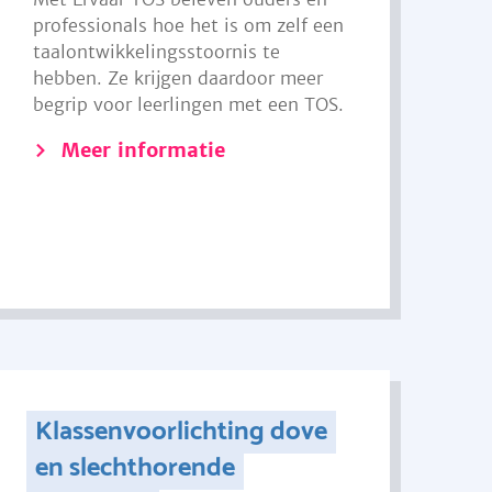
professionals hoe het is om zelf een
taalontwikkelingsstoornis te
hebben. Ze krijgen daardoor meer
begrip voor leerlingen met een TOS.
Meer informatie
Klassenvoorlichting dove
en slechthorende