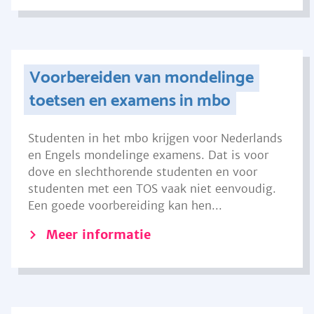
Voorbereiden van mondelinge
toetsen en examens in mbo
Studenten in het mbo krijgen voor Nederlands
en Engels mondelinge examens. Dat is voor
dove en slechthorende studenten en voor
studenten met een TOS vaak niet eenvoudig.
Een goede voorbereiding kan hen...
Meer informatie