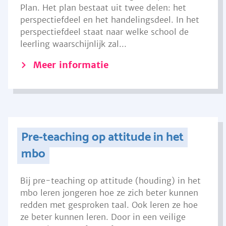
Plan. Het plan bestaat uit twee delen: het
perspectiefdeel en het handelingsdeel. In het
perspectiefdeel staat naar welke school de
leerling waarschijnlijk zal...
Meer informatie
Pre-teaching op attitude in het
mbo
Bij pre-teaching op attitude (houding) in het
mbo leren jongeren hoe ze zich beter kunnen
redden met gesproken taal. Ook leren ze hoe
ze beter kunnen leren. Door in een veilige