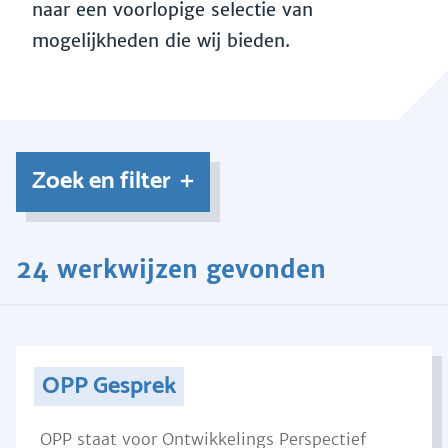
naar een voorlopige selectie van
mogelijkheden die wij bieden.
Zoek en filter
24 werkwijzen gevonden
OPP Gesprek
OPP staat voor Ontwikkelings Perspectief