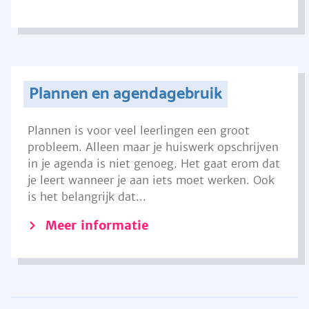
Plannen en agendagebruik
Plannen is voor veel leerlingen een groot
probleem. Alleen maar je huiswerk opschrijven
in je agenda is niet genoeg. Het gaat erom dat
je leert wanneer je aan iets moet werken. Ook
is het belangrijk dat...
Meer informatie