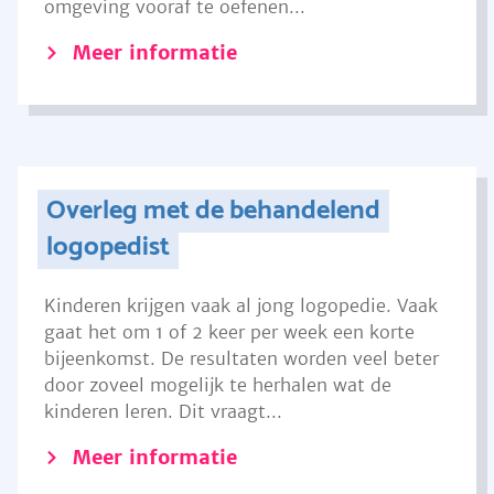
omgeving vooraf te oefenen...
Meer informatie
Overleg met de behandelend
logopedist
Kinderen krijgen vaak al jong logopedie. Vaak
gaat het om 1 of 2 keer per week een korte
bijeenkomst. De resultaten worden veel beter
door zoveel mogelijk te herhalen wat de
kinderen leren. Dit vraagt...
Meer informatie