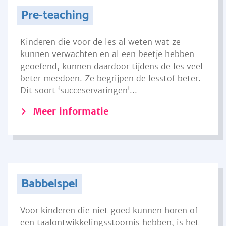
Pre-teaching
Kinderen die voor de les al weten wat ze
kunnen verwachten en al een beetje hebben
geoefend, kunnen daardoor tijdens de les veel
beter meedoen. Ze begrijpen de lesstof beter.
Dit soort ‘succeservaringen’...
Meer informatie
Babbelspel
Voor kinderen die niet goed kunnen horen of
een taalontwikkelingsstoornis hebben, is het