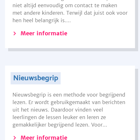
niet altijd eenvoudig om contact te maken
met andere kinderen. Terwijl dat juist ook voor
hen heel belangrijk is....
Meer informatie
Nieuwsbegrip
Nieuwsbegrip is een methode voor begrijpend
lezen. Er wordt gebruikgemaakt van berichten
uit het nieuws. Daardoor vinden veel
leerlingen de lessen leuker en leren ze
gemakkelijker begrijpend lezen. Voor...
Meer informatie