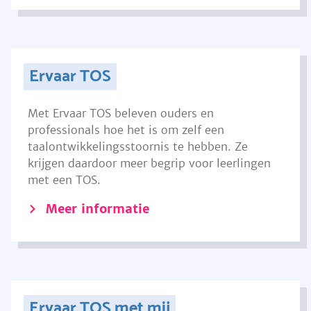
Ervaar TOS
Met Ervaar TOS beleven ouders en
professionals hoe het is om zelf een
taalontwikkelingsstoornis te hebben. Ze
krijgen daardoor meer begrip voor leerlingen
met een TOS.
Meer informatie
Ervaar TOS met mij