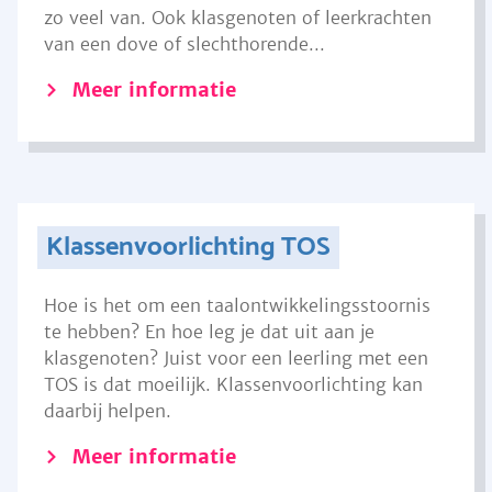
zo veel van. Ook klasgenoten of leerkrachten
van een dove of slechthorende...
Meer informatie
Klassenvoorlichting TOS
Hoe is het om een taalontwikkelingsstoornis
te hebben? En hoe leg je dat uit aan je
klasgenoten? Juist voor een leerling met een
TOS is dat moeilijk. Klassenvoorlichting kan
daarbij helpen.
Meer informatie