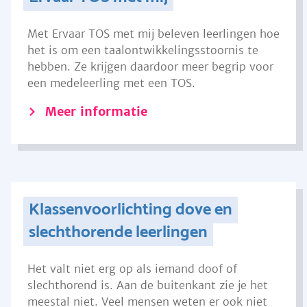
Met Ervaar TOS met mij beleven leerlingen hoe
het is om een taalontwikkelingsstoornis te
hebben. Ze krijgen daardoor meer begrip voor
een medeleerling met een TOS.
Meer informatie
Klassenvoorlichting dove en
slechthorende leerlingen
Het valt niet erg op als iemand doof of
slechthorend is. Aan de buitenkant zie je het
meestal niet. Veel mensen weten er ook niet