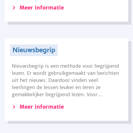
Meer informatie
Nieuwsbegrip
Nieuwsbegrip is een methode voor begrijpend
lezen. Er wordt gebruikgemaakt van berichten
uit het nieuws. Daardoor vinden veel
leerlingen de lessen leuker en leren ze
gemakkelijker begrijpend lezen. Voor...
Meer informatie