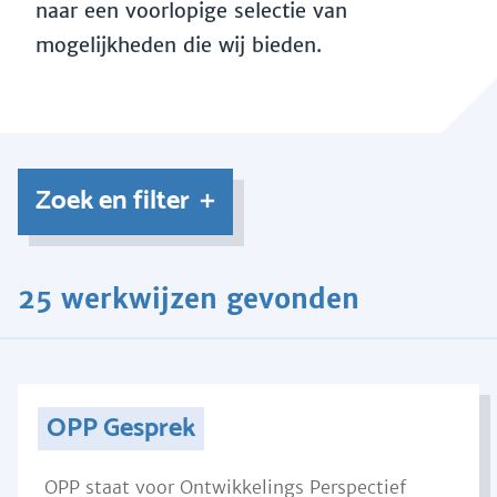
naar een voorlopige selectie van
mogelijkheden die wij bieden.
Zoek en filter
25 werkwijzen gevonden
OPP Gesprek
OPP staat voor Ontwikkelings Perspectief