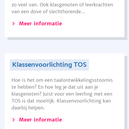
zo veel van. Ook klasgenoten of leerkrachten
van een dove of slechthorende...
Meer informatie
Klassenvoorlichting TOS
Hoe is het om een taalontwikkelingsstoornis
te hebben? En hoe leg je dat uit aan je
klasgenoten? Juist voor een leerling met een
TOS is dat moeilijk. Klassenvoorlichting kan
daarbij helpen.
Meer informatie