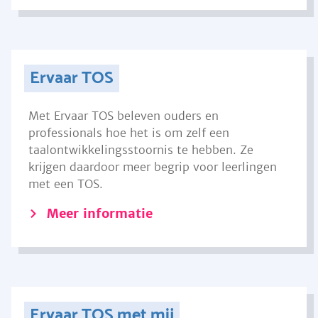
Ervaar TOS
Met Ervaar TOS beleven ouders en
professionals hoe het is om zelf een
taalontwikkelingsstoornis te hebben. Ze
krijgen daardoor meer begrip voor leerlingen
met een TOS.
Meer informatie
Ervaar TOS met mij