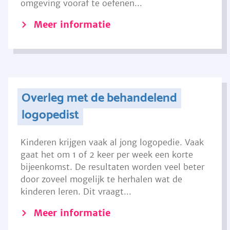
omgeving vooraf te oefenen...
Meer informatie
Overleg met de behandelend
logopedist
Kinderen krijgen vaak al jong logopedie. Vaak
gaat het om 1 of 2 keer per week een korte
bijeenkomst. De resultaten worden veel beter
door zoveel mogelijk te herhalen wat de
kinderen leren. Dit vraagt...
Meer informatie