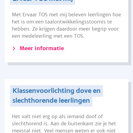
Met Ervaar TOS met mij beleven leerlingen hoe
het is om een taalontwikkelingsstoornis te
hebben. Ze krijgen daardoor meer begrip voor
een medeleerling met een TOS.
Meer informatie
Klassenvoorlichting dove en
slechthorende leerlingen
Het valt niet erg op als iemand doof of
slechthorend is. Aan de buitenkant zie je het
meestal niet. Veel mensen weten er ook niet