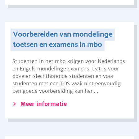
Voorbereiden van mondelinge
toetsen en examens in mbo
Studenten in het mbo krijgen voor Nederlands
en Engels mondelinge examens. Dat is voor
dove en slechthorende studenten en voor
studenten met een TOS vaak niet eenvoudig.
Een goede voorbereiding kan hen...
Meer informatie