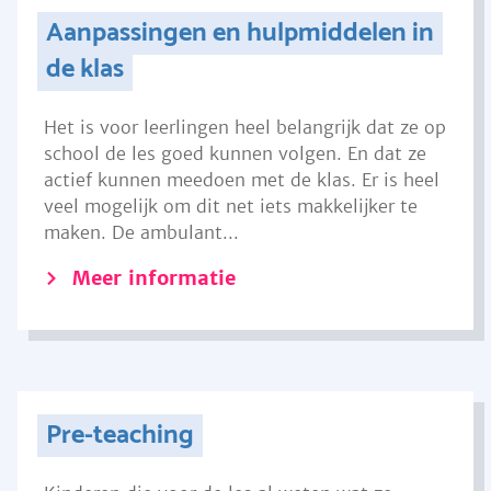
Aanpassingen en hulpmiddelen in
de klas
Het is voor leerlingen heel belangrijk dat ze op
school de les goed kunnen volgen. En dat ze
actief kunnen meedoen met de klas. Er is heel
veel mogelijk om dit net iets makkelijker te
maken. De ambulant...
Meer informatie
Pre-teaching