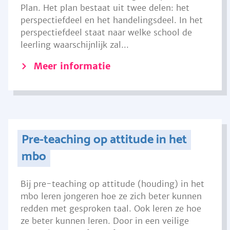
Plan. Het plan bestaat uit twee delen: het
perspectiefdeel en het handelingsdeel. In het
perspectiefdeel staat naar welke school de
leerling waarschijnlijk zal...
Meer informatie
Pre-teaching op attitude in het
mbo
Bij pre-teaching op attitude (houding) in het
mbo leren jongeren hoe ze zich beter kunnen
redden met gesproken taal. Ook leren ze hoe
ze beter kunnen leren. Door in een veilige