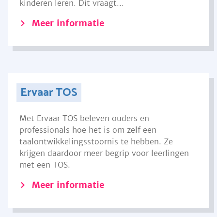
kinderen leren. Dit vraagt...
Meer informatie
Ervaar TOS
Met Ervaar TOS beleven ouders en
professionals hoe het is om zelf een
taalontwikkelingsstoornis te hebben. Ze
krijgen daardoor meer begrip voor leerlingen
met een TOS.
Meer informatie